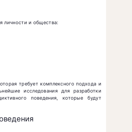
я личности и общества:
которая требует комплексного подхода и
ьнейшие исследования для разработки
иктивного поведения, которые будут
поведения