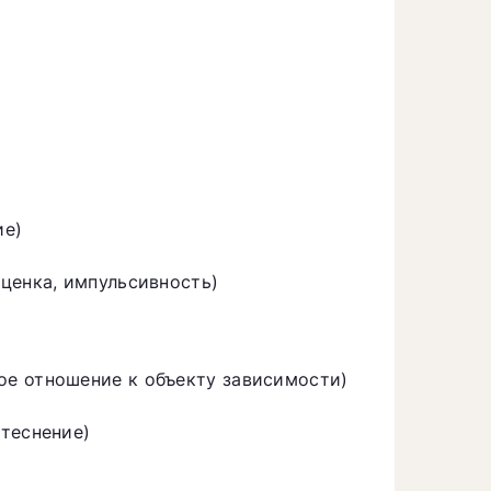
ие)
ценка, импульсивность)
е отношение к объекту зависимости)
теснение)