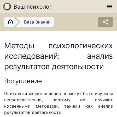
Ваш психолог
menu
share
База Знаний
Методы психологических
исследований: анализ
результатов деятельности
Вступление
Психологические явления не могут быть изучены
непосредственно, поэтому их изучают
косвенными методами, такими как анализ
результатов деятельности.