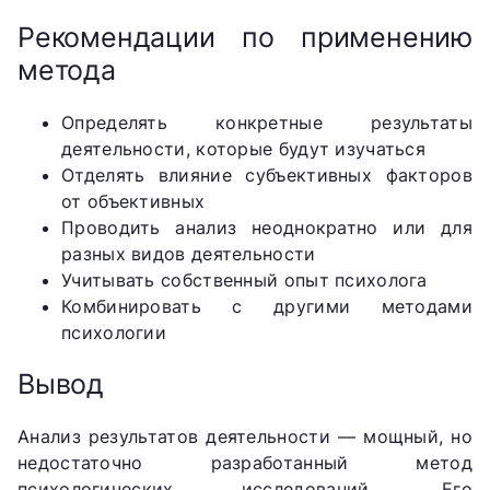
Рекомендации по применению
метода
Определять конкретные результаты
деятельности, которые будут изучаться
Отделять влияние субъективных факторов
от объективных
Проводить анализ неоднократно или для
разных видов деятельности
Учитывать собственный опыт психолога
Комбинировать с другими методами
психологии
Вывод
Анализ результатов деятельности — мощный, но
недостаточно разработанный метод
психологических исследований. Его