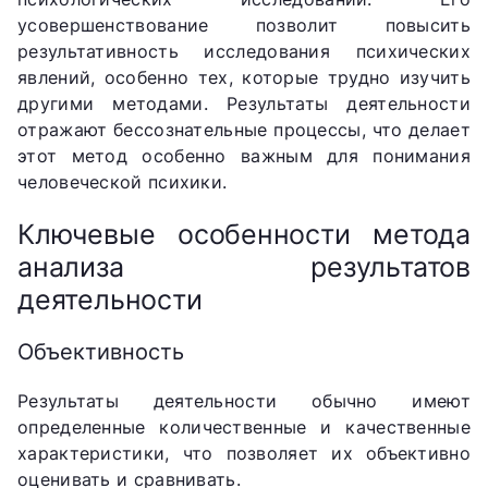
усовершенствование позволит повысить
результативность исследования психических
явлений, особенно тех, которые трудно изучить
другими методами. Результаты деятельности
отражают бессознательные процессы, что делает
этот метод особенно важным для понимания
человеческой психики.
Ключевые особенности метода
анализа результатов
деятельности
Объективность
Результаты деятельности обычно имеют
определенные количественные и качественные
характеристики, что позволяет их объективно
оценивать и сравнивать.