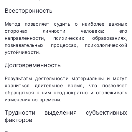
Всесторонность
Метод позволяет судить о наиболее важных
сторонах личности человека: его
направленности, психических образованиях,
познавательных процессах, психологической
устойчивости.
Долговременность
Результаты деятельности материальны и могут
храниться длительное время, что позволяет
обращаться к ним неоднократно и отслеживать
изменения во времени.
Трудности выделения субъективных
факторов