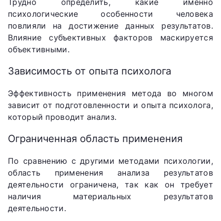
Трудно определить, какие именно
психологические особенности человека
повлияли на достижение данных результатов.
Влияние субъективных факторов маскируется
объективными.
Зависимость от опыта психолога
Эффективность применения метода во многом
зависит от подготовленности и опыта психолога,
который проводит анализ.
Ограниченная область применения
По сравнению с другими методами психологии,
область применения анализа результатов
деятельности ограничена, так как он требует
наличия материальных результатов
деятельности.