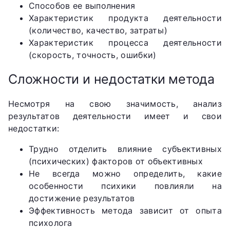
Способов ее выполнения
Характеристик продукта деятельности
(количество, качество, затраты)
Характеристик процесса деятельности
(скорость, точность, ошибки)
Сложности и недостатки метода
Несмотря на свою значимость, анализ
результатов деятельности имеет и свои
недостатки:
Трудно отделить влияние субъективных
(психических) факторов от объективных
Не всегда можно определить, какие
особенности психики повлияли на
достижение результатов
Эффективность метода зависит от опыта
психолога