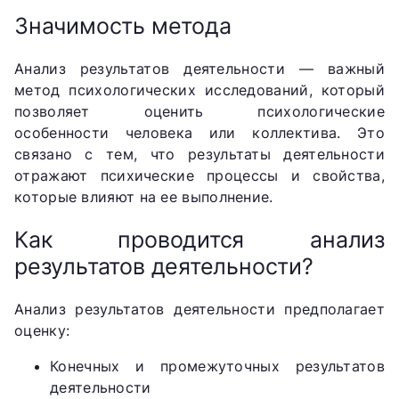
Значимость метода
Анализ результатов деятельности — важный
метод психологических исследований, который
позволяет оценить психологические
особенности человека или коллектива. Это
связано с тем, что результаты деятельности
отражают психические процессы и свойства,
которые влияют на ее выполнение.
Как проводится анализ
результатов деятельности?
Анализ результатов деятельности предполагает
оценку:
Конечных и промежуточных результатов
деятельности