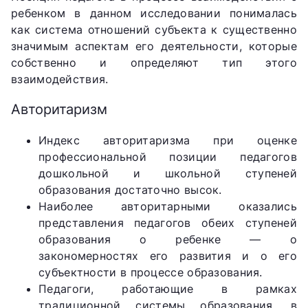
ребенком в данном исследовании понималась
как система отношений субъекта к существенно
значимым аспектам его деятельности, которые
собственно и определяют тип этого
взаимодействия.
Авторитаризм
Индекс авторитаризма при оценке
профессиональной позиции педагогов
дошкольной и школьной ступеней
образования достаточно высок.
Наиболее авторитарными оказались
представления педагогов обеих ступеней
образования о ребенке — о
закономерностях его развития и о его
субъектности в процессе образования.
Педагоги, работающие в рамках
традиционной системы образования, в