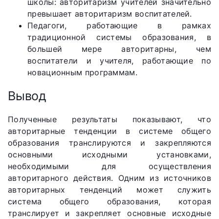
школы: авторитаризм учителей значительно
превышает авторитаризм воспитателей.
Педагоги, работающие в рамках
традиционной системы образования, в
большей мере авторитарны, чем
воспитатели и учителя, работающие по
новационным программам.
Вывод
Полученные результаты показывают, что
авторитарные тенденции в системе общего
образования транслируются и закрепляются
основными исходными установками,
необходимыми для осуществления
авторитарного действия. Одним из источников
авторитарных тенденций может служить
система общего образования, которая
транслирует и закрепляет основные исходные