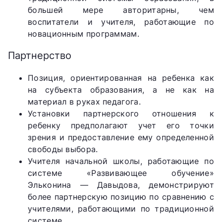
большей мере авторитарны, чем
воспитатели и учителя, работающие по
новационным программам.
Партнерство
Позиция, ориентированная на ребенка как
на субъекта образования, а не как на
материал в руках педагога.
Установки партнерского отношения к
ребенку предполагают учет его точки
зрения и предоставление ему определенной
свободы выбора.
Учителя начальной школы, работающие по
системе «Развивающее обучение»
Эльконина — Давыдова, демонстрируют
более партнерскую позицию по сравнению с
учителями, работающими по традиционной
системе.