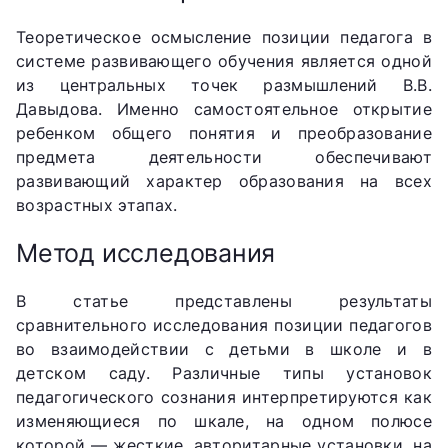
Теоретическое осмысление позиции педагога в
системе развивающего обучения является одной
из центральных точек размышлений В.В.
Давыдова. Именно самостоятельное открытие
ребенком общего понятия и преобразование
предмета деятельности обеспечивают
развивающий характер образования на всех
возрастных этапах.
Метод исследования
В статье представлены результаты
сравнительного исследования позиции педагогов
во взаимодействии с детьми в школе и в
детском саду. Различные типы установок
педагогического сознания интерпретируются как
изменяющиеся по шкале, на одном полюсе
которой — жесткие, авторитарные установки, на