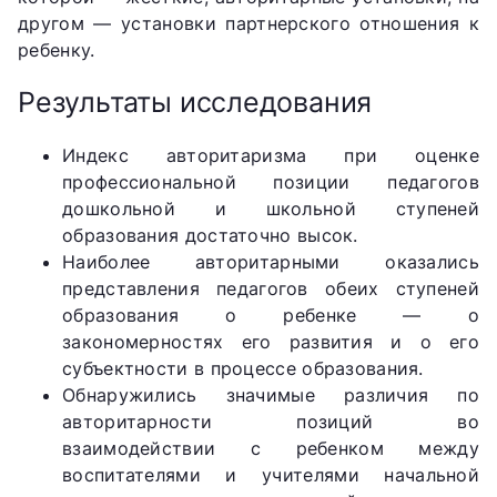
другом — установки партнерского отношения к
ребенку.
Результаты исследования
Индекс авторитаризма при оценке
профессиональной позиции педагогов
дошкольной и школьной ступеней
образования достаточно высок.
Наиболее авторитарными оказались
представления педагогов обеих ступеней
образования о ребенке — о
закономерностях его развития и о его
субъектности в процессе образования.
Обнаружились значимые различия по
авторитарности позиций во
взаимодействии с ребенком между
воспитателями и учителями начальной