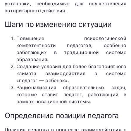
установки, необходимые для осуществления
авторитарного действия.
Шаги по изменению ситуации
Повышение психологической
компетентности педагогов, особенно
работающих в традиционной системе
образования.
Создание условий для более благоприятного
климата взаимодействия в системе
«педагог — ребенок».
Рационализация образовательных задач,
которые ставит педагог, работающий в
рамках новационной системы.
Определение позиции педагога
Позиция педагога в процессе взаимодействия с