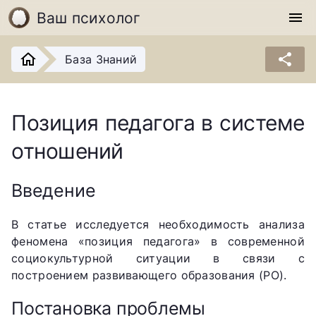
Ваш психолог
menu
share
База Знаний
Позиция педагога в системе
отношений
Введение
В статье исследуется необходимость анализа
феномена «позиция педагога» в современной
социокультурной ситуации в связи с
построением развивающего образования (РО).
Постановка проблемы