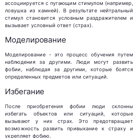
ассоциируется с пугающим стимулом (например,
ловушка из камней). В результате нейтральный
стимул становится условным раздражителем и
вызывает условный ответ (страх).
Моделирование
Моделирование - это процесс обучения путем
наблюдения за другими. Люди могут развить
фобии, наблюдая за другими, которые боятся
определенных предметов или ситуаций.
Избегание
После приобретения фобии люди склонны
избегать объектов или ситуаций, которые
вызывают у них страх. Это предотвращает
возможность развить привыкание к страху и
укрепляет фобию.