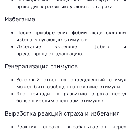
приводит к развитию условного страха.
Избегание
После приобретения фобии люди склонны
избегать пугающих стимулов.
Избегание укрепляет фобию и
предотвращает адаптацию.
Генерализация стимулов
Условный ответ на определенный стимул
может быть обобщён на похожие стимулы.
Это приводит к развитию страха перед
более широким спектром стимулов.
Выработка реакций страха и избегания
Реакция страха вырабатывается через