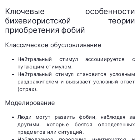
Ключевые особенности
бихевиористской теории
приобретения фобий
Классическое обусловливание
Нейтральный стимул ассоциируется с
пугающим стимулом.
Нейтральный стимул становится условным
раздражителем и вызывает условный ответ
(страх).
Моделирование
Люди могут развить фобии, наблюдая за
другими, которые боятся определенных
предметов или ситуаций.
Наблюдаемое поведение имитируется и