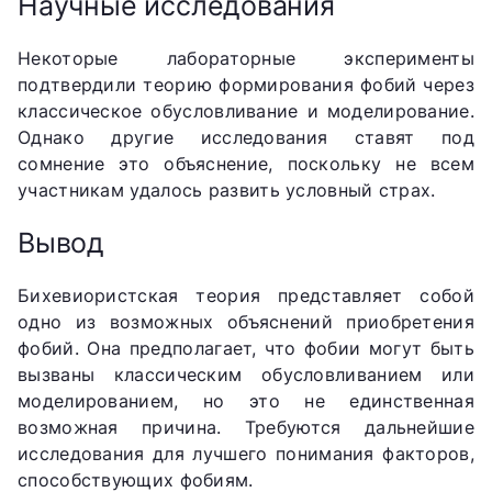
Научные исследования
Некоторые лабораторные эксперименты
подтвердили теорию формирования фобий через
классическое обусловливание и моделирование.
Однако другие исследования ставят под
сомнение это объяснение, поскольку не всем
участникам удалось развить условный страх.
Вывод
Бихевиористская теория представляет собой
одно из возможных объяснений приобретения
фобий. Она предполагает, что фобии могут быть
вызваны классическим обусловливанием или
моделированием, но это не единственная
возможная причина. Требуются дальнейшие
исследования для лучшего понимания факторов,
способствующих фобиям.