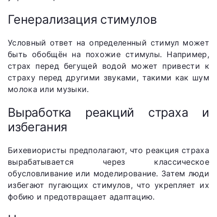
Генерализация стимулов
Условный ответ на определенный стимул может
быть обобщён на похожие стимулы. Например,
страх перед бегущей водой может привести к
страху перед другими звуками, такими как шум
молока или музыки.
Выработка реакций страха и
избегания
Бихевиористы предполагают, что реакция страха
вырабатывается через классическое
обусловливание или моделирование. Затем люди
избегают пугающих стимулов, что укрепляет их
фобию и предотвращает адаптацию.