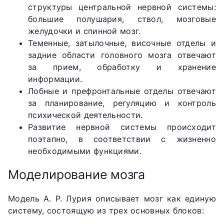
структуры центральной нервной системы:
большие полушария, ствол, мозговые
желудочки и спинной мозг.
Теменные, затылочные, височные отделы и
задние области головного мозга отвечают
за прием, обработку и хранение
информации.
Лобные и префронтальные отделы отвечают
за планирование, регуляцию и контроль
психической деятельности.
Развитие нервной системы происходит
поэтапно, в соответствии с жизненно
необходимыми функциями.
Моделирование мозга
Модель А. Р. Лурия описывает мозг как единую
систему, состоящую из трех основных блоков: