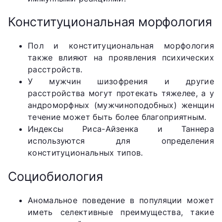
Конституциональная морфология
Пол и конституциональная морфология
также влияют на проявления психических
расстройств.
У мужчин шизофрения и другие
расстройства могут протекать тяжелее, а у
андроморфных (мужчиноподобных) женщин
течение может быть более благоприятным.
Индексы Риса-Айзенка и Таннера
используются для определения
конституциональных типов.
Социобиология
Аномальное поведение в популяции может
иметь селективные преимущества, такие