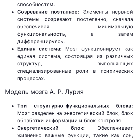
способностям.
Созревание поэтапное:
Элементы нервной
системы созревают постепенно, сначала
обеспечивая минимальную
функциональность, а затем
дифференцируясь.
Единая система:
Мозг функционирует как
единая система, состоящая из различных
структур, выполняющих
специализированные роли в психических
процессах.
Модель мозга А. Р. Лурия
Три структурно-функциональных блока:
Мозг разделен на энергетический блок, блок
обработки информации и блок контроля.
Энергетический блок:
Обеспечивает
жизненно важные функции, такие как сон,