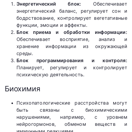
Энергетический блок:
Обеспечивает
энергетический баланс, регулирует сон и
бодрствование, контролирует вегетативные
функции, эмоции и аффекты.
Блок приема и обработки информации:
Обеспечивает восприятие, анализ и
хранение информации из окружающей
среды.
Блок программирования и контроля:
Планирует, регулирует и контролирует
психическую деятельность.
Биохимия
Психопатологические расстройства могут
быть связаны с биохимическими
нарушениями, например, с уровнем
нейрогормонов, обменом веществ и
иммунными реакциями.