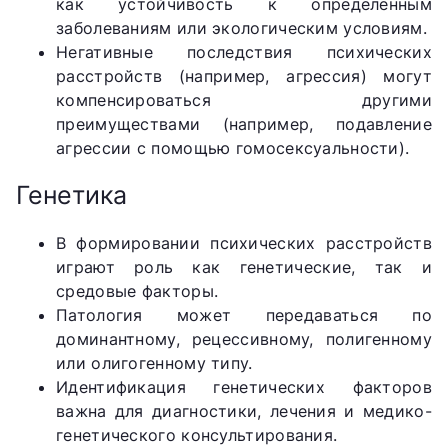
как устойчивость к определенным
заболеваниям или экологическим условиям.
Негативные последствия психических
расстройств (например, агрессия) могут
компенсироваться другими
преимуществами (например, подавление
агрессии с помощью гомосексуальности).
Генетика
В формировании психических расстройств
играют роль как генетические, так и
средовые факторы.
Патология может передаваться по
доминантному, рецессивному, полигенному
или олигогенному типу.
Идентификация генетических факторов
важна для диагностики, лечения и медико-
генетического консультирования.