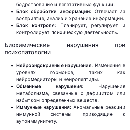
бодрствование и вегетативные функции.
Блок обработки информации:
Отвечает за
восприятие, анализ и хранение информации.
Блок контроля:
Планирует, регулирует и
контролирует психическую деятельность.
Биохимические нарушения при
психопатологии
Нейроэндокринные нарушения:
Изменения в
уровнях гормонов, таких как
нейромедиаторы и нейропептиды.
Обменные нарушения:
Нарушения
метаболизма, связанные с дефицитом или
избытком определенных веществ.
Иммунные нарушения:
Аномальные реакции
иммунной системы, приводящие к
аутоиммунитету.