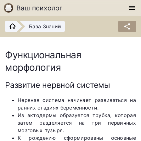
Ваш психолог
menu
share
База Знаний
Функциональная
морфология
Развитие нервной системы
Нервная система начинает развиваться на
ранних стадиях беременности.
Из эктодермы образуется трубка, которая
затем разделяется на три первичных
мозговых пузыря.
К рождению сформированы основные