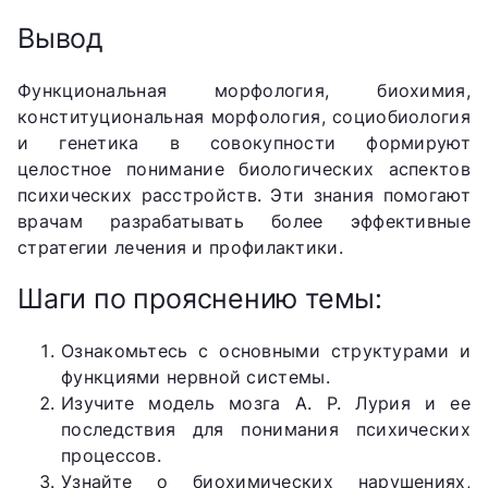
Вывод
Функциональная морфология, биохимия,
конституциональная морфология, социобиология
и генетика в совокупности формируют
целостное понимание биологических аспектов
психических расстройств. Эти знания помогают
врачам разрабатывать более эффективные
стратегии лечения и профилактики.
Шаги по прояснению темы:
Ознакомьтесь с основными структурами и
функциями нервной системы.
Изучите модель мозга А. Р. Лурия и ее
последствия для понимания психических
процессов.
Узнайте о биохимических нарушениях,