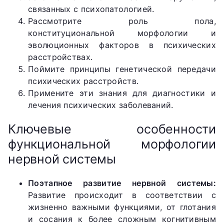
связанных с психопатологией.
Рассмотрите роль пола,
конституциональной морфологии и
эволюционных факторов в психических
расстройствах.
Поймите принципы генетической передачи
психических расстройств.
Примените эти знания для диагностики и
лечения психических заболеваний.
Ключевые особенности
функциональной морфологии
нервной системы
Поэтапное развитие нервной системы:
Развитие происходит в соответствии с
жизненно важными функциями, от глотания
и сосания к более сложным когнитивным