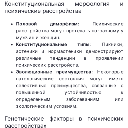
Конституциональная морфология и
психические расстройства
Половой диморфизм:
Психические
расстройства могут протекать по-разному у
мужчин и женщин.
Конституциональные типы:
Пикники,
астеники и нормастеники демонстрируют
различные тенденции в проявлении
психических расстройств.
Эволюционные преимущества:
Некоторые
патологические состояния могут иметь
селективные преимущества, связанные с
повышенной устойчивостью к
определенным заболеваниям или
экологическим условиям.
Генетические факторы в психических
расстройствах