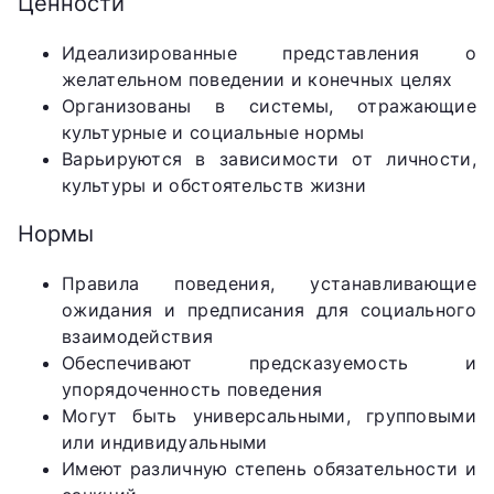
Ценности
Идеализированные представления о
желательном поведении и конечных целях
Организованы в системы, отражающие
культурные и социальные нормы
Варьируются в зависимости от личности,
культуры и обстоятельств жизни
Нормы
Правила поведения, устанавливающие
ожидания и предписания для социального
взаимодействия
Обеспечивают предсказуемость и
упорядоченность поведения
Могут быть универсальными, групповыми
или индивидуальными
Имеют различную степень обязательности и