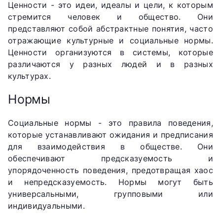
Ценности - это идеи, идеалы и цели, к которым
стремится человек и общество. Они
представляют собой абстрактные понятия, часто
отражающие культурные и социальные нормы.
Ценности организуются в системы, которые
различаются у разных людей и в разных
культурах.
Нормы
Социальные нормы - это правила поведения,
которые устанавливают ожидания и предписания
для взаимодействия в обществе. Они
обеспечивают предсказуемость и
упорядоченность поведения, предотвращая хаос
и непредсказуемость. Нормы могут быть
универсальными, групповыми или
индивидуальными.