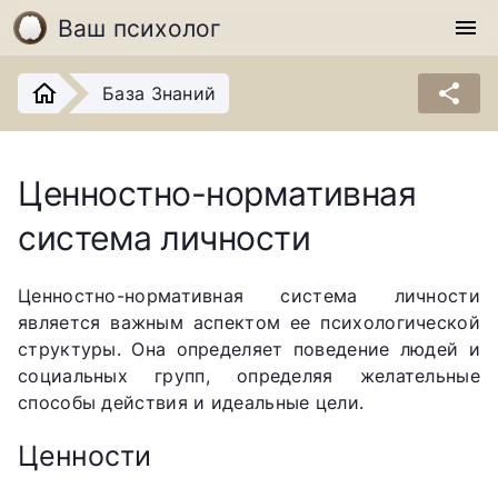
Ваш психолог
menu
share
База Знаний
Ценностно-нормативная
система личности
Ценностно-нормативная система личности
является важным аспектом ее психологической
структуры. Она определяет поведение людей и
социальных групп, определяя желательные
способы действия и идеальные цели.
Ценности