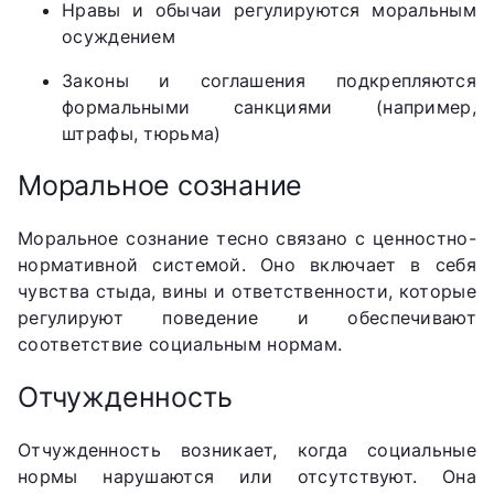
Нравы и обычаи регулируются моральным
осуждением
Законы и соглашения подкрепляются
формальными санкциями (например,
штрафы, тюрьма)
Моральное сознание
Моральное сознание тесно связано с ценностно-
нормативной системой. Оно включает в себя
чувства стыда, вины и ответственности, которые
регулируют поведение и обеспечивают
соответствие социальным нормам.
Отчужденность
Отчужденность возникает, когда социальные
нормы нарушаются или отсутствуют. Она