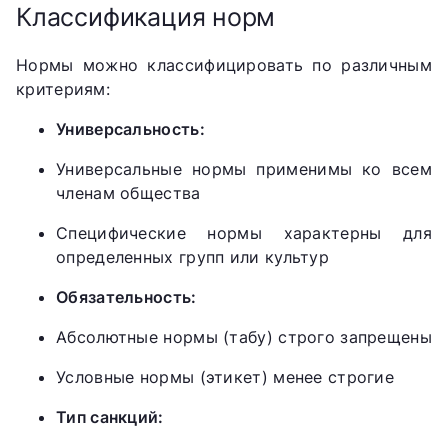
Классификация норм
Нормы можно классифицировать по различным
критериям:
Универсальность:
Универсальные нормы применимы ко всем
членам общества
Специфические нормы характерны для
определенных групп или культур
Обязательность:
Абсолютные нормы (табу) строго запрещены
Условные нормы (этикет) менее строгие
Тип санкций: