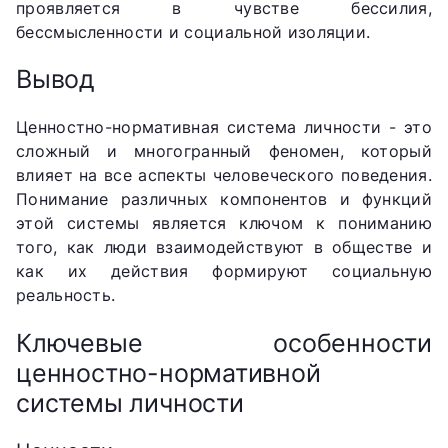
проявляется в чувстве бессилия,
бессмысленности и социальной изоляции.
Вывод
Ценностно-нормативная система личности - это
сложный и многогранный феномен, который
влияет на все аспекты человеческого поведения.
Понимание различных компонентов и функций
этой системы является ключом к пониманию
того, как люди взаимодействуют в обществе и
как их действия формируют социальную
реальность.
Ключевые особенности
ценностно-нормативной
системы личности