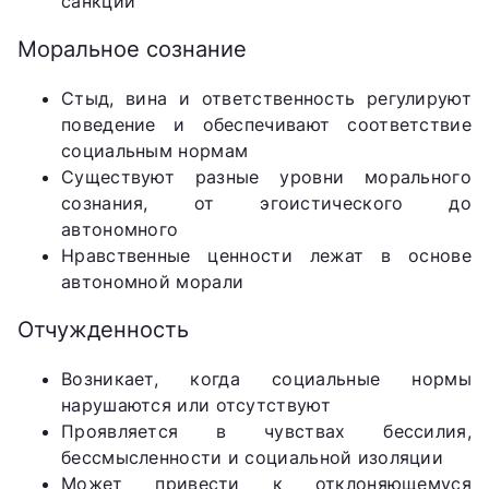
санкций
Моральное сознание
Стыд, вина и ответственность регулируют
поведение и обеспечивают соответствие
социальным нормам
Существуют разные уровни морального
сознания, от эгоистического до
автономного
Нравственные ценности лежат в основе
автономной морали
Отчужденность
Возникает, когда социальные нормы
нарушаются или отсутствуют
Проявляется в чувствах бессилия,
бессмысленности и социальной изоляции
Может привести к отклоняющемуся