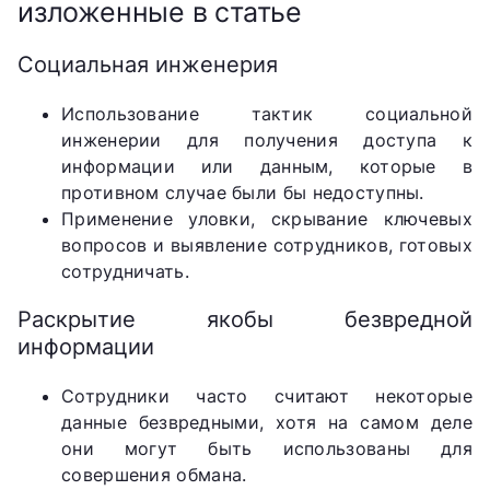
изложенные в статье
Социальная инженерия
Использование тактик социальной
инженерии для получения доступа к
информации или данным, которые в
противном случае были бы недоступны.
Применение уловки, скрывание ключевых
вопросов и выявление сотрудников, готовых
сотрудничать.
Раскрытие якобы безвредной
информации
Сотрудники часто считают некоторые
данные безвредными, хотя на самом деле
они могут быть использованы для
совершения обмана.