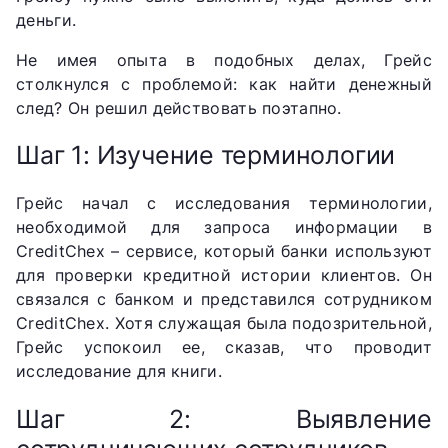
деньги.
Не имея опыта в подобных делах, Грейс
столкнулся с проблемой: как найти денежный
след? Он решил действовать поэтапно.
Шаг 1: Изучение терминологии
Грейс начал с исследования терминологии,
необходимой для запроса информации в
CreditChex – сервисе, который банки используют
для проверки кредитной истории клиентов. Он
связался с банком и представился сотрудником
CreditChex. Хотя служащая была подозрительной,
Грейс успокоил ее, сказав, что проводит
исследование для книги.
Шаг 2: Выявление