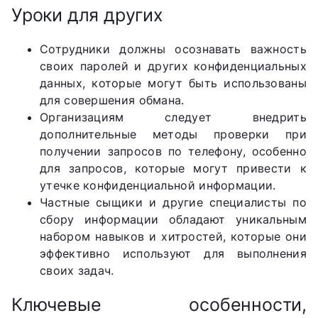
Уроки для других
Сотрудники должны осознавать важность
своих паролей и других конфиденциальных
данных, которые могут быть использованы
для совершения обмана.
Организациям следует внедрить
дополнительные методы проверки при
получении запросов по телефону, особенно
для запросов, которые могут привести к
утечке конфиденциальной информации.
Частные сыщики и другие специалисты по
сбору информации обладают уникальным
набором навыков и хитростей, которые они
эффективно используют для выполнения
своих задач.
Ключевые особенности,