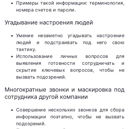
Примеры такой информации: терминология,
номера счетов и пароли.
Угадывание настроения людей
Умение незаметно угадывать настроение
людей и подстраивать под него свою
тактику.
Использование личных вопросов для
выявления готовности сотрудничать и
скрытие ключевых вопросов, чтобы не
вызвать подозрений.
Многократные звонки и маскировка под
сотрудника другой компании
Совершение нескольких звонков для сбора
информации поэтапно, чтобы не вызвать
подозрений.