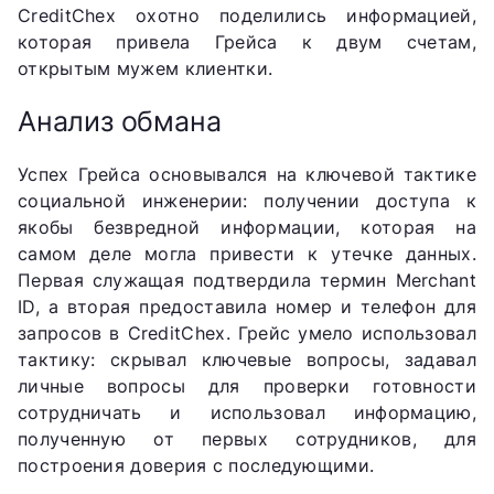
CreditChex охотно поделились информацией,
которая привела Грейса к двум счетам,
открытым мужем клиентки.
Анализ обмана
Успех Грейса основывался на ключевой тактике
социальной инженерии: получении доступа к
якобы безвредной информации, которая на
самом деле могла привести к утечке данных.
Первая служащая подтвердила термин Merchant
ID, а вторая предоставила номер и телефон для
запросов в CreditChex. Грейс умело использовал
тактику: скрывал ключевые вопросы, задавал
личные вопросы для проверки готовности
сотрудничать и использовал информацию,
полученную от первых сотрудников, для
построения доверия с последующими.