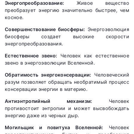
Энергопреобразование:
Живое вещество
преобразует энергию значительно быстрее, чем
косное.
Совершенствование биосферы:
Энергоэволюция
биосферы создает высокие скорости
энергопреобразования.
Естественное звено:
Человек как естественное
звено в энергоэволюции Вселенной.
Обратимость энергоконсервации:
Человеческий
разум позволяет обращать необратимый процесс
консервации энергии в материю.
Антиэнтропийный механизм:
Человек
противостоит энтропии и может высвобождать
энергию даже из черных дыр.
Могильщик и повитуха Вселенной:
Человек