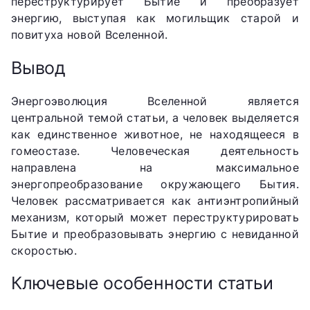
переструктурирует Бытие и преобразует
энергию, выступая как могильщик старой и
повитуха новой Вселенной.
Вывод
Энергоэволюция Вселенной является
центральной темой статьи, а человек выделяется
как единственное животное, не находящееся в
гомеостазе. Человеческая деятельность
направлена на максимальное
энергопреобразование окружающего Бытия.
Человек рассматривается как антиэнтропийный
механизм, который может переструктурировать
Бытие и преобразовывать энергию с невиданной
скоростью.
Ключевые особенности статьи