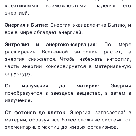
креативными возможностями, наделяя его
энергией.
Энергия и Бытие:
Энергия эквивалентна Бытию, и
все в мире обладает энергией.
Энтропия и энергоконсервация:
По мере
расширения Вселенной энтропия растет, а
энергия снижается. Чтобы избежать энтропии,
часть энергии консервируется в материальную
структуру.
От излучения до материи:
Энергия
преобразуется в звездное вещество, а затем в
излучение.
От фотонов до клеток:
Энергия "запасается" в
материи, образуя все более сложные системы от
элементарных частиц до живых организмов.