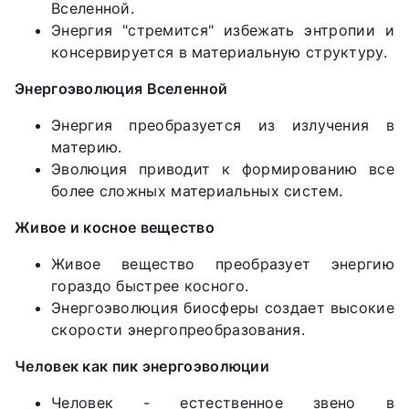
Вселенной.
Энергия "стремится" избежать энтропии и
консервируется в материальную структуру.
Энергоэволюция Вселенной
Энергия преобразуется из излучения в
материю.
Эволюция приводит к формированию все
более сложных материальных систем.
Живое и косное вещество
Живое вещество преобразует энергию
гораздо быстрее косного.
Энергоэволюция биосферы создает высокие
скорости энергопреобразования.
Человек как пик энергоэволюции
Человек - естественное звено в