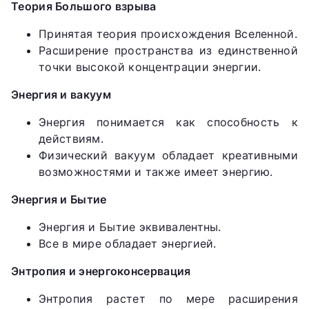
Теория Большого взрыва
Принятая теория происхождения Вселенной.
Расширение пространства из единственной
точки высокой концентрации энергии.
Энергия и вакуум
Энергия понимается как способность к
действиям.
Физический вакуум обладает креативными
возможностями и также имеет энергию.
Энергия и Бытие
Энергия и Бытие эквивалентны.
Все в мире обладает энергией.
Энтропия и энергоконсервация
Энтропия растет по мере расширения