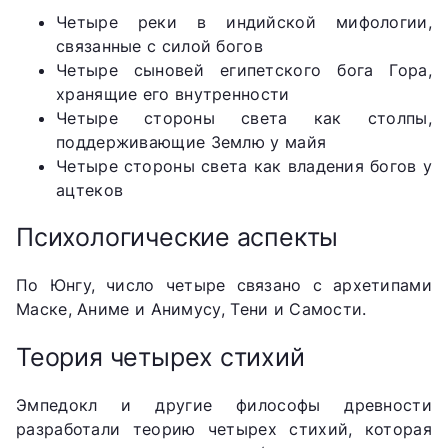
Четыре реки в индийской мифологии,
связанные с силой богов
Четыре сыновей египетского бога Гора,
хранящие его внутренности
Четыре стороны света как столпы,
поддерживающие Землю у майя
Четыре стороны света как владения богов у
ацтеков
Психологические аспекты
По Юнгу, число четыре связано с архетипами
Маске, Аниме и Анимусу, Тени и Самости.
Теория четырех стихий
Эмпедокл и другие философы древности
разработали теорию четырех стихий, которая