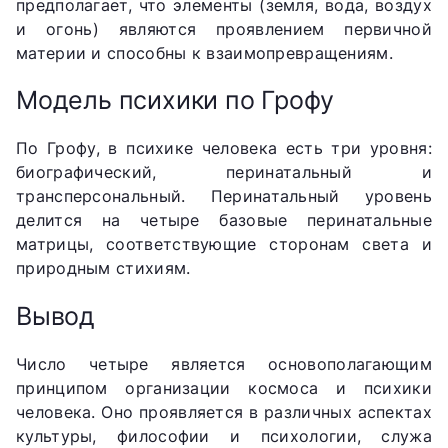
предполагает, что элементы (земля, вода, воздух
и огонь) являются проявлением первичной
материи и способны к взаимопревращениям.
Модель психики по Грофу
По Грофу, в психике человека есть три уровня:
биографический, перинатальный и
трансперсональный. Перинатальный уровень
делится на четыре базовые перинатальные
матрицы, соответствующие сторонам света и
природным стихиям.
Вывод
Число четыре является основополагающим
принципом организации космоса и психики
человека. Оно проявляется в различных аспектах
культуры, философии и психологии, служа