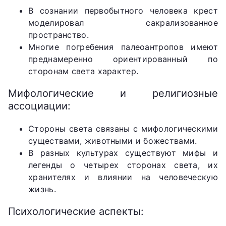
В сознании первобытного человека крест
моделировал сакрализованное
пространство.
Многие погребения палеоантропов имеют
преднамеренно ориентированный по
сторонам света характер.
Мифологические и религиозные
ассоциации:
Стороны света связаны с мифологическими
существами, животными и божествами.
В разных культурах существуют мифы и
легенды о четырех сторонах света, их
хранителях и влиянии на человеческую
жизнь.
Психологические аспекты: