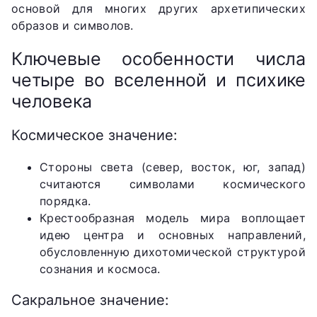
основой для многих других архетипических
образов и символов.
Ключевые особенности числа
четыре во вселенной и психике
человека
Космическое значение:
Стороны света (север, восток, юг, запад)
считаются символами космического
порядка.
Крестообразная модель мира воплощает
идею центра и основных направлений,
обусловленную дихотомической структурой
сознания и космоса.
Сакральное значение: