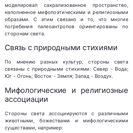
моделировал сакрализованное пространство,
наполненное мифопоэтическими и религиозными
образами. С этим связано и то, что многие
погребения палеоантропов ориентированы по
сторонам света.
Связь с природными стихиями
По мнению разных культур, стороны света
связаны с природными стихиями: Север - Вода;
Юг - Огонь; Восток - Земля; Запад - Воздух.
Мифологические и религиозные
ассоциации
Стороны света ассоциируются с различными
животными, божествами и мифологическими
существами, например: