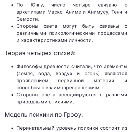
По Юнгу, число четыре связано с
архетипами Маске, Аниме и Анимусу, Тени и
Самости.
Стороны света могут быть связаны с
различными психологическими процессами
и характеристиками личности.
Теория четырех стихий:
Философы древности считали, что элементы
(земля, вода, воздух и огонь) являются
проявлением первичной материи и
способны к взаимопревращениям.
Стороны света ассоциируются с разными
природными стихиями.
Модель психики по Грофу:
Перинатальный уровень психики состоит из