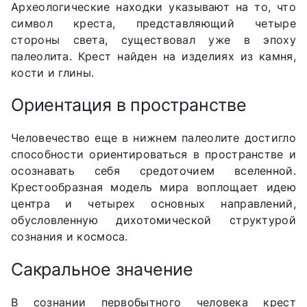
Археологические находки указывают на то, что
символ креста, представляющий четыре
стороны света, существовал уже в эпоху
палеолита. Крест найден на изделиях из камня,
кости и глины.
Ориентация в пространстве
Человечество еще в нижнем палеолите достигло
способности ориентироваться в пространстве и
осознавать себя средоточием вселенной.
Крестообразная модель мира воплощает идею
центра и четырех основных направлений,
обусловленную дихотомической структурой
сознания и космоса.
Сакральное значение
В сознании первобытного человека крест