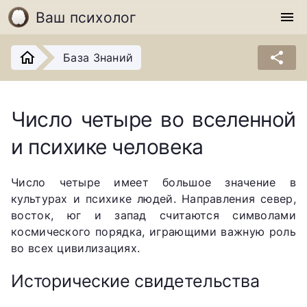
Ваш психолог
menu
share
База Знаний
Число четыре во вселенной
и психике человека
Число четыре имеет большое значение в
культурах и психике людей. Направления север,
восток, юг и запад считаются символами
космического порядка, играющими важную роль
во всех цивилизациях.
Исторические свидетельства