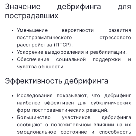
Значение дебрифинга для
пострадавших
Уменьшение вероятности развития
посттравматического стрессового
расстройства (ПТСР).
Ускорение выздоровления и реабилитации.
Обеспечение социальной поддержки и
чувства общности.
Эффективность дебрифинга
Исследования показывают, что дебрифинг
наиболее эффективен для субклинических
форм посттравматических реакций.
Большинство участников дебрифинга
сообщают о положительном влиянии на их
эмоциональное состояние и способность