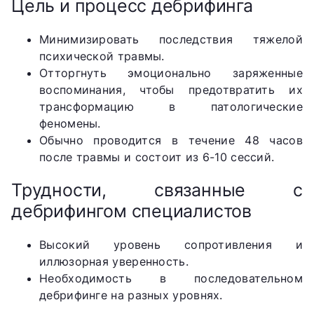
Цель и процесс дебрифинга
Минимизировать последствия тяжелой
психической травмы.
Отторгнуть эмоционально заряженные
воспоминания, чтобы предотвратить их
трансформацию в патологические
феномены.
Обычно проводится в течение 48 часов
после травмы и состоит из 6-10 сессий.
Трудности, связанные с
дебрифингом специалистов
Высокий уровень сопротивления и
иллюзорная уверенность.
Необходимость в последовательном
дебрифинге на разных уровнях.