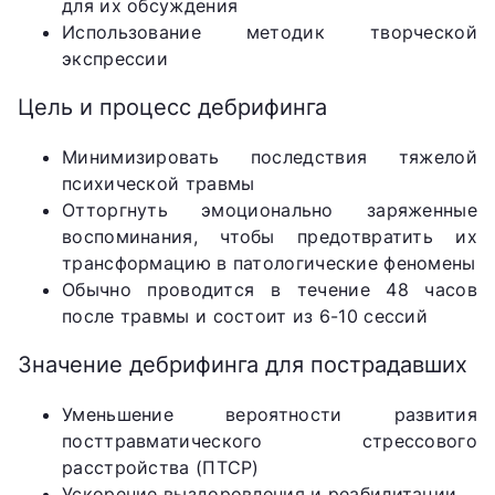
для их обсуждения
Использование методик творческой
экспрессии
Цель и процесс дебрифинга
Минимизировать последствия тяжелой
психической травмы
Отторгнуть эмоционально заряженные
воспоминания, чтобы предотвратить их
трансформацию в патологические феномены
Обычно проводится в течение 48 часов
после травмы и состоит из 6-10 сессий
Значение дебрифинга для пострадавших
Уменьшение вероятности развития
посттравматического стрессового
расстройства (ПТСР)
Ускорение выздоровления и реабилитации