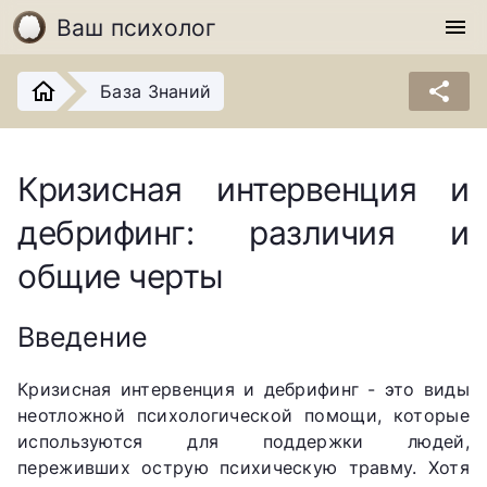
Ваш психолог
menu
share
База Знаний
Кризисная интервенция и
дебрифинг: различия и
общие черты
Введение
Кризисная интервенция и дебрифинг - это виды
неотложной психологической помощи, которые
используются для поддержки людей,
переживших острую психическую травму. Хотя