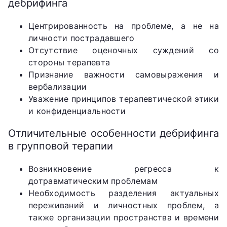
дебрифинга
Центрированность на проблеме, а не на
личности пострадавшего
Отсутствие оценочных суждений со
стороны терапевта
Признание важности самовыражения и
вербализации
Уважение принципов терапевтической этики
и конфиденциальности
Отличительные особенности дебрифинга
в групповой терапии
Возникновение регресса к
дотравматическим проблемам
Необходимость разделения актуальных
переживаний и личностных проблем, а
также организации пространства и времени