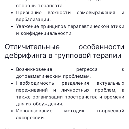
стороны терапевта.
Признание важности самовыражения и
вербализации.
Уважение принципов терапевтической этики
и конфиденциальности.
Отличительные особенности
дебрифинга в групповой терапии
Возникновение регресса к
дотравматическим проблемам.
Необходимость разделения актуальных
переживаний и личностных проблем, а
также организации пространства и времени
для их обсуждения.
Использование методик творческой
экспрессии.