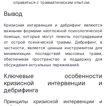
справиться с травматическим опытом.
Вывод
Кризисная интервенция и дебрифинг являются
важными формами неотложной психологической
помощи, которые могут помочь пострадавшим
от острой психической травмы. Дебрифинг, в
частности, является ценным инструментом для
минимизации последствий массовых травм,
обеспечивая пространство и поддержку для
обсуждения актуальных переживаний.
Ключевые особенности
кризисной интервенции и
дебрифинга
Принципы кризисной интервенции и