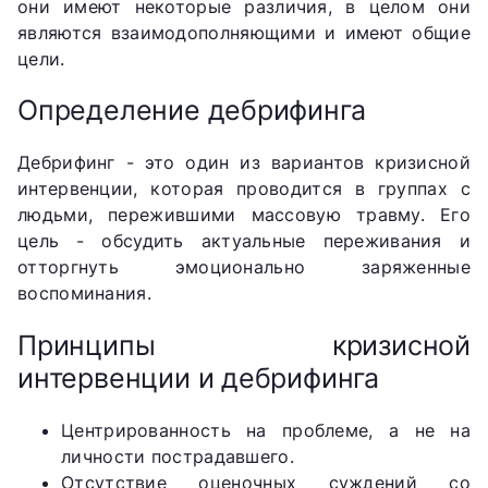
они имеют некоторые различия, в целом они
являются взаимодополняющими и имеют общие
цели.
Определение дебрифинга
Дебрифинг - это один из вариантов кризисной
интервенции, которая проводится в группах с
людьми, пережившими массовую травму. Его
цель - обсудить актуальные переживания и
отторгнуть эмоционально заряженные
воспоминания.
Принципы кризисной
интервенции и дебрифинга
Центрированность на проблеме, а не на
личности пострадавшего.
Отсутствие оценочных суждений со