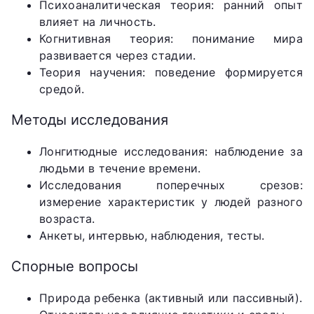
Психоаналитическая теория: ранний опыт
влияет на личность.
Когнитивная теория: понимание мира
развивается через стадии.
Теория научения: поведение формируется
средой.
Методы исследования
Лонгитюдные исследования: наблюдение за
людьми в течение времени.
Исследования поперечных срезов:
измерение характеристик у людей разного
возраста.
Анкеты, интервью, наблюдения, тесты.
Спорные вопросы
Природа ребенка (активный или пассивный).