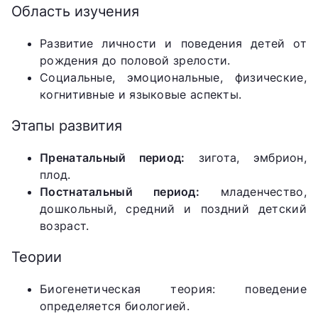
Область изучения
Развитие личности и поведения детей от
рождения до половой зрелости.
Социальные, эмоциональные, физические,
когнитивные и языковые аспекты.
Этапы развития
Пренатальный период:
зигота, эмбрион,
плод.
Постнатальный период:
младенчество,
дошкольный, средний и поздний детский
возраст.
Теории
Биогенетическая теория: поведение
определяется биологией.