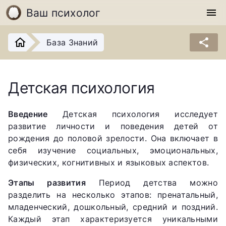
Ваш психолог
menu
share
База Знаний
Детская психология
Введение
Детская психология исследует
развитие личности и поведения детей от
рождения до половой зрелости. Она включает в
себя изучение социальных, эмоциональных,
физических, когнитивных и языковых аспектов.
Этапы развития
Период детства можно
разделить на несколько этапов: пренатальный,
младенческий, дошкольный, средний и поздний.
Каждый этап характеризуется уникальными