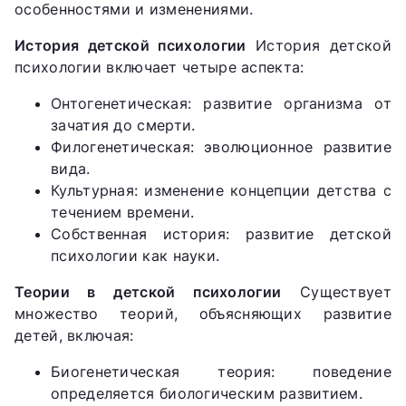
особенностями и изменениями.
История детской психологии
История детской
психологии включает четыре аспекта:
Онтогенетическая: развитие организма от
зачатия до смерти.
Филогенетическая: эволюционное развитие
вида.
Культурная: изменение концепции детства с
течением времени.
Собственная история: развитие детской
психологии как науки.
Теории в детской психологии
Существует
множество теорий, объясняющих развитие
детей, включая:
Биогенетическая теория: поведение
определяется биологическим развитием.