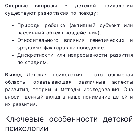
Спорные вопросы
В детской психологии
существуют разногласия по поводу:
Природы ребенка (активный субъект или
пассивный объект воздействия).
Относительного влияния генетических и
средовых факторов на поведение.
Дискретности или непрерывности развития
по стадиям.
Вывод
Детская психология - это обширная
область, охватывающая различные аспекты
развития, теории и методы исследования. Она
вносит ценный вклад в наше понимание детей и
их развития.
Ключевые особенности детской
психологии