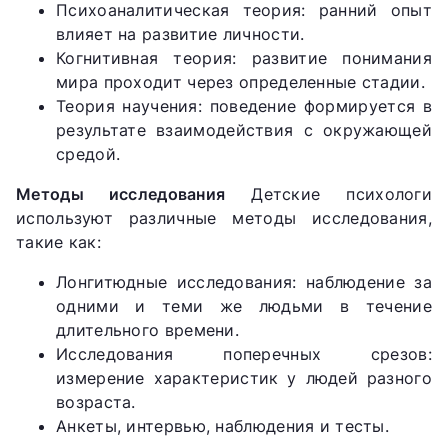
Психоаналитическая теория: ранний опыт
влияет на развитие личности.
Когнитивная теория: развитие понимания
мира проходит через определенные стадии.
Теория научения: поведение формируется в
результате взаимодействия с окружающей
средой.
Методы исследования
Детские психологи
используют различные методы исследования,
такие как:
Лонгитюдные исследования: наблюдение за
одними и теми же людьми в течение
длительного времени.
Исследования поперечных срезов:
измерение характеристик у людей разного
возраста.
Анкеты, интервью, наблюдения и тесты.