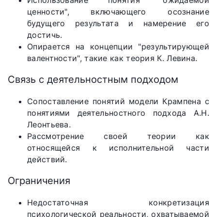
Использование понятия "ожидаемой
ценности", включающего осознание
будущего результата и намерение его
достичь.
Опирается на концепции "результирующей
валентности", такие как теория К. Левина.
Связь с деятельностным подходом
Сопоставление понятий модели Крампена с
понятиями деятельностного подхода А.Н.
Леонтьева.
Рассмотрение своей теории как
относящейся к исполнительной части
действий.
Ограничения
Недостаточная конкретизация
психологической реальности, охватываемой