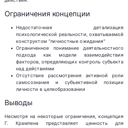
действия.
Ограничения концепции
Недостаточная детализация
психологической реальности, охватываемой
конструктом "личностные ожидания"
Ограниченное понимание деятельностного
подхода как модели взаимодействия
факторов, определяющих контроль субъекта
над действиями
Отсутствие рассмотрения активной роли
самосознания и субъективной позиции
личности в целеобразовании
Выводы
Несмотря на некоторые ограничения, концепция
Г. Крампена представляет ценность для