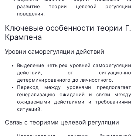
развитие теории целевой регуляции
поведения.
Ключевые особенности теории Г.
Крампена
Уровни саморегуляции действий
Выделение четырех уровней саморегуляции
действий, от ситуационно
детерминированного до личностного.
Переход между уровнями предполагает
генерализацию ожиданий и связи между
ожидаемыми действиями и требованиями
ситуаций.
Связь с теориями целевой регуляции