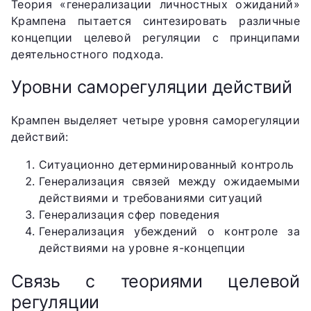
Теория «генерализации личностных ожиданий»
Крампена пытается синтезировать различные
концепции целевой регуляции с принципами
деятельностного подхода.
Уровни саморегуляции действий
Крампен выделяет четыре уровня саморегуляции
действий:
Ситуационно детерминированный контроль
Генерализация связей между ожидаемыми
действиями и требованиями ситуаций
Генерализация сфер поведения
Генерализация убеждений о контроле за
действиями на уровне я-концепции
Связь с теориями целевой
регуляции