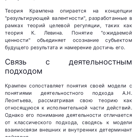
Теория Крампена опирается на концепции
"результирующей валентности", разработанные в
рамках теорий целевой регуляции, таких как
теория К. Левина. Понятие "ожидаемой
ценности" объединяет осознание субъектом
будущего результата и намерение достичь его.
Связь с деятельностным
подходом
Крампен сопоставляет понятия своей модели с
понятиями деятельностного подхода А.Н.
Леонтьева, рассматривая свою теорию как
относящуюся к исполнительной части действий.
Однако его понимание деятельности отличается
от классического подхода, сводясь к модели
взаимосвязи внешних и внутренних детерминант