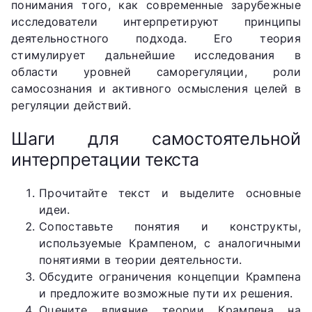
понимания того, как современные зарубежные
исследователи интерпретируют принципы
деятельностного подхода. Его теория
стимулирует дальнейшие исследования в
области уровней саморегуляции, роли
самосознания и активного осмысления целей в
регуляции действий.
Шаги для самостоятельной
интерпретации текста
Прочитайте текст и выделите основные
идеи.
Сопоставьте понятия и конструкты,
используемые Крампеном, с аналогичными
понятиями в теории деятельности.
Обсудите ограничения концепции Крампена
и предложите возможные пути их решения.
Оцените влияние теории Крампена на