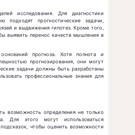
елей исследования. Для диагностики
ию подходят прогностические задачи,
язей и выдвижения гипотез. Кроме того,
обы выявить перенос качеств мышления в
оснований прогноза. Хотя полнота и
пешностью прогнозирования, они могут
ческие задачи должны быть разработаны
льзовать профессиональные знания для
сть возможность определения не только
а. Для этого могут использоваться
 подсказок, чтобы оценить возможности