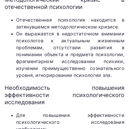
отечественной психологии
Отечественная психология находится в
затянувшемся методологическом кризисе.
Он выражается в недостаточном внимании
психологов к актуальным жизненным
проблемам, отсутствии развития в
понимании объекта и предмета психологии,
фрагментарном исследовании психики,
изучении преимущественно сознательного
уровня, игнорировании психологии зла.
Необходимость повышения
эффективности психологического
исследования
Для повышения эффективности
психологического исследования