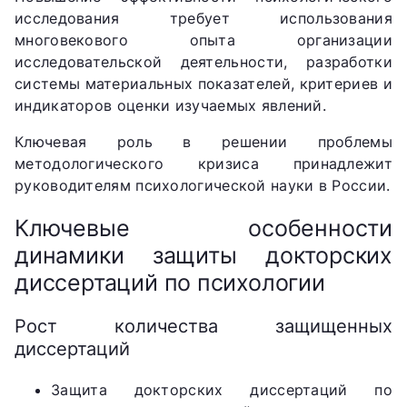
исследования требует использования
многовекового опыта организации
исследовательской деятельности, разработки
системы материальных показателей, критериев и
индикаторов оценки изучаемых явлений.
Ключевая роль в решении проблемы
методологического кризиса принадлежит
руководителям психологической науки в России.
Ключевые особенности
динамики защиты докторских
диссертаций по психологии
Рост количества защищенных
диссертаций
Защита докторских диссертаций по