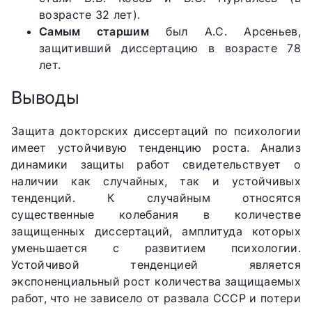
возрасте 32 лет).
Самым старшим
был А.С. Арсеньев,
защитивший диссертацию в возрасте 78
лет.
Выводы
Защита докторских диссертаций по психологии
имеет устойчивую тенденцию роста. Анализ
динамики защиты работ свидетельствует о
наличии как случайных, так и устойчивых
тенденций. К случайным относятся
существенные колебания в количестве
защищенных диссертаций, амплитуда которых
уменьшается с развитием психологии.
Устойчивой тенденцией является
экспоненциальный рост количества защищаемых
работ, что не зависело от развала СССР и потери