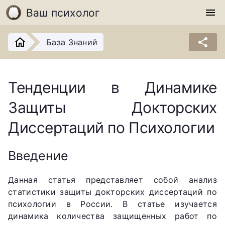
Ваш психолог
menu
share
База Знаний
Тенденции в Динамике
Защиты Докторских
Диссертаций по Психологии
Введение
Данная статья представляет собой анализ
статистики защиты докторских диссертаций по
психологии в России. В статье изучается
динамика количества защищенных работ по