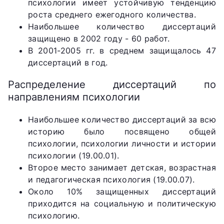
психологии имеет устойчивую тенденцию
роста среднего ежегодного количества.
Наибольшее количество диссертаций
защищено в 2002 году - 60 работ.
В 2001-2005 гг. в среднем защищалось 47
диссертаций в год.
Распределение диссертаций по
направлениям психологии
Наибольшее количество диссертаций за всю
историю было посвящено общей
психологии, психологии личности и истории
психологии (19.00.01).
Второе место занимает детская, возрастная
и педагогическая психология (19.00.07).
Около 10% защищенных диссертаций
приходится на социальную и политическую
психологию.