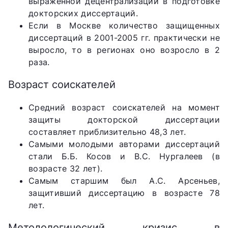
выраженной децентрализации в подготовке
докторских диссертаций.
Если в Москве количество защищенных
диссертаций в 2001-2005 гг. практически не
выросло, то в регионах оно возросло в 2
раза.
Возраст соискателей
Средний возраст соискателей на момент
защиты докторской диссертации
составляет приблизительно 48,3 лет.
Самыми молодыми авторами диссертаций
стали Б.Б. Косов и В.С. Нургалеев (в
возрасте 32 лет).
Самым старшим был А.С. Арсеньев,
защитивший диссертацию в возрасте 78
лет.
Методологический кризис в