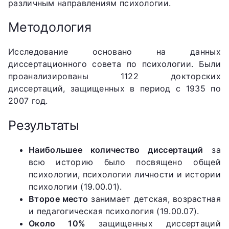
различным направлениям психологии.
Методология
Исследование основано на данных
диссертационного совета по психологии. Были
проанализированы 1122 докторских
диссертаций, защищенных в период с 1935 по
2007 год.
Результаты
Наибольшее количество диссертаций
за
всю историю было посвящено общей
психологии, психологии личности и истории
психологии (19.00.01).
Второе место
занимает детская, возрастная
и педагогическая психология (19.00.07).
Около 10%
защищенных диссертаций