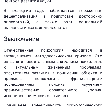
центров развития науки.
В последние годы наблюдается выраженная
децентрализация в подготовке докторских
диссертаций, а также рост социальной
активности женщин-психологов.
Заключение
Отечественная психология находится в
затянувшемся методологическом кризисе. Это
связано с недостаточным вниманием психологов
к актуальным жизненным проблемам,
отсутствием развития в понимании объекта и
предмета психологии, фрагментарным
исследованием психики, изучением
преимущественно сознательного уровня,
игнорированием психологии зла.
Повышение эффективности психологического