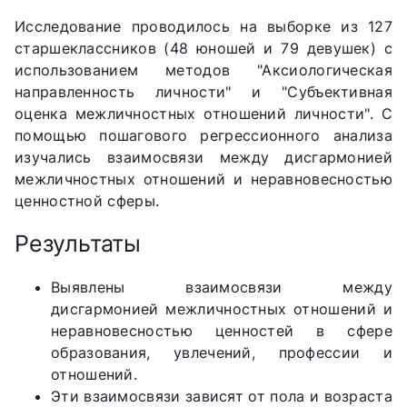
Исследование проводилось на выборке из 127
старшеклассников (48 юношей и 79 девушек) с
использованием методов "Аксиологическая
направленность личности" и "Субъективная
оценка межличностных отношений личности". С
помощью пошагового регрессионного анализа
изучались взаимосвязи между дисгармонией
межличностных отношений и неравновесностью
ценностной сферы.
Результаты
Выявлены взаимосвязи между
дисгармонией межличностных отношений и
неравновесностью ценностей в сфере
образования, увлечений, профессии и
отношений.
Эти взаимосвязи зависят от пола и возраста