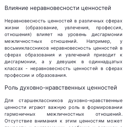
Влияние неравновесности ценностей
Неравновесность ценностей в различных сферах
жизни (образование, увлечения, профессия,
отношения) влияет на уровень дисгармонии
межличностных отношений. Например, у
восьмиклассников неравновесность ценностей в
сферах образования и увлечений приводит к
дисгармонии, а у девушек в одиннадцатых
классах - неравновесность ценностей в сферах
профессии и образования.
Роль духовно-нравственных ценностей
Для старшеклассников духовно-нравственные
ценности играют важную роль в формировании
гармоничных межличностных отношений.
Отсутствие внимания к этим ценностям может