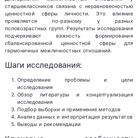
старшеклассников связана с неравновесностью
ценностной сферы личности. Это влияние
проявляется по-разному у разных
половозрастных групп. Результаты исследования
подчеркивают важность формирования
сбалансированной ценностной сферы для
гармоничных межличностных отношений.
Шаги исследования:
Определение проблемы и цели
исследования
Обзор литературы и концептуализация
исследования
Подбор выборки и применение методов
Анализ данных и интерпретация результатов
Выводы и рекомендации