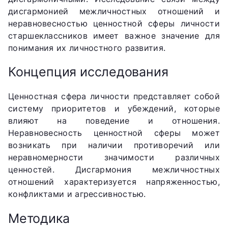
дисгармонией межличностных отношений и
неравновесностью ценностной сферы личности
старшеклассников имеет важное значение для
понимания их личностного развития.
Концепция исследования
Ценностная сфера личности представляет собой
систему приоритетов и убеждений, которые
влияют на поведение и отношения.
Неравновесность ценностной сферы может
возникать при наличии противоречий или
неравномерности значимости различных
ценностей. Дисгармония межличностных
отношений характеризуется напряженностью,
конфликтами и агрессивностью.
Методика