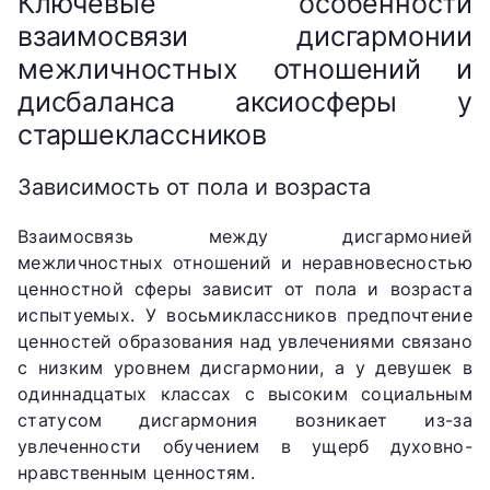
Ключевые особенности
взаимосвязи дисгармонии
межличностных отношений и
дисбаланса аксиосферы у
старшеклассников
Зависимость от пола и возраста
Взаимосвязь между дисгармонией
межличностных отношений и неравновесностью
ценностной сферы зависит от пола и возраста
испытуемых. У восьмиклассников предпочтение
ценностей образования над увлечениями связано
с низким уровнем дисгармонии, а у девушек в
одиннадцатых классах с высоким социальным
статусом дисгармония возникает из-за
увлеченности обучением в ущерб духовно-
нравственным ценностям.