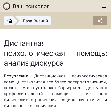
Ваш психолог
menu
share
База Знаний
Дистантная
психологическая помощь:
анализ дискурса
Вступление
Дистанционная психологическая
помощь становится все более распространенной,
поскольку она устраняет барьеры для доступа к
профессиональной помощи, такие как
физические ограничения, социальная стигма и
финансовые ограничения.