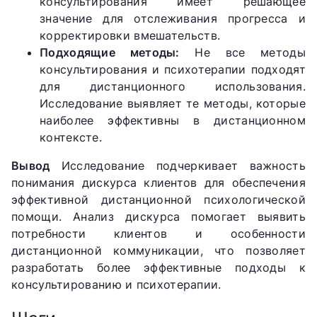
консультирования имеет решающее
значение для отслеживания прогресса и
корректировки вмешательств.
Подходящие методы:
Не все методы
консультирования и психотерапии подходят
для дистанционного использования.
Исследование выявляет те методы, которые
наиболее эффективны в дистанционном
контексте.
Вывод
Исследование подчеркивает важность
понимания дискурса клиентов для обеспечения
эффективной дистанционной психологической
помощи. Анализ дискурса помогает выявить
потребности клиентов и особенности
дистанционной коммуникации, что позволяет
разработать более эффективные подходы к
консультированию и психотерапии.