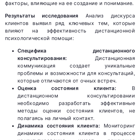
факторы, влияющие на ее создание и понимание.
Результаты исследования
Анализ дискурса
клиентов выявил ряд ключевых тем, которые
влияют на эффективность дистанционной
психологической помощи:
Специфика дистанционного
консультирования:
Дистанционная
коммуникация создает уникальные
проблемы и возможности для консультаций,
которые отличаются от очных встреч.
Оценка состояния клиента:
В
дистанционном консультировании
необходимо разработать эффективные
методы оценки состояния клиентов, не
полагаясь на личный контакт.
Динамика состояния клиента:
Мониторинг
динамики состояния клиента в процессе