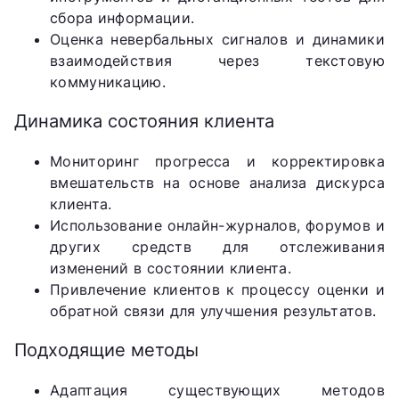
сбора информации.
Оценка невербальных сигналов и динамики
взаимодействия через текстовую
коммуникацию.
Динамика состояния клиента
Мониторинг прогресса и корректировка
вмешательств на основе анализа дискурса
клиента.
Использование онлайн-журналов, форумов и
других средств для отслеживания
изменений в состоянии клиента.
Привлечение клиентов к процессу оценки и
обратной связи для улучшения результатов.
Подходящие методы
Адаптация существующих методов