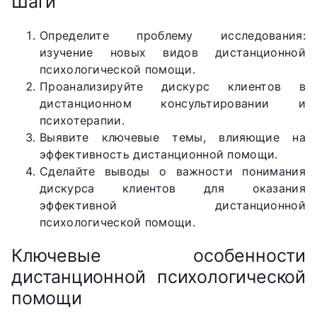
Шаги
Определите проблему исследования:
изучение новых видов дистанционной
психологической помощи.
Проанализируйте дискурс клиентов в
дистанционном консультировании и
психотерапии.
Выявите ключевые темы, влияющие на
эффективность дистанционной помощи.
Сделайте выводы о важности понимания
дискурса клиентов для оказания
эффективной дистанционной
психологической помощи.
Ключевые особенности
дистанционной психологической
помощи