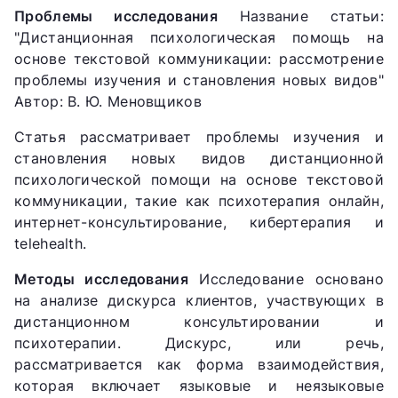
Проблемы исследования
Название статьи:
"Дистанционная психологическая помощь на
основе текстовой коммуникации: рассмотрение
проблемы изучения и становления новых видов"
Автор: В. Ю. Меновщиков
Статья рассматривает проблемы изучения и
становления новых видов дистанционной
психологической помощи на основе текстовой
коммуникации, такие как психотерапия онлайн,
интернет-консультирование, кибертерапия и
telehealth.
Методы исследования
Исследование основано
на анализе дискурса клиентов, участвующих в
дистанционном консультировании и
психотерапии. Дискурс, или речь,
рассматривается как форма взаимодействия,
которая включает языковые и неязыковые