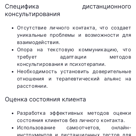
Специфика дистанционного
консультирования
Отсутствие личного контакта, что создает
уникальные проблемы и возможности для
взаимодействия.
Опора на текстовую коммуникацию, что
требует адаптации методов
консультирования и психотерапии.
Необходимость установить доверительные
отношения и терапевтический альянс на
расстоянии.
Оценка состояния клиента
Разработка эффективных методов оценки
состояния клиентов без личного контакта.
Использование самоотчетов, онлайн-
инструментов и дистанционных тестов для