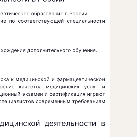
евтическое образование в России.
ние по соответствующей специальности
охождения дополнительного обучения.
уска к медицинской и фармацевтической
шение качества медицинских услуг и
ционный экзамен и сертификация играют
е специалистов современным требованиям
дицинской деятельности в