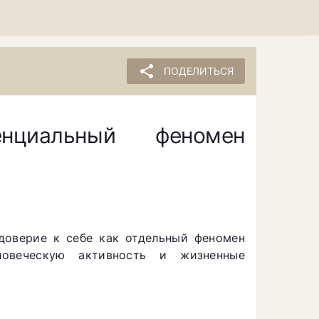
share
ПОДЕЛИТЬСЯ
нциальный феномен
доверие к себе как отдельный феномен
ловеческую активность и жизненные