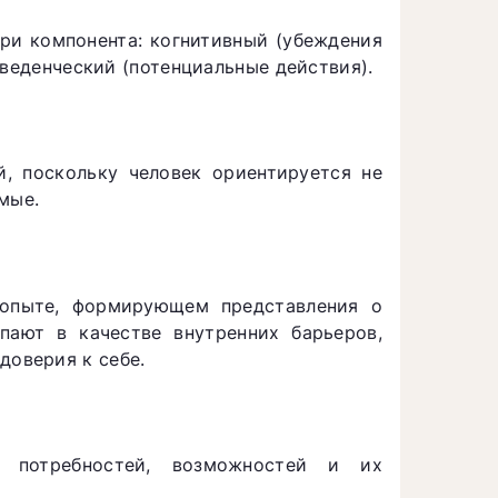
ри компонента: когнитивный (убеждения
оведенческий (потенциальные действия).
, поскольку человек ориентируется не
мые.
 опыте, формирующем представления о
пают в качестве внутренних барьеров,
оверия к себе.
м потребностей, возможностей и их