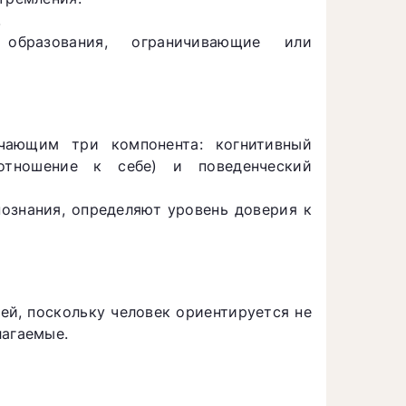
.
 образования, ограничивающие или
чающим три компонента: когнитивный
(отношение к себе) и поведенческий
ознания, определяют уровень доверия к
ей, поскольку человек ориентируется не
лагаемые.