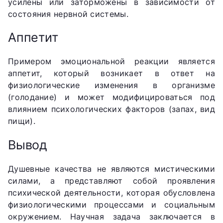
усилены или заторможены в зависимости от
состояния нервной системы.
Аппетит
Примером эмоциональной реакции является
аппетит, который возникает в ответ на
физиологические изменения в организме
(голодание) и может модифицироваться под
влиянием психологических факторов (запах, вид
пищи).
Вывод
Душевные качества не являются мистическими
силами, а представляют собой проявления
психической деятельности, которая обусловлена
физиологическими процессами и социальным
окружением. Научная задача заключается в