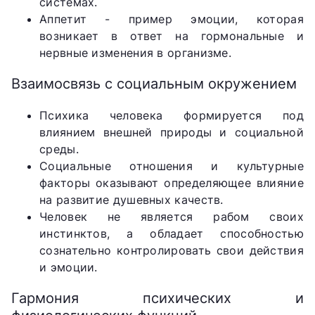
системах.
Аппетит - пример эмоции, которая
возникает в ответ на гормональные и
нервные изменения в организме.
Взаимосвязь с социальным окружением
Психика человека формируется под
влиянием внешней природы и социальной
среды.
Социальные отношения и культурные
факторы оказывают определяющее влияние
на развитие душевных качеств.
Человек не является рабом своих
инстинктов, а обладает способностью
сознательно контролировать свои действия
и эмоции.
Гармония психических и