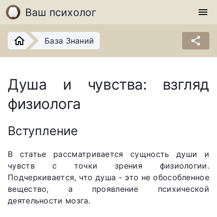
Ваш психолог
menu
share
База Знаний
Душа и чувства: взгляд
физиолога
Вступление
В статье рассматривается сущность души и
чувств с точки зрения физиологии.
Подчеркивается, что душа - это не обособленное
вещество, а проявление психической
деятельности мозга.