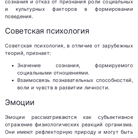
сознания и отказ от признания роли социальных
и культурных факторов в формировании
поведения.
Советская психология
Советская психология, в отличие от зарубежных
теорий, признает:
Значение сознания, формируемого
социальными отношениями.
Взаимосвязь познавательных способностей,
воли и чувств в развитии личности.
Эмоции
Эмоции рассматриваются как субъективное
отражение физиологических реакций организма.
Они имеют рефлекторную природу и могут быть