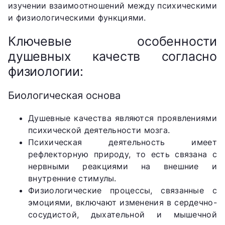
изучении взаимоотношений между психическими
и физиологическими функциями.
Ключевые особенности
душевных качеств согласно
физиологии:
Биологическая основа
Душевные качества являются проявлениями
психической деятельности мозга.
Психическая деятельность имеет
рефлекторную природу, то есть связана с
нервными реакциями на внешние и
внутренние стимулы.
Физиологические процессы, связанные с
эмоциями, включают изменения в сердечно-
сосудистой, дыхательной и мышечной