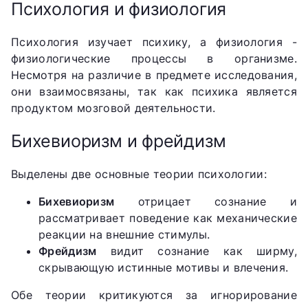
Психология и физиология
Психология изучает психику, а физиология -
физиологические процессы в организме.
Несмотря на различие в предмете исследования,
они взаимосвязаны, так как психика является
продуктом мозговой деятельности.
Бихевиоризм и фрейдизм
Выделены две основные теории психологии:
Бихевиоризм
отрицает сознание и
рассматривает поведение как механические
реакции на внешние стимулы.
Фрейдизм
видит сознание как ширму,
скрывающую истинные мотивы и влечения.
Обе теории критикуются за игнорирование