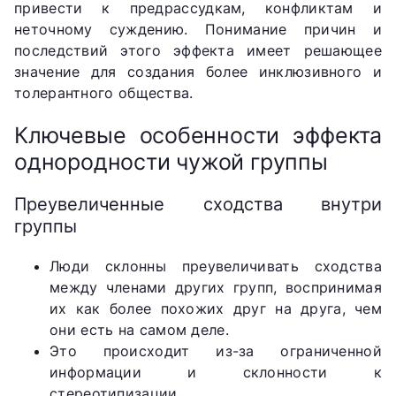
привести к предрассудкам, конфликтам и
неточному суждению. Понимание причин и
последствий этого эффекта имеет решающее
значение для создания более инклюзивного и
толерантного общества.
Ключевые особенности эффекта
однородности чужой группы
Преувеличенные сходства внутри
группы
Люди склонны преувеличивать сходства
между членами других групп, воспринимая
их как более похожих друг на друга, чем
они есть на самом деле.
Это происходит из-за ограниченной
информации и склонности к
стереотипизации.