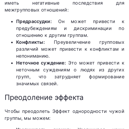
иметь негативные последствия для
межгрупповых отношений:
Предрассудки:
Он может привести к
предубеждениям и дискриминации по
отношению к другим группам.
Конфликты:
Преувеличение групповых
различий может привести к конфликтам и
непониманию.
Неточное суждение:
Это может привести к
неточным суждениям о людях из других
групп, что затрудняет формирование
значимых связей.
Преодоление эффекта
Чтобы преодолеть Эффект однородности чужой
группы, мы можем: