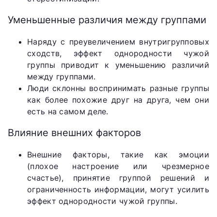
Уменьшенные различия между группами
Наряду с преувеличением внутригрупповых
сходств, эффект однородности чужой
группы приводит к уменьшению различий
между группами.
Люди склонны воспринимать разные группы
как более похожие друг на друга, чем они
есть на самом деле.
Влияние внешних факторов
Внешние факторы, такие как эмоции
(плохое настроение или чрезмерное
счастье), принятие группой решений и
ограниченность информации, могут усилить
эффект однородности чужой группы.