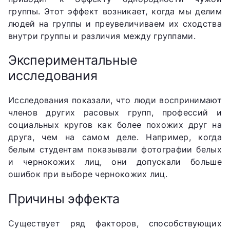
группы. Этот эффект возникает, когда мы делим
людей на группы и преувеличиваем их сходства
внутри группы и различия между группами.
Экспериментальные
исследования
Исследования показали, что люди воспринимают
членов других расовых групп, профессий и
социальных кругов как более похожих друг на
друга, чем на самом деле. Например, когда
белым студентам показывали фотографии белых
и чернокожих лиц, они допускали больше
ошибок при выборе чернокожих лиц.
Причины эффекта
Существует ряд факторов, способствующих