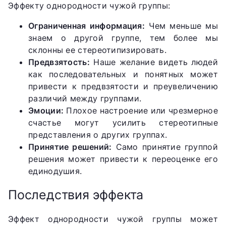
Эффекту однородности чужой группы:
Ограниченная информация:
Чем меньше мы
знаем о другой группе, тем более мы
склонны ее стереотипизировать.
Предвзятость:
Наше желание видеть людей
как последовательных и понятных может
привести к предвзятости и преувеличению
различий между группами.
Эмоции:
Плохое настроение или чрезмерное
счастье могут усилить стереотипные
представления о других группах.
Принятие решений:
Само принятие группой
решения может привести к переоценке его
единодушия.
Последствия эффекта
Эффект однородности чужой группы может