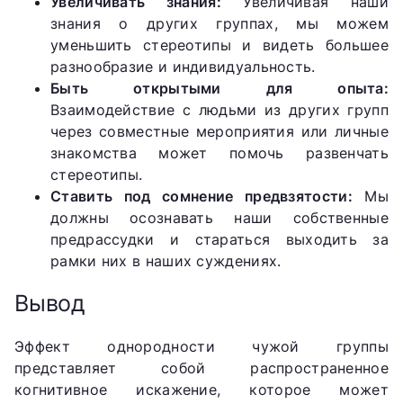
Увеличивать знания:
Увеличивая наши
знания о других группах, мы можем
уменьшить стереотипы и видеть большее
разнообразие и индивидуальность.
Быть открытыми для опыта:
Взаимодействие с людьми из других групп
через совместные мероприятия или личные
знакомства может помочь развенчать
стереотипы.
Ставить под сомнение предвзятости:
Мы
должны осознавать наши собственные
предрассудки и стараться выходить за
рамки них в наших суждениях.
Вывод
Эффект однородности чужой группы
представляет собой распространенное
когнитивное искажение, которое может