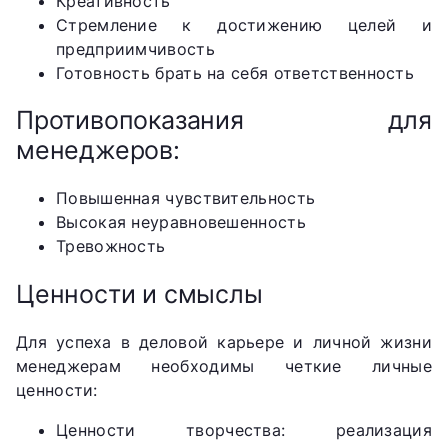
Креативность
Стремление к достижению целей и
предприимчивость
Готовность брать на себя ответственность
Противопоказания для
менеджеров:
Повышенная чувствительность
Высокая неуравновешенность
Тревожность
Ценности и смыслы
Для успеха в деловой карьере и личной жизни
менеджерам необходимы четкие личные
ценности:
Ценности творчества: реализация