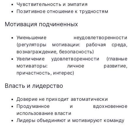
Чувствительность и эмпатия
Позитивное отношение к трудностям
Мотивация подчиненных
Уменьшение неудовлетворенности
(регуляторы мотивации: рабочая среда,
вознаграждение, безопасность)
Увеличение удовлетворенности (главные
мотиваторы: личное развитие,
причастность, интерес)
Власть и лидерство
Доверие не приходит автоматически
Продуманное и вдохновенное
использование власти
Лидеры объединяют и мотивируют команду