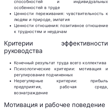
способностей и индивидуальных
особенностей в труде
Ценности переживания: чувствительность к
людям и природе, эмпатия
Ценности отношения: позитивное отношение
к трудностям и неудачам
Критерии эффективности
руководства
Конечный результат труда всего коллектива
Психологические критерии: мотивация и
регулирование подчиненных
Нерегулярные критерии: прибыль
предприятия, рабочая среда,
вознаграждение
Мотивация и рабочее поведение