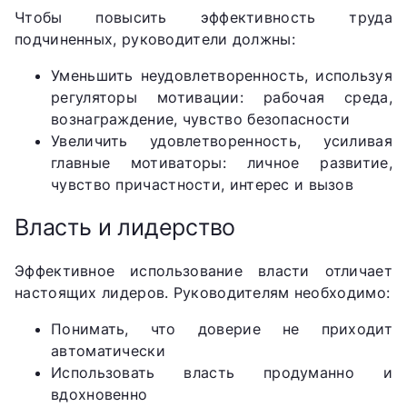
Чтобы повысить эффективность труда
подчиненных, руководители должны:
Уменьшить неудовлетворенность, используя
регуляторы мотивации: рабочая среда,
вознаграждение, чувство безопасности
Увеличить удовлетворенность, усиливая
главные мотиваторы: личное развитие,
чувство причастности, интерес и вызов
Власть и лидерство
Эффективное использование власти отличает
настоящих лидеров. Руководителям необходимо:
Понимать, что доверие не приходит
автоматически
Использовать власть продуманно и
вдохновенно