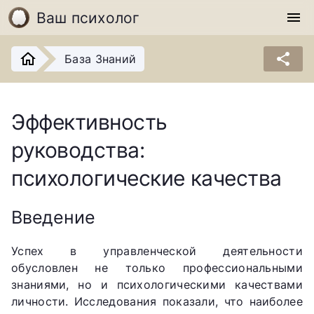
Ваш психолог
menu
share
База Знаний
Эффективность
руководства:
психологические качества
Введение
Успех в управленческой деятельности
обусловлен не только профессиональными
знаниями, но и психологическими качествами
личности. Исследования показали, что наиболее