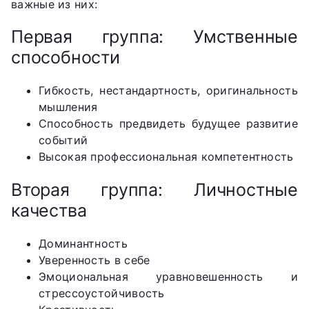
важные из них:
Первая группа: Умственные
способности
Гибкость, нестандартность, оригинальность
мышления
Способность предвидеть будущее развитие
событий
Высокая профессиональная компетентность
Вторая группа: Личностные
качества
Доминантность
Уверенность в себе
Эмоциональная уравновешенность и
стрессоустойчивость