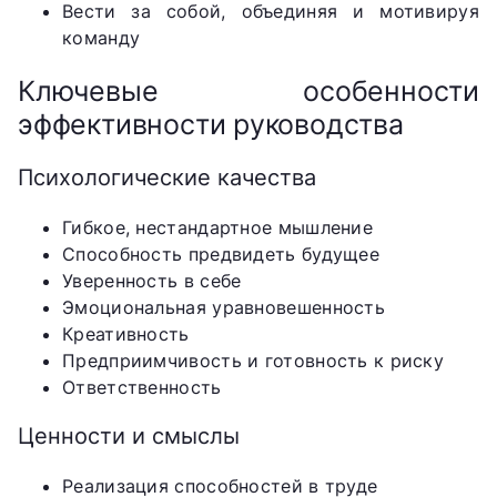
Вести за собой, объединяя и мотивируя
команду
Ключевые особенности
эффективности руководства
Психологические качества
Гибкое, нестандартное мышление
Способность предвидеть будущее
Уверенность в себе
Эмоциональная уравновешенность
Креативность
Предприимчивость и готовность к риску
Ответственность
Ценности и смыслы
Реализация способностей в труде