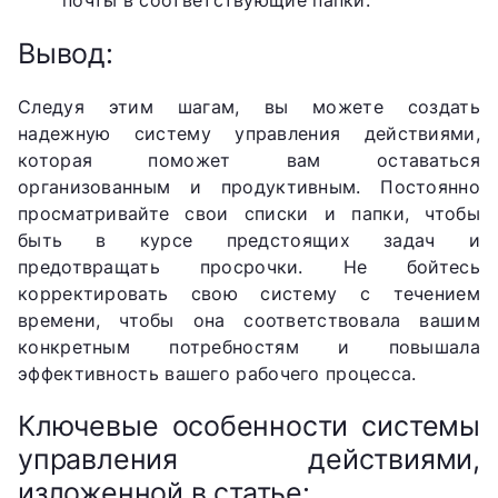
почты в соответствующие папки.
Вывод:
Следуя этим шагам, вы можете создать
надежную систему управления действиями,
которая поможет вам оставаться
организованным и продуктивным. Постоянно
просматривайте свои списки и папки, чтобы
быть в курсе предстоящих задач и
предотвращать просрочки. Не бойтесь
корректировать свою систему с течением
времени, чтобы она соответствовала вашим
конкретным потребностям и повышала
эффективность вашего рабочего процесса.
Ключевые особенности системы
управления действиями,
изложенной в статье: