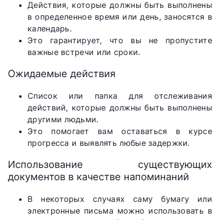
Действия, которые должны быть выполнены
в определенное время или день, заносятся в
календарь.
Это гарантирует, что вы не пропустите
важные встречи или сроки.
Ожидаемые действия
Список или папка для отслеживания
действий, которые должны быть выполнены
другими людьми.
Это помогает вам оставаться в курсе
прогресса и выявлять любые задержки.
Использование существующих
документов в качестве напоминаний
В некоторых случаях саму бумагу или
электронные письма можно использовать в