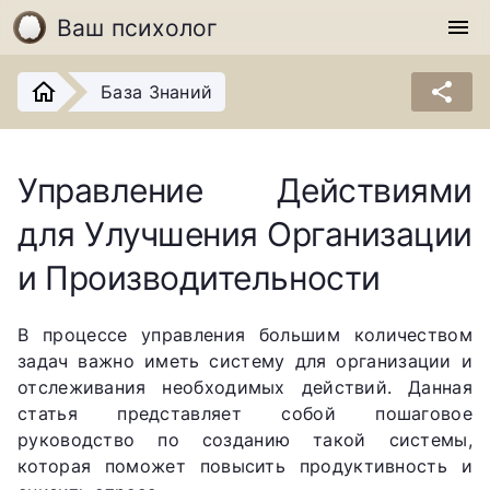
Ваш психолог
menu
share
База Знаний
Управление Действиями
для Улучшения Организации
и Производительности
В процессе управления большим количеством
задач важно иметь систему для организации и
отслеживания необходимых действий. Данная
статья представляет собой пошаговое
руководство по созданию такой системы,
которая поможет повысить продуктивность и