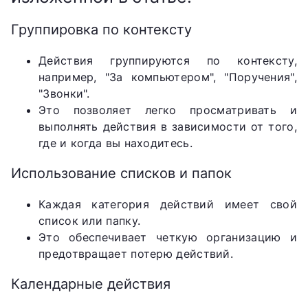
Группировка по контексту
Действия группируются по контексту,
например, "За компьютером", "Поручения",
"Звонки".
Это позволяет легко просматривать и
выполнять действия в зависимости от того,
где и когда вы находитесь.
Использование списков и папок
Каждая категория действий имеет свой
список или папку.
Это обеспечивает четкую организацию и
предотвращает потерю действий.
Календарные действия