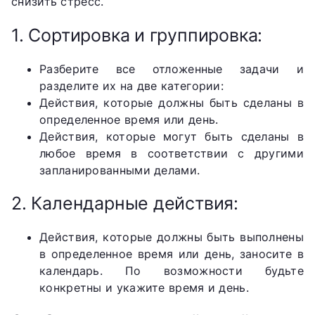
снизить стресс.
1. Сортировка и группировка:
Разберите все отложенные задачи и
разделите их на две категории:
Действия, которые должны быть сделаны в
определенное время или день.
Действия, которые могут быть сделаны в
любое время в соответствии с другими
запланированными делами.
2. Календарные действия:
Действия, которые должны быть выполнены
в определенное время или день, заносите в
календарь. По возможности будьте
конкретны и укажите время и день.