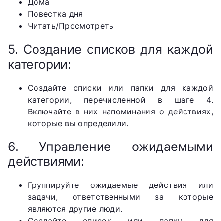
Дома
Повестка дня
Читать/Просмотреть
5. Создание списков для каждой
категории:
Создайте списки или папки для каждой
категории, перечисленной в шаге 4.
Включайте в них напоминания о действиях,
которые вы определили.
6. Управление ожидаемыми
действиями:
Группируйте ожидаемые действия или
задачи, ответственными за которые
являются другие люди.
Создайте список или папку для