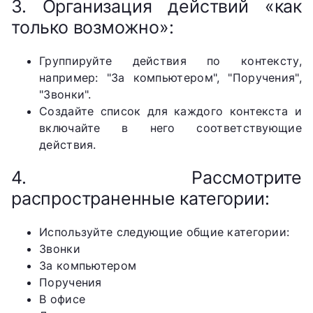
3. Организация действий «как
только возможно»:
Группируйте действия по контексту,
например: "За компьютером", "Поручения",
"Звонки".
Создайте список для каждого контекста и
включайте в него соответствующие
действия.
4. Рассмотрите
распространенные категории:
Используйте следующие общие категории:
Звонки
За компьютером
Поручения
В офисе