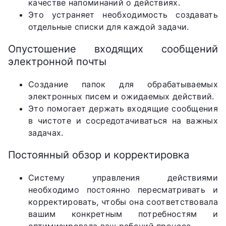
качестве напоминаний о действиях.
Это устраняет необходимость создавать
отдельные списки для каждой задачи.
Опустошение входящих сообщений
электронной почты
Создание папок для обрабатываемых
электронных писем и ожидаемых действий.
Это помогает держать входящие сообщения
в чистоте и сосредотачиваться на важных
задачах.
Постоянный обзор и корректировка
Систему управления действиями
необходимо постоянно пересматривать и
корректировать, чтобы она соответствовала
вашим конкретным потребностям и