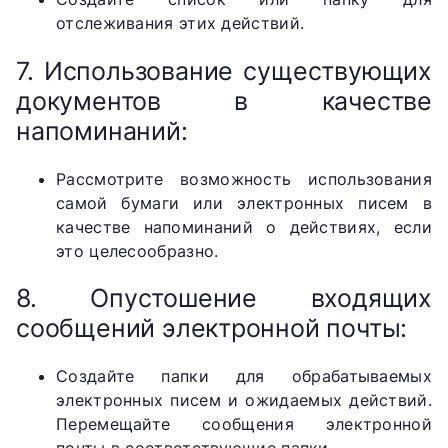
отслеживания этих действий.
7. Использование существующих
документов в качестве
напоминаний:
Рассмотрите возможность использования
самой бумаги или электронных писем в
качестве напоминаний о действиях, если
это целесообразно.
8. Опустошение входящих
сообщений электронной почты:
Создайте папки для обрабатываемых
электронных писем и ожидаемых действий.
Перемещайте сообщения электронной