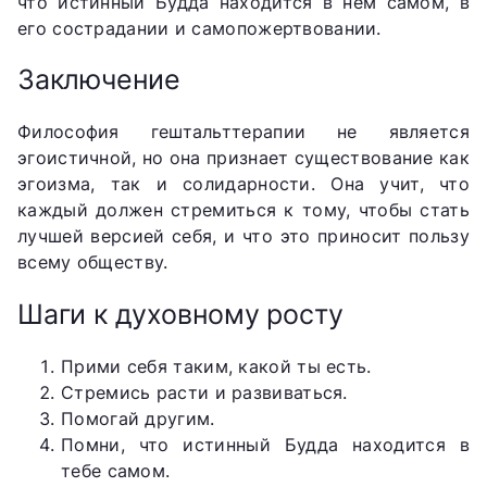
что истинный Будда находится в нем самом, в
его сострадании и самопожертвовании.
Заключение
Философия гештальттерапии не является
эгоистичной, но она признает существование как
эгоизма, так и солидарности. Она учит, что
каждый должен стремиться к тому, чтобы стать
лучшей версией себя, и что это приносит пользу
всему обществу.
Шаги к духовному росту
Прими себя таким, какой ты есть.
Стремись расти и развиваться.
Помогай другим.
Помни, что истинный Будда находится в
тебе самом.