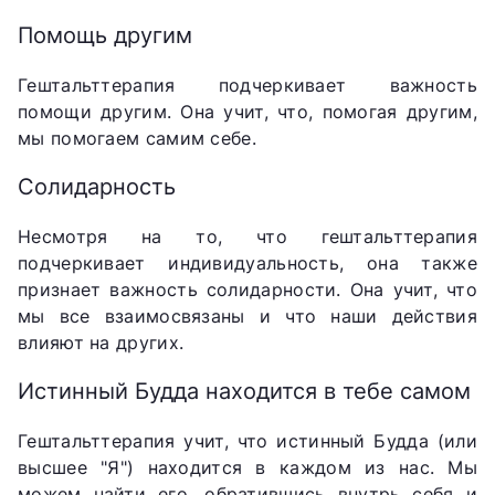
Помощь другим
Гештальттерапия подчеркивает важность
помощи другим. Она учит, что, помогая другим,
мы помогаем самим себе.
Солидарность
Несмотря на то, что гештальттерапия
подчеркивает индивидуальность, она также
признает важность солидарности. Она учит, что
мы все взаимосвязаны и что наши действия
влияют на других.
Истинный Будда находится в тебе самом
Гештальттерапия учит, что истинный Будда (или
высшее "Я") находится в каждом из нас. Мы
можем найти его, обратившись внутрь себя и