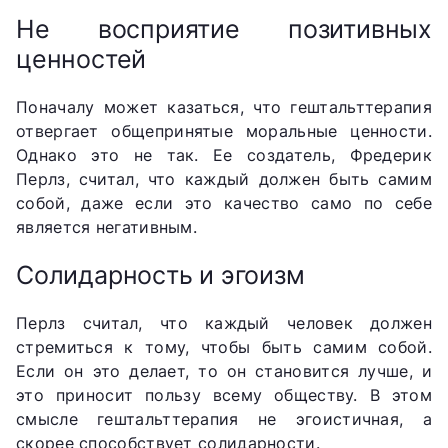
Не восприятие позитивных
ценностей
Поначалу может казаться, что гештальттерапия
отвергает общепринятые моральные ценности.
Однако это не так. Ее создатель, Фредерик
Перлз, считал, что каждый должен быть самим
собой, даже если это качество само по себе
является негативным.
Солидарность и эгоизм
Перлз считал, что каждый человек должен
стремиться к тому, чтобы быть самим собой.
Если он это делает, то он становится лучше, и
это приносит пользу всему обществу. В этом
смысле гештальттерапия не эгоистичная, а
скорее способствует солидарности.