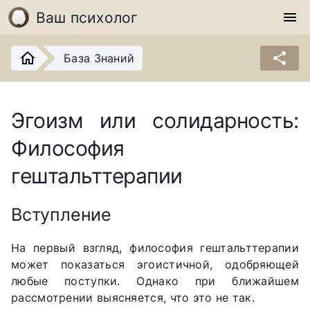
Ваш психолог
menu
share
База Знаний
Эгоизм или солидарность:
Философия
гештальттерапии
Вступление
На первый взгляд, философия гештальттерапии
может показаться эгоистичной, одобряющей
любые поступки. Однако при ближайшем
рассмотрении выясняется, что это не так.