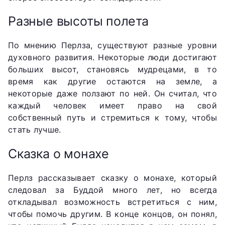
Разные высоты полета
По мнению Перлза, существуют разные уровни
духовного развития. Некоторые люди достигают
больших высот, становясь мудрецами, в то
время как другие остаются на земле, а
некоторые даже ползают по ней. Он считал, что
каждый человек имеет право на свой
собственный путь и стремиться к тому, чтобы
стать лучше.
Сказка о монахе
Перлз рассказывает сказку о монахе, который
следовал за Буддой много лет, но всегда
откладывал возможность встретиться с ним,
чтобы помочь другим. В конце концов, он понял,