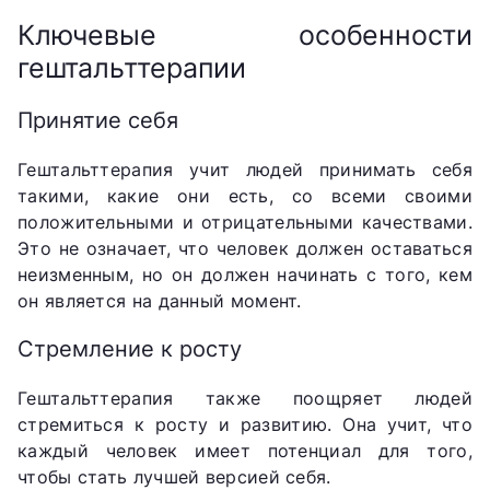
Ключевые особенности
гештальттерапии
Принятие себя
Гештальттерапия учит людей принимать себя
такими, какие они есть, со всеми своими
положительными и отрицательными качествами.
Это не означает, что человек должен оставаться
неизменным, но он должен начинать с того, кем
он является на данный момент.
Стремление к росту
Гештальттерапия также поощряет людей
стремиться к росту и развитию. Она учит, что
каждый человек имеет потенциал для того,
чтобы стать лучшей версией себя.