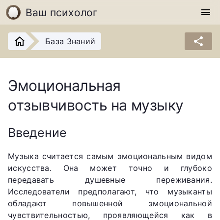
Ваш психолог
menu
share
База Знаний
Эмоциональная
отзывчивость на музыку
Введение
Музыка считается самым эмоциональным видом
искусства. Она может точно и глубоко
передавать душевные переживания.
Исследователи предполагают, что музыканты
обладают повышенной эмоциональной
чувствительностью, проявляющейся как в