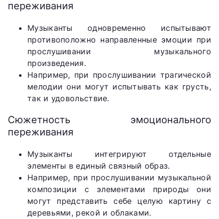
переживания
Музыканты одновременно испытывают
противоположно направленные эмоции при
прослушивании музыкального
произведения.
Например, при прослушивании трагической
мелодии они могут испытывать как грусть,
так и удовольствие.
Сюжетность эмоционального
переживания
Музыканты интегрируют отдельные
элементы в единый связный образ.
Например, при прослушивании музыкальной
композиции с элементами природы они
могут представить себе целую картину с
деревьями, рекой и облаками.