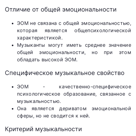
Отличие от общей эмоциональности
ЭОМ не связана с общей эмоциональностью,
которая является общепсихологической
характеристикой.
Музыканты могут иметь среднее значение
общей эмоциональности, но при этом
обладать высокой ЭОМ.
Специфическое музыкальное свойство
ЭОМ - качественно-специфическое
психологическое образование, связанное с
музыкальностью.
Она является дериватом эмоциональной
сферы, но не сводится к ней.
Критерий музыкальности