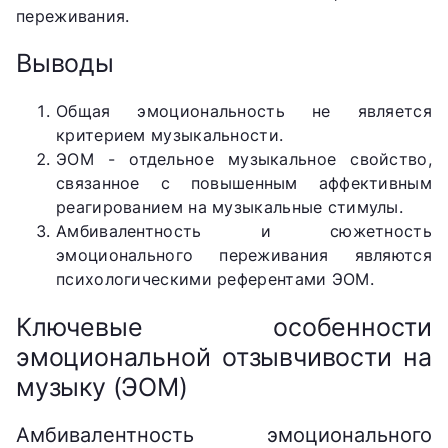
переживания.
Выводы
Общая эмоциональность не является
критерием музыкальности.
ЭОМ - отдельное музыкальное свойство,
связанное с повышенным аффективным
реагированием на музыкальные стимулы.
Амбивалентность и сюжетность
эмоционального переживания являются
психологическими референтами ЭОМ.
Ключевые особенности
эмоциональной отзывчивости на
музыку (ЭОМ)
Амбивалентность эмоционального