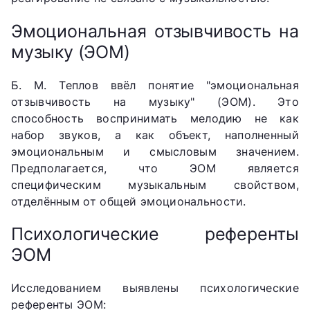
Эмоциональная отзывчивость на
музыку (ЭОМ)
Б. М. Теплов ввёл понятие "эмоциональная
отзывчивость на музыку" (ЭОМ). Это
способность воспринимать мелодию не как
набор звуков, а как объект, наполненный
эмоциональным и смысловым значением.
Предполагается, что ЭОМ является
специфическим музыкальным свойством,
отделённым от общей эмоциональности.
Психологические референты
ЭОМ
Исследованием выявлены психологические
референты ЭОМ: