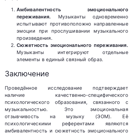
Амбивалентность эмоционального
переживания.
Музыканты одновременно
испытывают противоположно направленные
эмоции при прослушивании музыкального
произведения.
Сюжетность эмоционального переживания.
Музыканты интегрируют отдельные
элементы в единый связный образ.
Заключение
Проведённое исследование подтверждает
наличие качественно-специфического
психологического образования, связанного с
музыкальностью. Это эмоциональная
отзывчивость на музыку (ЭОМ). Её
психологическими референтами являются
амбивалентность и сюжетность эмоционального