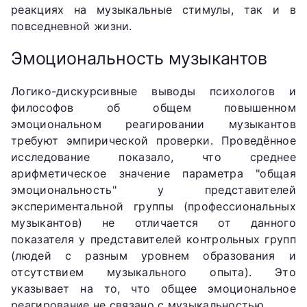
реакциях на музыкальные стимулы, так и в
повседневной жизни.
Эмоциональность музыкантов
Логико-дискурсивные выводы психологов и
философов об общем повышенном
эмоциональном реагировании музыкантов
требуют эмпирической проверки. Проведённое
исследование показало, что среднее
арифметическое значение параметра "общая
эмоциональность" у представителей
экспериментальной группы (профессиональных
музыкантов) не отличается от данного
показателя у представителей контрольных групп
(людей с разным уровнем образования и
отсутствием музыкального опыта). Это
указывает на то, что общее эмоциональное
реагирование не связано с музыкальностью.