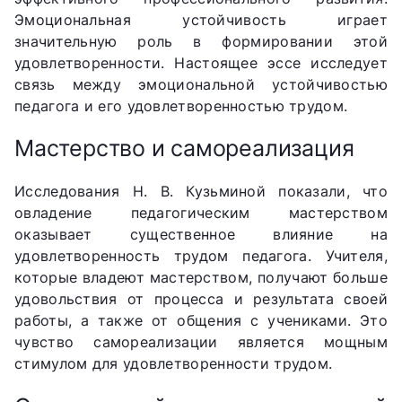
Эмоциональная устойчивость играет
значительную роль в формировании этой
удовлетворенности. Настоящее эссе исследует
связь между эмоциональной устойчивостью
педагога и его удовлетворенностью трудом.
Мастерство и самореализация
Исследования Н. В. Кузьминой показали, что
овладение педагогическим мастерством
оказывает существенное влияние на
удовлетворенность трудом педагога. Учителя,
которые владеют мастерством, получают больше
удовольствия от процесса и результата своей
работы, а также от общения с учениками. Это
чувство самореализации является мощным
стимулом для удовлетворенности трудом.