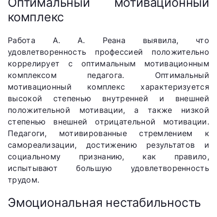
Оптимальный мотивационный
комплекс
Работа А. А. Реана выявила, что
удовлетворенность профессией положительно
коррелирует с оптимальным мотивационным
комплексом педагога. Оптимальный
мотивационный комплекс характеризуется
высокой степенью внутренней и внешней
положительной мотивации, а также низкой
степенью внешней отрицательной мотивации.
Педагоги, мотивированные стремлением к
самореализации, достижению результатов и
социальному признанию, как правило,
испытывают большую удовлетворенность
трудом.
Эмоциональная нестабильность