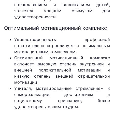
преподаванием и воспитанием детей,
является мощным стимулом для
удовлетворенности.
Оптимальный мотивационный комплекс
Удовлетворенность профессией
положительно коррелирует с оптимальным
мотивационным комплексом.
Оптимальный мотивационный комплекс
включает высокую степень внутренней и
внешней положительной мотивации и
низкую степень внешней отрицательной
мотивации.
Учителя, мотивированные стремлением к
самореализации, достижениям и
социальному признанию, более
удовлетворены своим трудом.