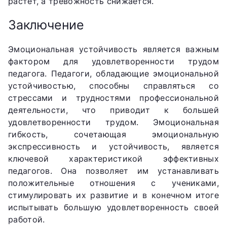
растет, а тревожность снижается.
Заключение
Эмоциональная устойчивость является важным
фактором для удовлетворенности трудом
педагога. Педагоги, обладающие эмоциональной
устойчивостью, способны справляться со
стрессами и трудностями профессиональной
деятельности, что приводит к большей
удовлетворенности трудом. Эмоциональная
гибкость, сочетающая эмоциональную
экспрессивность и устойчивость, является
ключевой характеристикой эффективных
педагогов. Она позволяет им устанавливать
положительные отношения с учениками,
стимулировать их развитие и в конечном итоге
испытывать большую удовлетворенность своей
работой.