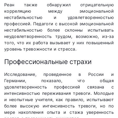
Реан также обнаружил отрицательную
корреляцию между эмоциональной
нестабильностью и удовлетворенностью
профессией. Педагоги с высокой эмоциональной
нестабильностью более склонны испытывать
неудовлетворенность трудом, возможно, из-за
того, что их работа вызывает у них повышенный
уровень тревожности и стресса.
Профессиональные страхи
Исследование, проведенное в России и
Германии, показало, что общая
удовлетворенность профессией связана с
интенсивностью переживания тревоги. Молодые
и неопытные учителя, как правило, испытывают
более высокую интенсивность тревоги, но по
мере накопления опыта и стажа уверенность