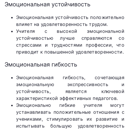
Эмоциональная устойчивость
Эмоциональная устойчивость положительно
влияет на удовлетворенность трудом.
Учителя с высокой эмоциональной
устойчивостью лучше справляются со
стрессами и трудностями профессии, что
приводит к повышенной удовлетворенности.
Эмоциональная гибкость
Эмоциональная гибкость, сочетающая
эмоциональную экспрессивность и
устойчивость, является ключевой
характеристикой эффективных педагогов.
Эмоционально гибкие учителя могут
устанавливать положительные отношения с
учениками, стимулировать их развитие и
испытывать большую удовлетворенность