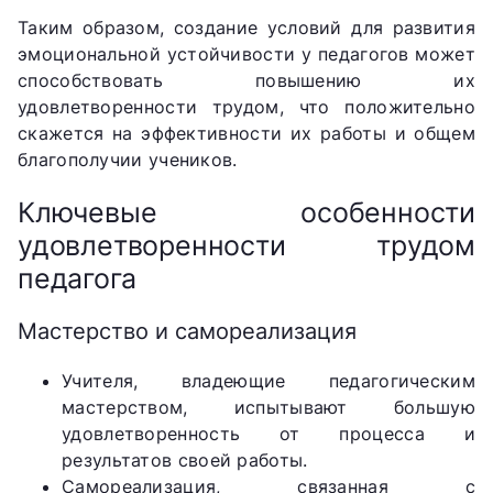
Таким образом, создание условий для развития
эмоциональной устойчивости у педагогов может
способствовать повышению их
удовлетворенности трудом, что положительно
скажется на эффективности их работы и общем
благополучии учеников.
Ключевые особенности
удовлетворенности трудом
педагога
Мастерство и самореализация
Учителя, владеющие педагогическим
мастерством, испытывают большую
удовлетворенность от процесса и
результатов своей работы.
Самореализация, связанная с