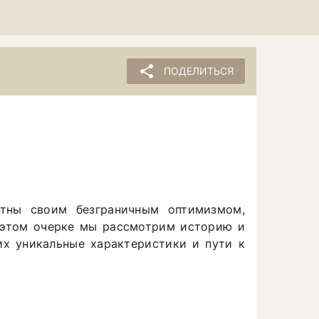
share
ПОДЕЛИТЬСЯ
стны своим безграничным оптимизмом,
 этом очерке мы рассмотрим историю и
их уникальные характеристики и пути к