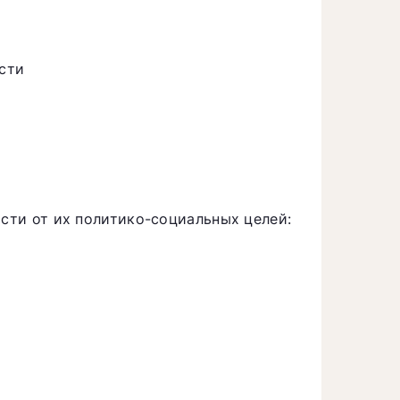
сти
ости от их политико-социальных целей: