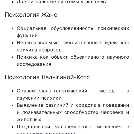
Две сигнальные системы у человека
Психология Жане
Социальная обусловленность психических
функций
Неосознаваемые фиксированные идеи как
причина неврозов
Психика как объект объективного научного
исследования
Психология Ладыгиной-Котс
Сравнительно-генетический метод в
изучении психики
Выявление различий и сходств в поведении
и познавательных способностях человека и
животных
Предпосылки человеческого мышления в
поведении антропоидов