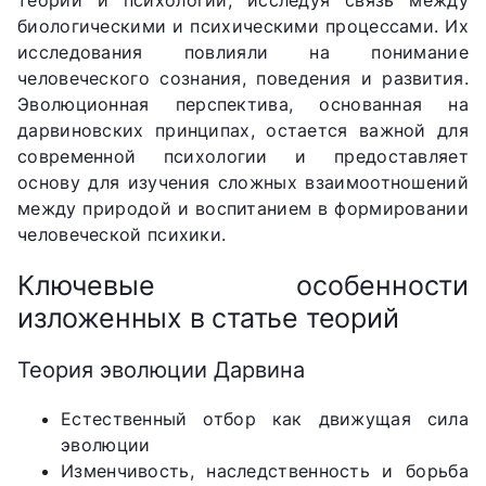
биологическими и психическими процессами. Их
исследования повлияли на понимание
человеческого сознания, поведения и развития.
Эволюционная перспектива, основанная на
дарвиновских принципах, остается важной для
современной психологии и предоставляет
основу для изучения сложных взаимоотношений
между природой и воспитанием в формировании
человеческой психики.
Ключевые особенности
изложенных в статье теорий
Теория эволюции Дарвина
Естественный отбор как движущая сила
эволюции
Изменчивость, наследственность и борьба