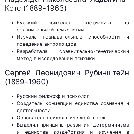
Котс (1889-1963)
Русский психолог, специалист по
сравнительной психологии
Изучала познавательные способности и
поведение антропоидов
Разработала сравнительно-генетический
метод в исследовании психики
Сергей Леонидович Рубинштейн
(1889-1960)
Русский философ и психолог
Создатель концепции единства сознания и
деятельности
Основатель психологической школы
Выделил принципы развития, детерминизма
и единства воздействия и изучения в