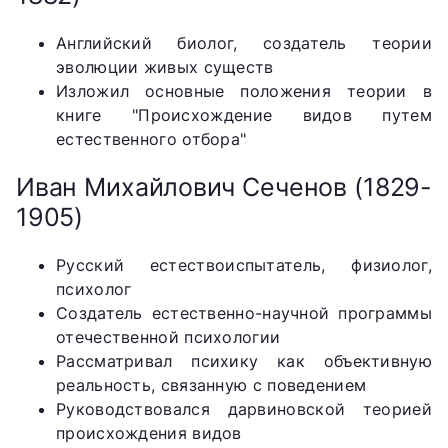
Английский биолог, создатель теории
эволюции живых существ
Изложил основные положения теории в
книге "Происхождение видов путем
естественного отбора"
Иван Михайлович Сеченов (1829-
1905)
Русский естествоиспытатель, физиолог,
психолог
Создатель естественно-научной программы
отечественной психологии
Рассматривал психику как объективную
реальность, связанную с поведением
Руководствовался дарвиновской теорией
происхождения видов