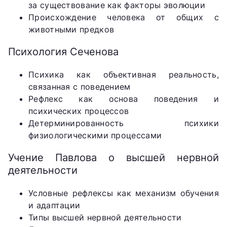
за существование как факторы эволюции
Происхождение человека от общих с
животными предков
Психология Сеченова
Психика как объективная реальность,
связанная с поведением
Рефлекс как основа поведения и
психических процессов
Детерминированность психики
физиологическими процессами
Учение Павлова о высшей нервной
деятельности
Условные рефлексы как механизм обучения
и адаптации
Типы высшей нервной деятельности