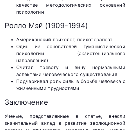
качестве методологических оснований
психологии
Ролло Мэй (1909-1994)
Американский психолог, психотерапевт
Один из основателей гуманистической
психологии (экзистенциального
направления)
Считал тревогу и вину нормальными
аспектами человеческого существования
Подчеркивал роль силы в борьбе человека с
жизненными трудностями
Заключение
Ученые, представленные в статье, внесли
значительный вклад в развитие эволюционной
теории и психологии, исследуя связь между