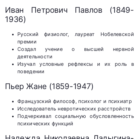
Иван Петрович Павлов (1849-
1936)
Русский физиолог, лауреат Нобелевской
премии
Создал учение о высшей нервной
деятельности
Изучал условные рефлексы и их роль в
поведении
Пьер Жане (1859-1947)
Французский философ, психолог и психиатр
Исследователь невротических расстройств
Подчеркивал социальную обусловленность
психических функций
Надежда Николаевна Ладыгина-