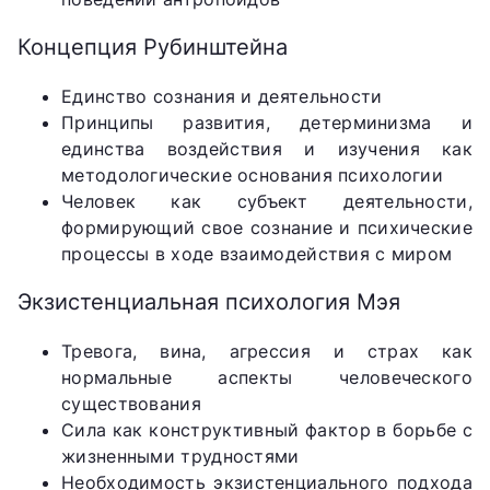
Концепция Рубинштейна
Единство сознания и деятельности
Принципы развития, детерминизма и
единства воздействия и изучения как
методологические основания психологии
Человек как субъект деятельности,
формирующий свое сознание и психические
процессы в ходе взаимодействия с миром
Экзистенциальная психология Мэя
Тревога, вина, агрессия и страх как
нормальные аспекты человеческого
существования
Сила как конструктивный фактор в борьбе с
жизненными трудностями
Необходимость экзистенциального подхода