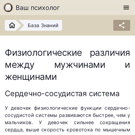
Ваш психолог
menu
share
База Знаний
Физиологические различия
между мужчинами и
женщинами
Сердечно-сосудистая система
У девочек физиологические функции сердечно-
сосудистой системы развиваются быстрее, чем у
мальчиков. У девочек сильнее сокращения
сердца, выше скорость кровотока по мышечным