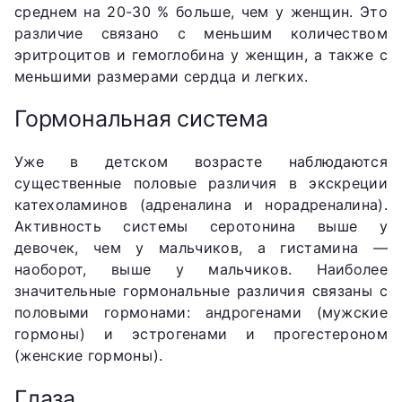
среднем на 20-30 % больше, чем у женщин. Это
различие связано с меньшим количеством
эритроцитов и гемоглобина у женщин, а также с
меньшими размерами сердца и легких.
Гормональная система
Уже в детском возрасте наблюдаются
существенные половые различия в экскреции
катехоламинов (адреналина и норадреналина).
Активность системы серотонина выше у
девочек, чем у мальчиков, а гистамина —
наоборот, выше у мальчиков. Наиболее
значительные гормональные различия связаны с
половыми гормонами: андрогенами (мужские
гормоны) и эстрогенами и прогестероном
(женские гормоны).
Глаза