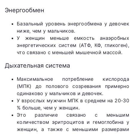
Энергообмен
Базальный уровень энергообмена у девочек
ниже, чем у мальчиков.
У женщин меньше емкость анаэробных
энергетических систем (АТФ, КФ, гликоген),
что связано с меньшей мышечной массой.
Дыхательная система
Максимальное потребление кислорода
(МПК) до полового созревания примерно
одинаково у мальчиков и девочек.
У взрослых мужчин МПК в среднем на 20-30
% больше, чем у женщин.
Это различие связано с меньшим
количеством эритроцитов и гемоглобина у
женщин, а также с меньшими размерами