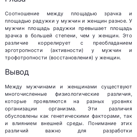
Соотношение между площадью зрачка и
площадью радужки у мужчин и женщин разное. У
мужчин площадь радужки превышает площадь
зрачка в большей степени, чем у женщин. Это
различие коррелирует с преобладанием
эрготропности (активности) у мужчин и
трофотропности (восстановления) у женщин.
Вывод
Между мужчинами и женщинами существуют
многочисленные физиологические различия,
которые проявляются на разных уровнях
организации организма. Эти различия
обусловлены как генетическими факторами, так
и влиянием внешней среды. Понимание этих
различий важно для разработки