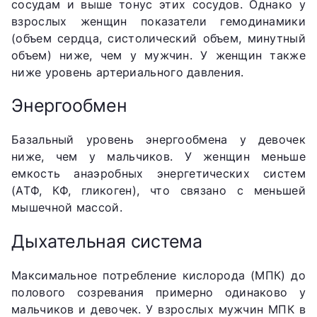
сосудам и выше тонус этих сосудов. Однако у
взрослых женщин показатели гемодинамики
(объем сердца, систолический объем, минутный
объем) ниже, чем у мужчин. У женщин также
ниже уровень артериального давления.
Энергообмен
Базальный уровень энергообмена у девочек
ниже, чем у мальчиков. У женщин меньше
емкость анаэробных энергетических систем
(АТФ, КФ, гликоген), что связано с меньшей
мышечной массой.
Дыхательная система
Максимальное потребление кислорода (МПК) до
полового созревания примерно одинаково у
мальчиков и девочек. У взрослых мужчин МПК в