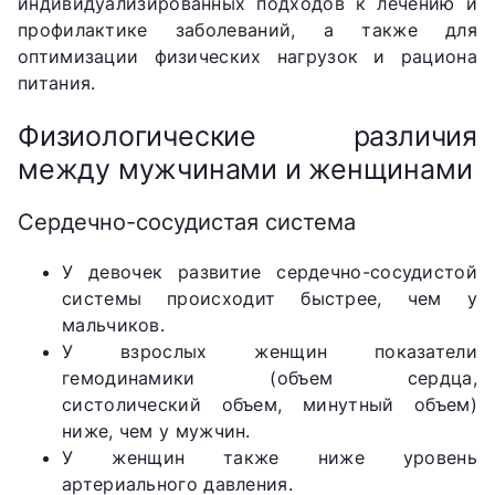
индивидуализированных подходов к лечению и
профилактике заболеваний, а также для
оптимизации физических нагрузок и рациона
питания.
Физиологические различия
между мужчинами и женщинами
Сердечно-сосудистая система
У девочек развитие сердечно-сосудистой
системы происходит быстрее, чем у
мальчиков.
У взрослых женщин показатели
гемодинамики (объем сердца,
систолический объем, минутный объем)
ниже, чем у мужчин.
У женщин также ниже уровень
артериального давления.