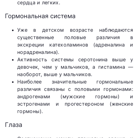
сердца и легких.
Гормональная система
Уже в детском возрасте наблюдаются
существенные половые различия в
экскреции катехоламинов (адреналина и
норадреналина).
Активность системы серотонина выше у
девочек, чем у мальчиков, а гистамина —
наоборот, выше у мальчиков.
Наиболее значительные гормональные
различия связаны с половыми гормонами:
андрогенами (мужские гормоны) и
эстрогенами и прогестероном (женские
гормоны).
Глаза