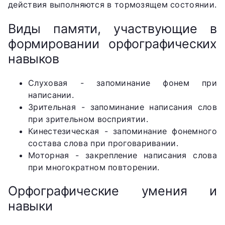
действия выполняются в тормозящем состоянии.
Виды памяти, участвующие в
формировании орфографических
навыков
Слуховая - запоминание фонем при
написании.
Зрительная - запоминание написания слов
при зрительном восприятии.
Кинестезическая - запоминание фонемного
состава слова при проговаривании.
Моторная - закрепление написания слова
при многократном повторении.
Орфографические умения и
навыки