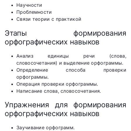
Научности
Проблемности
Связи теории с практикой
Этапы формирования
орфографических навыков
Анализ единицы речи (слова,
словосочетания) и выделение орфограммы.
Определение способа проверки
орфограммы.
Операция проверки орфограммы.
Написание слова, словосочетания.
Упражнения для формирования
орфографических навыков
Заучивание орфограмм.