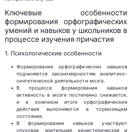
Ключевые особенности
формирования орфографических
умений и навыков у школьников в
процессе изучения причастия
1. Психологические особенности
Формирование орфографических навыков
подчиняется закономерностям аналитико-
синтетической деятельности мозга.
В процессе формирования навыков
активность в мозге постепенно снижается,
и в конечном итоге орфографические
действия выполняются в тормозящем
состоянии.
В формировании навыков участвуют
слуховая, зрительная, кинестезическая и