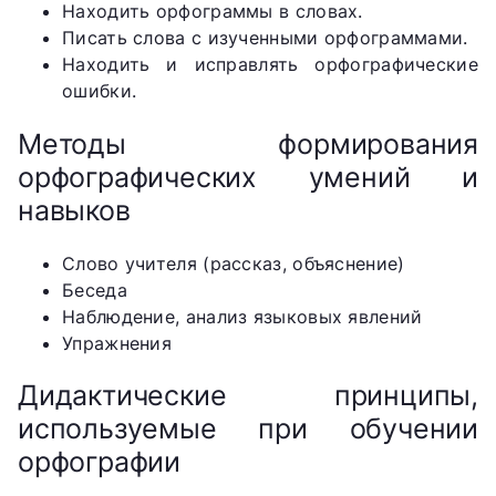
Находить орфограммы в словах.
Писать слова с изученными орфограммами.
Находить и исправлять орфографические
ошибки.
Методы формирования
орфографических умений и
навыков
Слово учителя (рассказ, объяснение)
Беседа
Наблюдение, анализ языковых явлений
Упражнения
Дидактические принципы,
используемые при обучении
орфографии