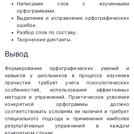
Написание слов с изученными
орфограммами.
Выделение и исправление орфографических
ошибок.
Разбор слов по составу.
Творческие диктанты.
Вывод
Формирование орфографических умений и
навыков у школьников в процессе изучения
причастия требует учета психологических
особенностей, использования эффективных
методов и упражнений. Практическое усвоение
конкретной орфограммы должно
соответствовать условиям ее наличия и требует
специального подхода и применения наиболее
результативных упражнений в каждом
конкретном случае.