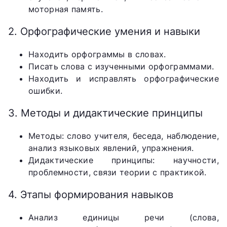
моторная память.
2. Орфографические умения и навыки
Находить орфограммы в словах.
Писать слова с изученными орфограммами.
Находить и исправлять орфографические
ошибки.
3. Методы и дидактические принципы
Методы: слово учителя, беседа, наблюдение,
анализ языковых явлений, упражнения.
Дидактические принципы: научности,
проблемности, связи теории с практикой.
4. Этапы формирования навыков
Анализ единицы речи (слова,