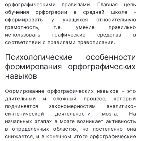
орфографическими правилами. Главная цель
обучения орфографии в средней школе -
сформировать у учащихся относительную
грамотность, т.е. умение правильно
использовать графические средства в
соответствии с правилами правописания.
Психологические особенности
формирования орфографических
навыков
Формирование орфографических навыков - это
длительный и сложный процесс, который
подчиняется закономерностям аналитико-
синтетической деятельности мозга. На
начальных этапах в мозге возникает активность
в определенных областях, но постепенно она
снижается, и в конечном итоге орфографические