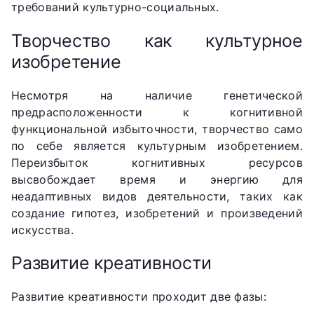
требований культурно-социальных.
Творчество как культурное
изобретение
Несмотря на наличие генетической
предрасположенности к когнитивной
функциональной избыточности, творчество само
по себе является культурным изобретением.
Переизбыток когнитивных ресурсов
высвобождает время и энергию для
неадаптивных видов деятельности, таких как
создание гипотез, изобретений и произведений
искусства.
Развитие креативности
Развитие креативности проходит две фазы: