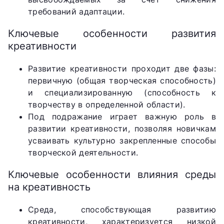
требований адаптации.
Ключевые особенности развития
креативности
Развитие креативности проходит две фазы:
первичную (общая творческая способность)
и специализированную (способность к
творчеству в определенной области).
Под подражание играет важную роль в
развитии креативности, позволяя новичкам
усваивать культурно закрепленные способы
творческой деятельности.
Ключевые особенности влияния среды
на креативность
Среда, способствующая развитию
креативности, характеризуется низкой