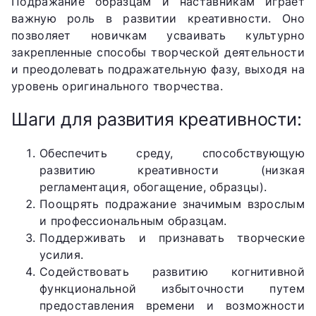
Подражание образцам и наставникам играет
важную роль в развитии креативности. Оно
позволяет новичкам усваивать культурно
закрепленные способы творческой деятельности
и преодолевать подражательную фазу, выходя на
уровень оригинального творчества.
Шаги для развития креативности:
Обеспечить среду, способствующую
развитию креативности (низкая
регламентация, обогащение, образцы).
Поощрять подражание значимым взрослым
и профессиональным образцам.
Поддерживать и признавать творческие
усилия.
Содействовать развитию когнитивной
функциональной избыточности путем
предоставления времени и возможности