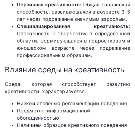
Первичная креативность:
Общая творческая
способность, развивающаяся в возрасте 3–5
лет через подражание значимым взрослым.
Специализированная креативность:
Способность к творчеству в определенной
области, формирующаяся в подростковом и
юношеском возрасте через подражание
профессиональным образцам.
Влияние среды на креативность
Среда, которая способствует развитию
креативности, характеризуется:
Низкой степенью регламентации поведения
Предметно-информационной
обогащенностью
Наличием образцов креативного поведения