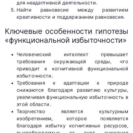
для неадаптивной деятельности.
Найти равновесие между развитием
креативности и поддержанием равновесия.
Ключевые особенности гипотезы
«функциональной избыточности»
Человеческий интеллект превышает
требования окружающей среды, что
приводит к когнитивной функциональной
избыточности.
Требования к адаптации к природе
снижаются благодаря развитию культуры,
увеличивая функциональную избыточность в
этой области.
Творчество является культурным
изобретением, которое появляется
благодаря избытку когнитивных ресурсов,
высвобождаемых за счет снижения