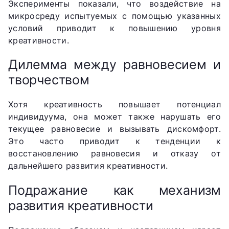
Эксперименты показали, что воздействие на
микросреду испытуемых с помощью указанных
условий приводит к повышению уровня
креативности.
Дилемма между равновесием и
творчеством
Хотя креативность повышает потенциал
индивидуума, она может также нарушать его
текущее равновесие и вызывать дискомфорт.
Это часто приводит к тенденции к
восстановлению равновесия и отказу от
дальнейшего развития креативности.
Подражание как механизм
развития креативности