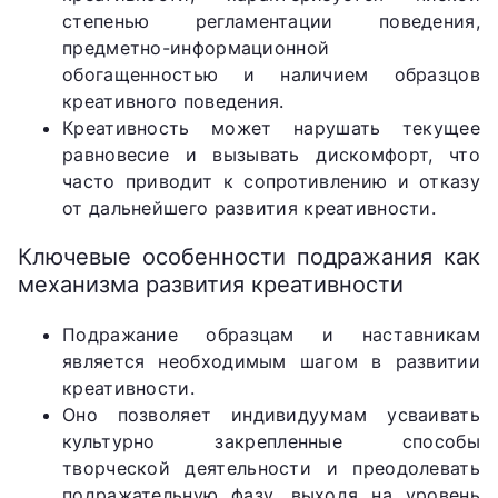
степенью регламентации поведения,
предметно-информационной
обогащенностью и наличием образцов
креативного поведения.
Креативность может нарушать текущее
равновесие и вызывать дискомфорт, что
часто приводит к сопротивлению и отказу
от дальнейшего развития креативности.
Ключевые особенности подражания как
механизма развития креативности
Подражание образцам и наставникам
является необходимым шагом в развитии
креативности.
Оно позволяет индивидуумам усваивать
культурно закрепленные способы
творческой деятельности и преодолевать
подражательную фазу, выходя на уровень