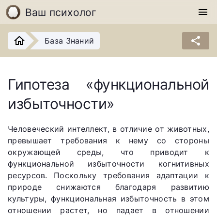
Ваш психолог
menu
share
База Знаний
Гипотеза «функциональной
избыточности»
Человеческий интеллект, в отличие от животных,
превышает требования к нему со стороны
окружающей среды, что приводит к
функциональной избыточности когнитивных
ресурсов. Поскольку требования адаптации к
природе снижаются благодаря развитию
культуры, функциональная избыточность в этом
отношении растет, но падает в отношении