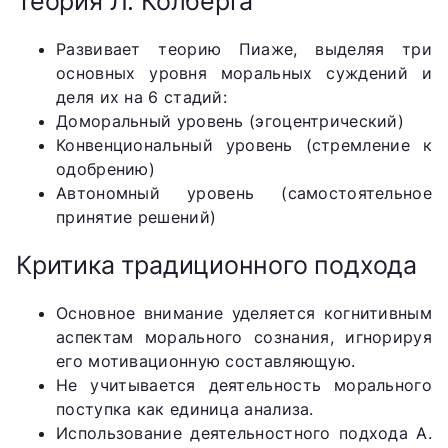
Теория Л. Колберга
Развивает теорию Пиаже, выделяя три
основных уровня моральных суждений и
деля их на 6 стадий:
Доморальный уровень (эгоцентрический)
Конвенциональный уровень (стремление к
одобрению)
Автономный уровень (самостоятельное
принятие решений)
Критика традиционного подхода
Основное внимание уделяется когнитивным
аспектам морального сознания, игнорируя
его мотивационную составляющую.
Не учитывается деятельность морального
поступка как единица анализа.
Использование деятельностного подхода А.