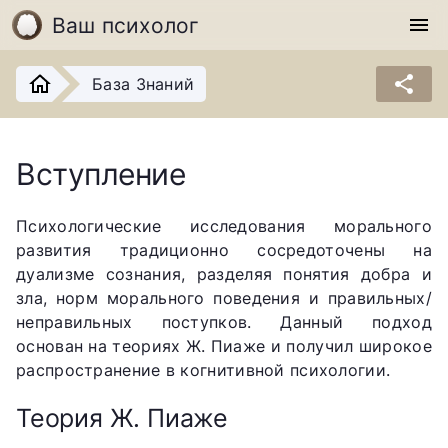
Ваш психолог
menu
share
База Знаний
Вступление
Психологические исследования морального
развития традиционно сосредоточены на
дуализме сознания, разделяя понятия добра и
зла, норм морального поведения и правильных/
неправильных поступков. Данный подход
основан на теориях Ж. Пиаже и получил широкое
распространение в когнитивной психологии.
Теория Ж. Пиаже