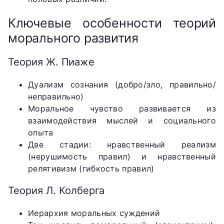
Ключевые особенности теорий
морального развития
Теория Ж. Пиаже
Дуализм сознания (добро/зло, правильно/
неправильно)
Моральное чувство развивается из
взаимодействия мыслей и социального
опыта
Две стадии: нравственный реализм
(нерушимость правил) и нравственный
релятивизм (гибкость правил)
Теория Л. Колберга
Иерархия моральных суждений