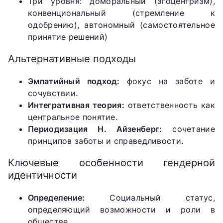
Три уровня: доморальный (эгоцентризм),
конвенциональный (стремление к
одобрению), автономный (самостоятельное
принятие решений)
Альтернативные подходы
Эмпатийный подход:
фокус на заботе и
сочувствии.
Интегративная теория:
ответственность как
центральное понятие.
Периодизация Н. Айзенберг:
сочетание
принципов заботы и справедливости.
Ключевые особенности гендерной
идентичности
Определение:
Социальный статус,
определяющий возможности и роли в
обществе.