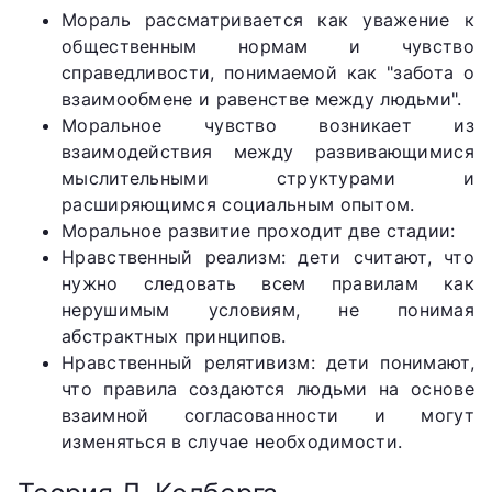
Мораль рассматривается как уважение к
общественным нормам и чувство
справедливости, понимаемой как "забота о
взаимообмене и равенстве между людьми".
Моральное чувство возникает из
взаимодействия между развивающимися
мыслительными структурами и
расширяющимся социальным опытом.
Моральное развитие проходит две стадии:
Нравственный реализм: дети считают, что
нужно следовать всем правилам как
нерушимым условиям, не понимая
абстрактных принципов.
Нравственный релятивизм: дети понимают,
что правила создаются людьми на основе
взаимной согласованности и могут
изменяться в случае необходимости.