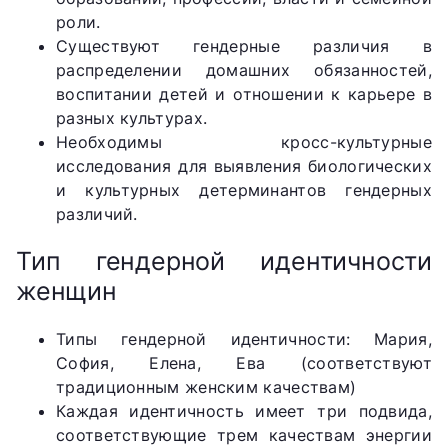
роли.
Существуют гендерные различия в
распределении домашних обязанностей,
воспитании детей и отношении к карьере в
разных культурах.
Необходимы кросс-культурные
исследования для выявления биологических
и культурных детерминантов гендерных
различий.
Тип гендерной идентичности
женщин
Типы гендерной идентичности: Мария,
София, Елена, Ева (соответствуют
традиционным женским качествам)
Каждая идентичность имеет три подвида,
соответствующие трем качествам энергии