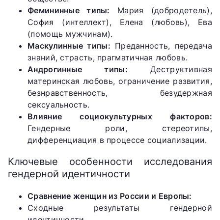
Фемининные типы:
Мария (добродетель),
София (интеллект), Елена (любовь), Ева
(помощь мужчинам).
Маскулинные типы:
Преданность, передача
знаний, страсть, прагматичная любовь.
Андрогинные типы:
Деструктивная
материнская любовь, ограничение развития,
безнравственность, безудержная
сексуальность.
Влияние социокультурных факторов:
Гендерные роли, стереотипы,
дифференциация в процессе социализации.
Ключевые особенности исследования
гендерной идентичности
Сравнение женщин из России и Европы:
Сходные результаты гендерной
идентичности