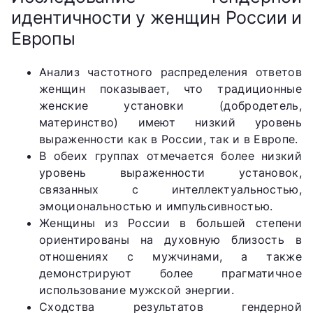
идентичности у женщин России и
Европы
Анализ частотного распределения ответов
женщин показывает, что традиционные
женские установки (добродетель,
материнство) имеют низкий уровень
выраженности как в России, так и в Европе.
В обеих группах отмечается более низкий
уровень выраженности установок,
связанных с интеллектуальностью,
эмоциональностью и импульсивностью.
Женщины из России в большей степени
ориентированы на духовную близость в
отношениях с мужчинами, а также
демонстрируют более прагматичное
использование мужской энергии.
Сходства результатов гендерной