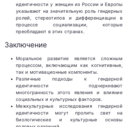
идентичности у женщин из России и Европы
указывают на значительную роль гендерных
ролей, стереотипов и дифференциации в
процессе социализации, которые
преобладают в этих странах.
Заключение
Моральное развитие является сложным
процессом, включающим как когнитивные,
так и мотивационные компоненты.
Различные подходы к гендерной
идентичности подчеркивают
многогранность этого явления и влияние
социальных и культурных факторов.
Межкультурные исследования гендерной
идентичности могут пролить свет на
биологические и культурные основы
половых различий.