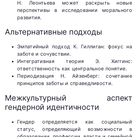
Н. Леонтьева может раскрыть новые
перспективы в исследовании морального
развития.
Альтернативные подходы
Эмпатийный подход К. Гиллиган: фокус на
заботе и сочувствии.
Интегративная теория Э. Хиггинс:
ответственность как центральное понятие.
Периодизация Н. Айзенберг: сочетание
принципов заботы и справедливости.
Межкультурный аспект
гендерной идентичности
Гендер определяется как социальный
статус, определяющий возможности в
образовании, профессии, власти и семейной