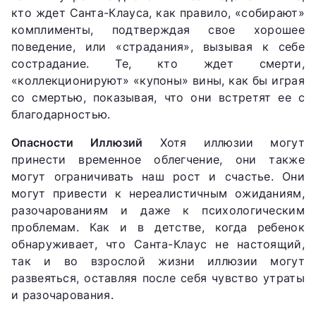
кто ждет Санта-Клауса, как правило, «собирают»
комплименты, подтверждая свое хорошее
поведение, или «страдания», вызывая к себе
сострадание. Те, кто ждет смерти,
«коллекционируют» «купоны» вины, как бы играя
со смертью, показывая, что они встретят ее с
благодарностью.
Опасности Иллюзий
Хотя иллюзии могут
принести временное облегчение, они также
могут ограничивать наш рост и счастье. Они
могут привести к нереалистичным ожиданиям,
разочарованиям и даже к психологическим
проблемам. Как и в детстве, когда ребенок
обнаруживает, что Санта-Клаус не настоящий,
так и во взрослой жизни иллюзии могут
развеяться, оставляя после себя чувство утраты
и разочарования.