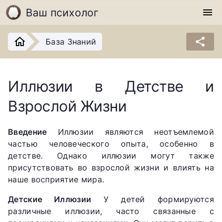
Ваш психолог
menu
share
База Знаний
Иллюзии в Детстве и
Взрослой Жизни
Введение
Иллюзии являются неотъемлемой
частью человеческого опыта, особенно в
детстве. Однако иллюзии могут также
присутствовать во взрослой жизни и влиять на
наше восприятие мира.
Детские Иллюзии
У детей формируются
различные иллюзии, часто связанные с