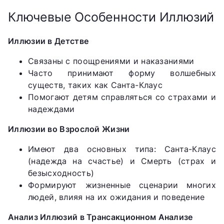
Ключевые Особенности Иллюзий
Иллюзии в Детстве
Связаны с поощрениями и наказаниями
Часто принимают форму волшебных
существ, таких как Санта-Клаус
Помогают детям справляться со страхами и
надеждами
Иллюзии во Взрослой Жизни
Имеют два основных типа: Санта-Клаус
(надежда на счастье) и Смерть (страх и
безысходность)
Формируют жизненные сценарии многих
людей, влияя на их ожидания и поведение
Анализ Иллюзий в Трансакционном Анализе