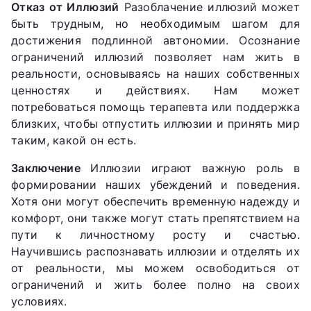
Отказ от Иллюзий
Разоблачение иллюзий может
быть трудным, но необходимым шагом для
достижения подлинной автономии. Осознание
ограничений иллюзий позволяет нам жить в
реальности, основываясь на наших собственных
ценностях и действиях. Нам может
потребоваться помощь терапевта или поддержка
близких, чтобы отпустить иллюзии и принять мир
таким, какой он есть.
Заключение
Иллюзии играют важную роль в
формировании наших убеждений и поведения.
Хотя они могут обеспечить временную надежду и
комфорт, они также могут стать препятствием на
пути к личностному росту и счастью.
Научившись распознавать иллюзии и отделять их
от реальности, мы можем освободиться от
ограничений и жить более полно на своих
условиях.