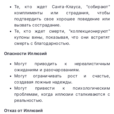
Те, кто ждет Санта-Клауса, "собирают"
комплименты или страдания, чтобы
подтвердить свое хорошее поведение или
вызвать сострадание.
Те, кто ждет смерти, "коллекционируют"
купоны вины, показывая, что они встретят
смерть с благодарностью.
Опасности Иллюзий
Могут приводить к нереалистичным
ожиданиям и разочарованиям.
Могут ограничивать рост и счастье,
создавая ложные надежды.
Могут привести к психологическим
проблемам, когда иллюзии сталкиваются с
реальностью.
Отказ от Иллюзий