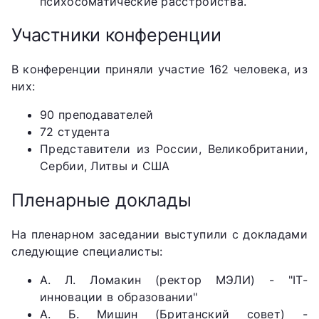
психосоматические расстройства.
Участники конференции
В конференции приняли участие 162 человека, из
них:
90 преподавателей
72 студента
Представители из России, Великобритании,
Сербии, Литвы и США
Пленарные доклады
На пленарном заседании выступили с докладами
следующие специалисты:
А. Л. Ломакин (ректор МЭЛИ) - "IT-
инновации в образовании"
А. Б. Мишин (Британский совет) -