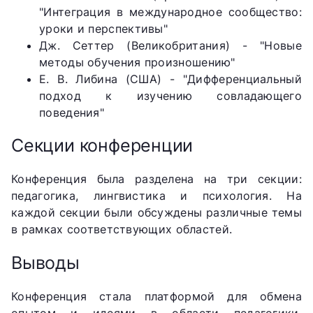
"Интеграция в международное сообщество:
уроки и перспективы"
Дж. Сеттер (Великобритания) - "Новые
методы обучения произношению"
Е. В. Либина (США) - "Дифференциальный
подход к изучению совладающего
поведения"
Секции конференции
Конференция была разделена на три секции:
педагогика, лингвистика и психология. На
каждой секции были обсуждены различные темы
в рамках соответствующих областей.
Выводы
Конференция стала платформой для обмена
опытом и идеями в области педагогики,