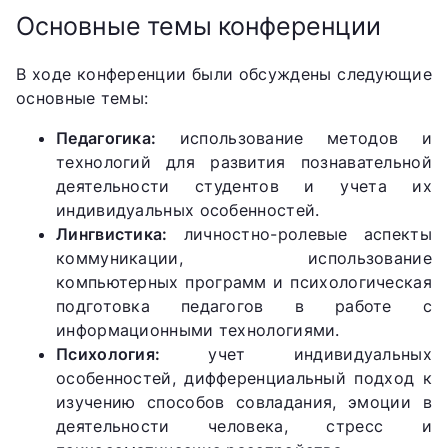
Основные темы конференции
В ходе конференции были обсуждены следующие
основные темы:
Педагогика:
использование методов и
технологий для развития познавательной
деятельности студентов и учета их
индивидуальных особенностей.
Лингвистика:
личностно-ролевые аспекты
коммуникации, использование
компьютерных программ и психологическая
подготовка педагогов в работе с
информационными технологиями.
Психология:
учет индивидуальных
особенностей, дифференциальный подход к
изучению способов совладания, эмоции в
деятельности человека, стресс и