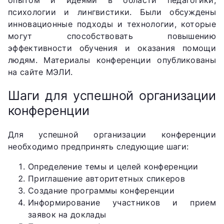
психологии и лингвистики. Были обсуждены
инновационные подходы и технологии, которые
могут способствовать повышению
эффективности обучения и оказания помощи
людям. Материалы конференции опубликованы
на сайте МЭЛИ.
Шаги для успешной организации
конференции
Для успешной организации конференции
необходимо предпринять следующие шаги:
Определение темы и целей конференции
Приглашение авторитетных спикеров
Создание программы конференции
Информирование участников и прием
заявок на доклады