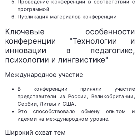
Проведение конференции в соответствии с
программой
Публикация материалов конференции
Ключевые особенности
конференции "Технологии и
инновации в педагогике,
психологии и лингвистике"
Международное участие
В конференции приняли участие
представители из России, Великобритании,
Сербии, Литвы и США.
Это способствовало обмену опытом и
идеями на международном уровне.
Широкий охват тем