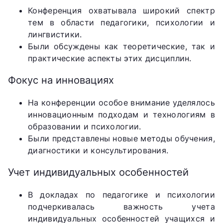
Конференция охватывала широкий спектр
тем в области педагогики, психологии и
лингвистики.
Были обсуждены как теоретические, так и
практические аспекты этих дисциплин.
Фокус на инновациях
На конференции особое внимание уделялось
инновационным подходам и технологиям в
образовании и психологии.
Были представлены новые методы обучения,
диагностики и консультирования.
Учет индивидуальных особенностей
В докладах по педагогике и психологии
подчеркивалась важность учета
индивидуальных особенностей учащихся и