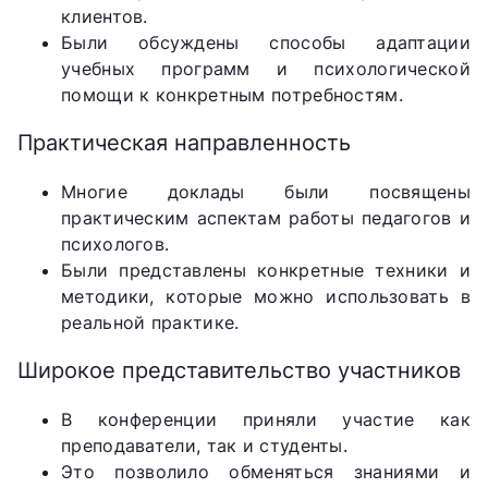
клиентов.
Были обсуждены способы адаптации
учебных программ и психологической
помощи к конкретным потребностям.
Практическая направленность
Многие доклады были посвящены
практическим аспектам работы педагогов и
психологов.
Были представлены конкретные техники и
методики, которые можно использовать в
реальной практике.
Широкое представительство участников
В конференции приняли участие как
преподаватели, так и студенты.
Это позволило обменяться знаниями и