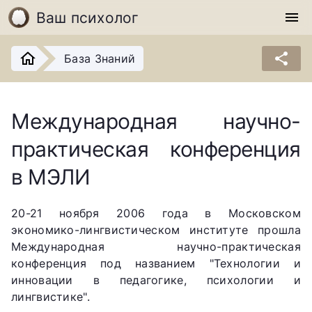
Ваш психолог
menu
share
База Знаний
Международная научно-
практическая конференция
в МЭЛИ
20-21 ноября 2006 года в Московском
экономико-лингвистическом институте прошла
Международная научно-практическая
конференция под названием "Технологии и
инновации в педагогике, психологии и
лингвистике".