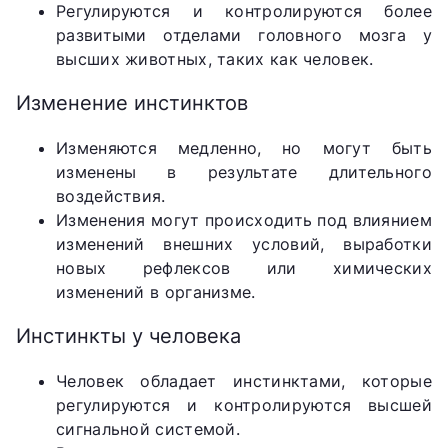
Регулируются и контролируются более
развитыми отделами головного мозга у
высших животных, таких как человек.
Изменение инстинктов
Изменяются медленно, но могут быть
изменены в результате длительного
воздействия.
Изменения могут происходить под влиянием
изменений внешних условий, выработки
новых рефлексов или химических
изменений в организме.
Инстинкты у человека
Человек обладает инстинктами, которые
регулируются и контролируются высшей
сигнальной системой.