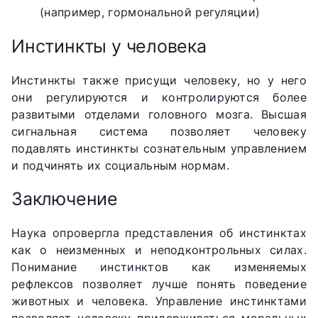
(например, гормональной регуляции)
Инстинкты у человека
Инстинкты также присущи человеку, но у него
они регулируются и контролируются более
развитыми отделами головного мозга. Высшая
сигнальная система позволяет человеку
подавлять инстинкты сознательным управлением
и подчинять их социальным нормам.
Заключение
Наука опровергла представления об инстинктах
как о неизменных и неподконтрольных силах.
Понимание инстинктов как изменяемых
рефлексов позволяет лучше понять поведение
животных и человека. Управление инстинктами