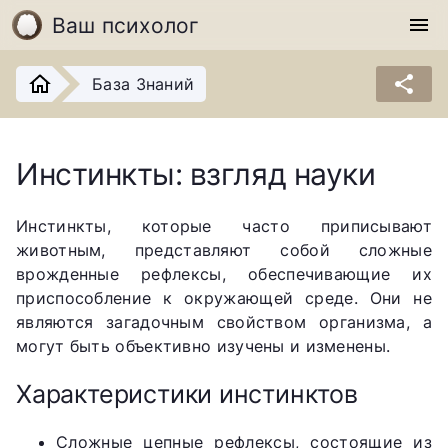
Ваш психолог
menu
share
База Знаний
Инстинкты: взгляд науки
Инстинкты, которые часто приписывают
животным, представляют собой сложные
врожденные рефлексы, обеспечивающие их
приспособление к окружающей среде. Они не
являются загадочным свойством организма, а
могут быть объективно изучены и изменены.
Характеристики инстинктов
Сложные цепные рефлексы, состоящие из