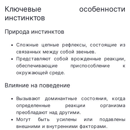
Ключевые особенности
инстинктов
Природа инстинктов
Сложные цепные рефлексы, состоящие из
связанных между собой звеньев.
Представляют собой врожденные реакции,
обеспечивающие приспособление к
окружающей среде.
Влияние на поведение
Вызывают доминантные состояния, когда
определенные реакции организма
преобладают над другими.
Могут быть усилены или подавлены
внешними и внутренними факторами.