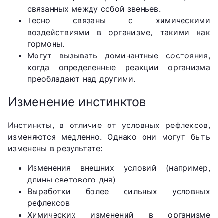
связанных между собой звеньев.
Тесно связаны с химическими
воздействиями в организме, такими как
гормоны.
Могут вызывать доминантные состояния,
когда определенные реакции организма
преобладают над другими.
Изменение инстинктов
Инстинкты, в отличие от условных рефлексов,
изменяются медленно. Однако они могут быть
изменены в результате:
Изменения внешних условий (например,
длины светового дня)
Выработки более сильных условных
рефлексов
Химических изменений в организме