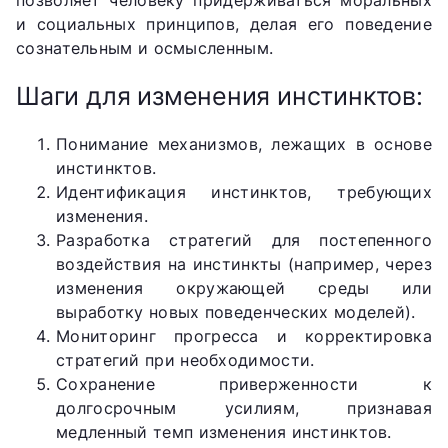
позволяет человеку придерживаться моральных
и социальных принципов, делая его поведение
сознательным и осмысленным.
Шаги для изменения инстинктов:
Понимание механизмов, лежащих в основе
инстинктов.
Идентификация инстинктов, требующих
изменения.
Разработка стратегий для постепенного
воздействия на инстинкты (например, через
изменения окружающей среды или
выработку новых поведенческих моделей).
Мониторинг прогресса и корректировка
стратегий при необходимости.
Сохранение приверженности к
долгосрочным усилиям, признавая
медленный темп изменения инстинктов.