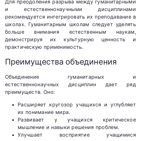
Для преодоления разрыва между гуманитарными
и естественнонаучными дисциплинами
рекомендуется интегрировать их преподавание в
школах. Гуманитарным школам следует уделять
больше внимания естественным наукам,
демонстрируя их культурную ценность и
практическую применимость.
Преимущества объединения
Объединение гуманитарных и
естественнонаучных дисциплин дает ряд
преимуществ. Оно:
Расширяет кругозор учащихся и углубляет
их понимание мира.
Развивает у учащихся критическое
мышление и навыки решения проблем.
Улучшает восприятие учащимися