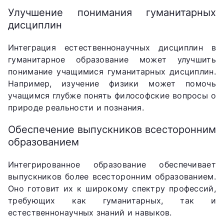
Улучшение понимания гуманитарных
дисциплин
Интеграция естественнонаучных дисциплин в
гуманитарное образование может улучшить
понимание учащимися гуманитарных дисциплин.
Например, изучение физики может помочь
учащимся глубже понять философские вопросы о
природе реальности и познания.
Обеспечение выпускников всесторонним
образованием
Интегрированное образование обеспечивает
выпускников более всесторонним образованием.
Оно готовит их к широкому спектру профессий,
требующих как гуманитарных, так и
естественнонаучных знаний и навыков.