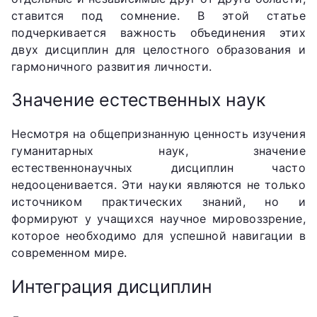
ставится под сомнение. В этой статье
подчеркивается важность объединения этих
двух дисциплин для целостного образования и
гармоничного развития личности.
Значение естественных наук
Несмотря на общепризнанную ценность изучения
гуманитарных наук, значение
естественнонаучных дисциплин часто
недооценивается. Эти науки являются не только
источником практических знаний, но и
формируют у учащихся научное мировоззрение,
которое необходимо для успешной навигации в
современном мире.
Интеграция дисциплин