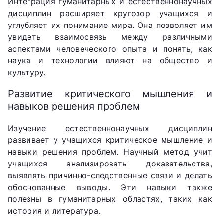
Интеграция гуманитарных и естественнонаучных
дисциплин расширяет кругозор учащихся и
углубляет их понимание мира. Она позволяет им
увидеть взаимосвязь между различными
аспектами человеческого опыта и понять, как
наука и технологии влияют на общество и
культуру.
Развитие критического мышления и
навыков решения проблем
Изучение естественнонаучных дисциплин
развивает у учащихся критическое мышление и
навыки решения проблем. Научный метод учит
учащихся анализировать доказательства,
выявлять причинно-следственные связи и делать
обоснованные выводы. Эти навыки также
полезны в гуманитарных областях, таких как
история и литература.