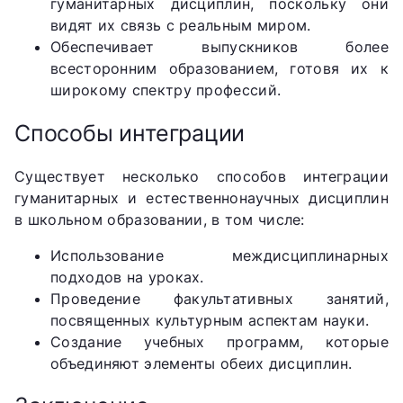
гуманитарных дисциплин, поскольку они
видят их связь с реальным миром.
Обеспечивает выпускников более
всесторонним образованием, готовя их к
широкому спектру профессий.
Способы интеграции
Существует несколько способов интеграции
гуманитарных и естественнонаучных дисциплин
в школьном образовании, в том числе:
Использование междисциплинарных
подходов на уроках.
Проведение факультативных занятий,
посвященных культурным аспектам науки.
Создание учебных программ, которые
объединяют элементы обеих дисциплин.