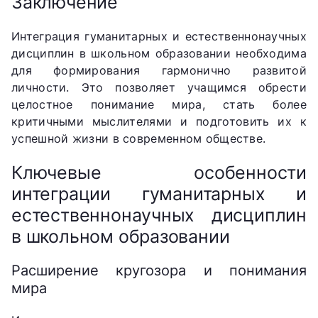
Заключение
Интеграция гуманитарных и естественнонаучных
дисциплин в школьном образовании необходима
для формирования гармонично развитой
личности. Это позволяет учащимся обрести
целостное понимание мира, стать более
критичными мыслителями и подготовить их к
успешной жизни в современном обществе.
Ключевые особенности
интеграции гуманитарных и
естественнонаучных дисциплин
в школьном образовании
Расширение кругозора и понимания
мира