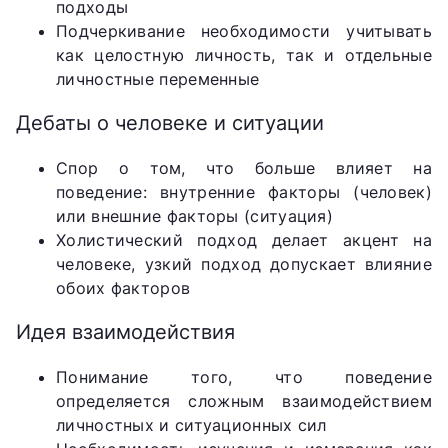
подходы
Подчеркивание необходимости учитывать
как целостную личность, так и отдельные
личностные переменные
Дебаты о человеке и ситуации
Спор о том, что больше влияет на
поведение: внутренние факторы (человек)
или внешние факторы (ситуация)
Холистический подход делает акцент на
человеке, узкий подход допускает влияние
обоих факторов
Идея взаимодействия
Понимание того, что поведение
определяется сложным взаимодействием
личностных и ситуационных сил