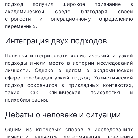
подход получил широкое признание в
академической среде благодаря своей
строгости и операционному определению
переменных.
Интеграция двух подходов
Попытки интегрировать холистический и узкий
подходы имели место в истории исследований
личности. Однако в целом в академической
сфере преобладал узкий подход. Холистический
подход сохранился в прикладных контекстах,
таких как клиническая психология и
психобиография.
Дебаты о человеке и ситуации
Одним из ключевых споров в исследованиях
личности является детерминация поведения