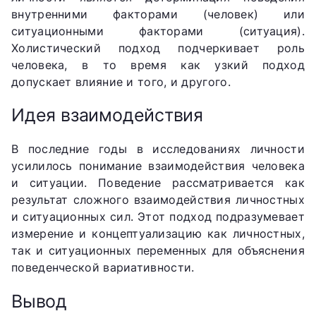
внутренними факторами (человек) или
ситуационными факторами (ситуация).
Холистический подход подчеркивает роль
человека, в то время как узкий подход
допускает влияние и того, и другого.
Идея взаимодействия
В последние годы в исследованиях личности
усилилось понимание взаимодействия человека
и ситуации. Поведение рассматривается как
результат сложного взаимодействия личностных
и ситуационных сил. Этот подход подразумевает
измерение и концептуализацию как личностных,
так и ситуационных переменных для объяснения
поведенческой вариативности.
Вывод