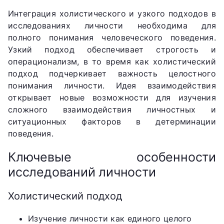
Интеграция холистического и узкого подходов в
исследованиях личности необходима для
полного понимания человеческого поведения.
Узкий подход обеспечивает строгость и
операционализм, в то время как холистический
подход подчеркивает важность целостного
понимания личности. Идея взаимодействия
открывает новые возможности для изучения
сложного взаимодействия личностных и
ситуационных факторов в детерминации
поведения.
Ключевые особенности
исследований личности
Холистический подход
Изучение личности как единого целого