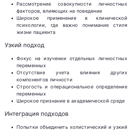
Рассмотрение совокупности личностных
факторов, влияющих на поведение
Широкое применение в клинической
психологии, где важно понимание стиля
жизни пациента
Узкий подход
Фокус на изучении отдельных личностных
переменных
Отсутствие учета влияния других
компонентов личности
Строгость и операциональное определение
переменных
Широкое признание в академической среде
Интеграция подходов
Попытки объединить холистический и узкий