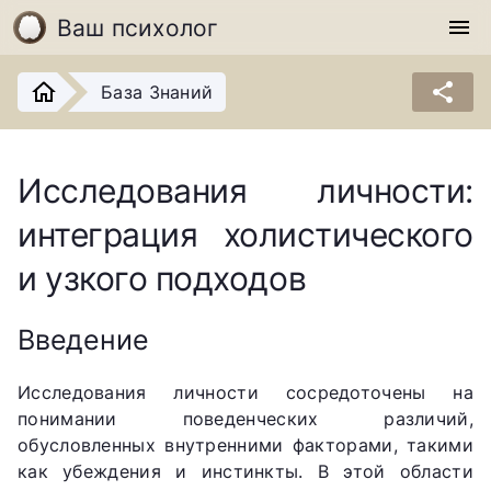
Ваш психолог
menu
share
База Знаний
Исследования личности:
интеграция холистического
и узкого подходов
Введение
Исследования личности сосредоточены на
понимании поведенческих различий,
обусловленных внутренними факторами, такими
как убеждения и инстинкты. В этой области