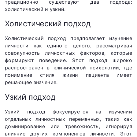
традиционно существуют два подхода:
холистический и узкий.
Холистический подход
Холистический подход предполагает изучение
личности как единого целого, рассматривая
совокупность личностных факторов, которые
формируют поведение. Этот подход широко
распространен в клинической психологии, где
понимание стиля жизни пациента имеет
решающее значение.
Узкий подход
Узкий подход фокусируется на изучении
отдельных личностных переменных, таких как
доминирование или тревожность, игнорируя
влияние других компонентов личности. Этот