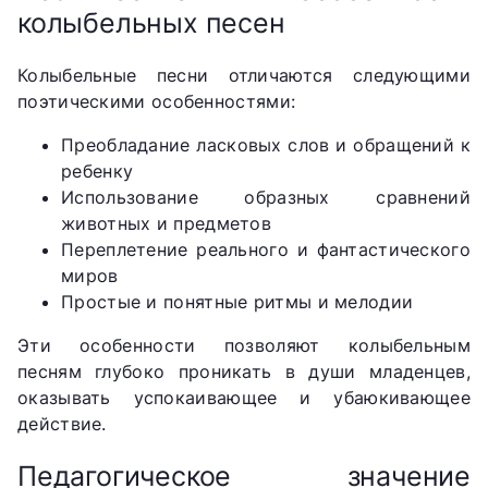
колыбельных песен
Колыбельные песни отличаются следующими
поэтическими особенностями:
Преобладание ласковых слов и обращений к
ребенку
Использование образных сравнений
животных и предметов
Переплетение реального и фантастического
миров
Простые и понятные ритмы и мелодии
Эти особенности позволяют колыбельным
песням глубоко проникать в души младенцев,
оказывать успокаивающее и убаюкивающее
действие.
Педагогическое значение