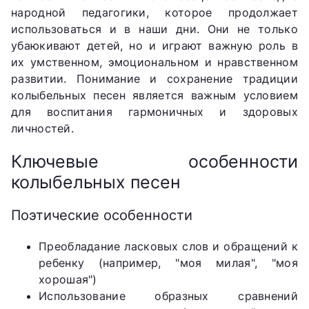
народной педагогики, которое продолжает
использоваться и в наши дни. Они не только
убаюкивают детей, но и играют важную роль в
их умственном, эмоциональном и нравственном
развитии. Понимание и сохранение традиции
колыбельных песен является важным условием
для воспитания гармоничных и здоровых
личностей.
Ключевые особенности
колыбельных песен
Поэтические особенности
Преобладание ласковых слов и обращений к
ребенку (например, "моя милая", "моя
хорошая")
Использование образных сравнений