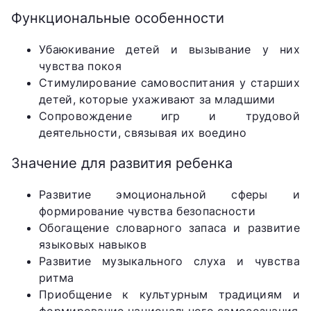
Функциональные особенности
Убаюкивание детей и вызывание у них
чувства покоя
Стимулирование самовоспитания у старших
детей, которые ухаживают за младшими
Сопровождение игр и трудовой
деятельности, связывая их воедино
Значение для развития ребенка
Развитие эмоциональной сферы и
формирование чувства безопасности
Обогащение словарного запаса и развитие
языковых навыков
Развитие музыкального слуха и чувства
ритма
Приобщение к культурным традициям и
формирование национального самосознания