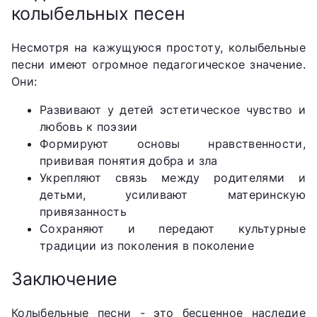
колыбельных песен
Несмотря на кажущуюся простоту, колыбельные
песни имеют огромное педагогическое значение.
Они:
Развивают у детей эстетическое чувство и
любовь к поэзии
Формируют основы нравственности,
прививая понятия добра и зла
Укрепляют связь между родителями и
детьми, усиливают материнскую
привязанность
Сохраняют и передают культурные
традиции из поколения в поколение
Заключение
Колыбельные песни - это бесценное наследие