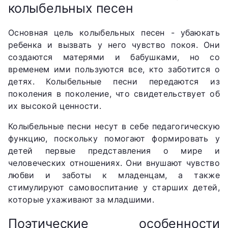
колыбельных песен
Основная цель колыбельных песен - убаюкать
ребенка и вызвать у него чувство покоя. Они
создаются матерями и бабушками, но со
временем ими пользуются все, кто заботится о
детях. Колыбельные песни передаются из
поколения в поколение, что свидетельствует об
их высокой ценности.
Колыбельные песни несут в себе педагогическую
функцию, поскольку помогают формировать у
детей первые представления о мире и
человеческих отношениях. Они внушают чувство
любви и заботы к младенцам, а также
стимулируют самовоспитание у старших детей,
которые ухаживают за младшими.
Поэтические особенности