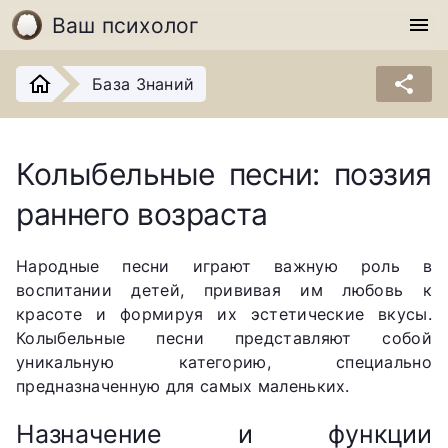
Ваш психолог
menu
share
База Знаний
Колыбельные песни: поэзия
раннего возраста
Народные песни играют важную роль в
воспитании детей, прививая им любовь к
красоте и формируя их эстетические вкусы.
Колыбельные песни представляют собой
уникальную категорию, специально
предназначенную для самых маленьких.
Назначение и функции