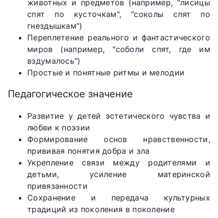
животных и предметов (например, "лисицы
спят по кусточкам", "соколы спят по
гнездышкам")
Переплетение реального и фантастического
миров (например, "соболи спят, где им
вздумалось")
Простые и понятные ритмы и мелодии
Педагогическое значение
Развитие у детей эстетического чувства и
любви к поэзии
Формирование основ нравственности,
прививая понятия добра и зла
Укрепление связи между родителями и
детьми, усиление материнской
привязанности
Сохранение и передача культурных
традиций из поколения в поколение