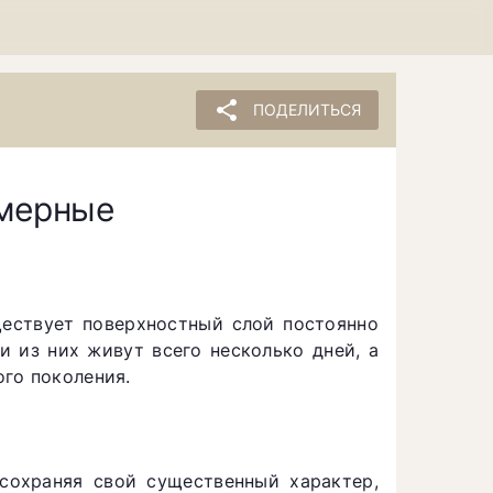
share
ПОДЕЛИТЬСЯ
емерные
ествует поверхностный слой постоянно
 из них живут всего несколько дней, а
го поколения.
сохраняя свой существенный характер,