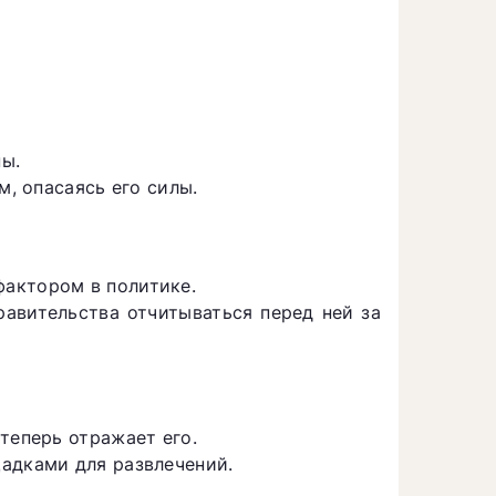
ы.
м, опасаясь его силы.
актором в политике.
авительства отчитываться перед ней за
теперь отражает его.
адками для развлечений.