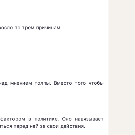
росло по трем причинам:
 над мнением толпы. Вместо того чтобы
фактором в политике. Оно навязывает
ться перед ней за свои действия.