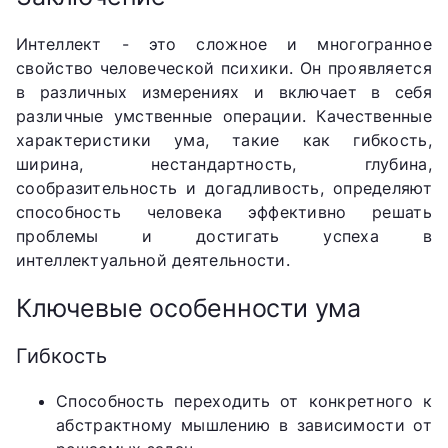
Интеллект - это сложное и многогранное
свойство человеческой психики. Он проявляется
в различных измерениях и включает в себя
различные умственные операции. Качественные
характеристики ума, такие как гибкость,
ширина, нестандартность, глубина,
сообразительность и догадливость, определяют
способность человека эффективно решать
проблемы и достигать успеха в
интеллектуальной деятельности.
Ключевые особенности ума
Гибкость
Способность переходить от конкретного к
абстрактному мышлению в зависимости от