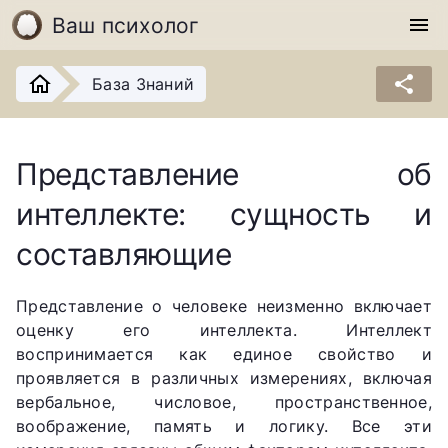
Ваш психолог
menu
share
База Знаний
Представление об
интеллекте: сущность и
составляющие
Представление о человеке неизменно включает
оценку его интеллекта. Интеллект
воспринимается как единое свойство и
проявляется в различных измерениях, включая
вербальное, числовое, пространственное,
воображение, память и логику. Все эти