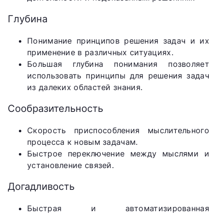
Глубина
Понимание принципов решения задач и их
применение в различных ситуациях.
Большая глубина понимания позволяет
использовать принципы для решения задач
из далеких областей знания.
Сообразительность
Скорость приспособления мыслительного
процесса к новым задачам.
Быстрое переключение между мыслями и
установление связей.
Догадливость
Быстрая и автоматизированная