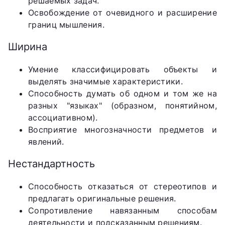
решаемых задач.
Освобождение от очевидного и расширение
границ мышления.
Ширина
Умение классифицировать объекты и
выделять значимые характеристики.
Способность думать об одном и том же на
разных "языках" (образном, понятийном,
ассоциативном).
Восприятие многозначности предметов и
явлений.
Нестандартность
Способность отказаться от стереотипов и
предлагать оригинальные решения.
Сопротивление навязанным способам
деятельности и подсказанным решениям.