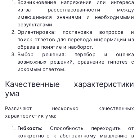
Возникновение напряжения или интереса
из-за рассогласованности между
имеющимися знаниями и необходимыми
результатами.
Ориентировка: постановка вопросов и
поиск ответов для перевода информации из
образа в понятие и наоборот.
Выбор решения: перебор и оценка
возможных решений, сравнение гипотез с
искомым ответом.
Качественные характеристики
ума
Различают несколько качественных
характеристик ума:
Гибкость:
Способность переходить от
конкретного к абстрактному мышлению в