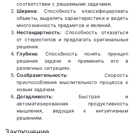
соответствии с решаемыми задачами.
Ширина:
Способность классифицировать
объекты, выделять характеристики и видеть
многозначность предметов и явлений.
Нестандартность:
Способность отказаться
от стереотипов и предлагать оригинальные
решения.
Глубина:
Способность понять принцип
решения задачи и применить его в
различных ситуациях.
Сообразительность:
Скорость
приспособления мыслительного процесса к
новым задачам.
Догадливость:
Быстрая и
автоматизированная продуктивность
мышления, ведущая к интуитивным
решениям.
Заключение