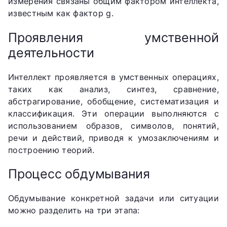
измерения связаны общим фактором интеллекта,
известным как фактор g.
Проявления умственной
деятельности
Интеллект проявляется в умственных операциях,
таких как анализ, синтез, сравнение,
абстрагирование, обобщение, систематизация и
классификация. Эти операции выполняются с
использованием образов, символов, понятий,
речи и действий, приводя к умозаключениям и
построению теорий.
Процесс обдумывания
Обдумывание конкретной задачи или ситуации
можно разделить на три этапа: