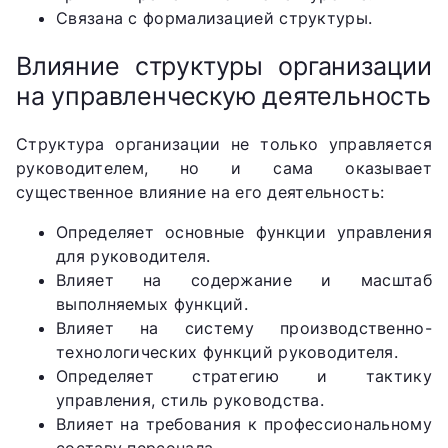
Связана с формализацией структуры.
Влияние структуры организации
на управленческую деятельность
Структура организации не только управляется
руководителем, но и сама оказывает
существенное влияние на его деятельность:
Определяет основные функции управления
для руководителя.
Влияет на содержание и масштаб
выполняемых функций.
Влияет на систему производственно-
технологических функций руководителя.
Определяет стратегию и тактику
управления, стиль руководства.
Влияет на требования к профессиональному
составу персонала.