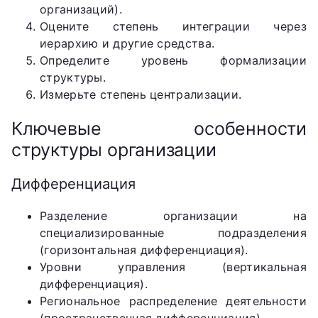
организаций).
Оцените степень интеграции через
иерархию и другие средства.
Определите уровень формализации
структуры.
Измерьте степень централизации.
Ключевые особенности
структуры организации
Дифференциация
Разделение организации на
специализированные подразделения
(горизонтальная дифференциация).
Уровни управления (вертикальная
дифференциация).
Региональное распределение деятельности
(пространственная дифференциация).