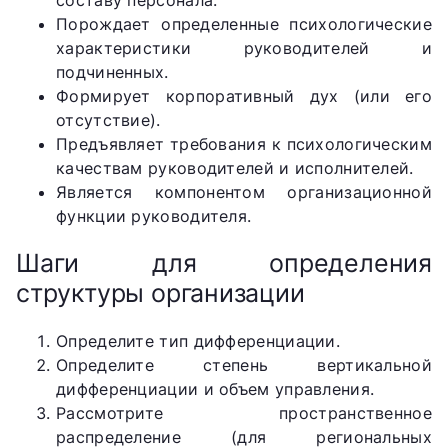
Порождает определенные психологические
характеристики руководителей и
подчиненных.
Формирует корпоративный дух (или его
отсутствие).
Предъявляет требования к психологическим
качествам руководителей и исполнителей.
Является компонентом организационной
функции руководителя.
Шаги для определения
структуры организации
Определите тип дифференциации.
Определите степень вертикальной
дифференциации и объем управления.
Рассмотрите пространственное
распределение (для региональных