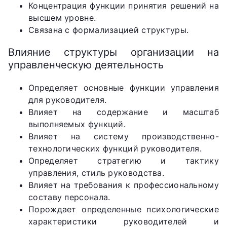
Концентрация функции принятия решений на
высшем уровне.
Связана с формализацией структуры.
Влияние структуры организации на
управленческую деятельность
Определяет основные функции управления
для руководителя.
Влияет на содержание и масштаб
выполняемых функций.
Влияет на систему производственно-
технологических функций руководителя.
Определяет стратегию и тактику
управления, стиль руководства.
Влияет на требования к профессиональному
составу персонала.
Порождает определенные психологические
характеристики руководителей и