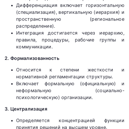
Дифференциация включает горизонтальную
(специализация), вертикальную (иерархия) и
пространственную (региональное
распределение).
Интеграция достигается через иерархию,
правила, процедуры, рабочие группы и
коммуникации.
2. Формализованность
Относится к степени жесткости и
нормативной регламентации структуры.
Включает формальную (официальную) и
неформальную (социально-
психологическую) организации.
3. Централизация
Определяется концентрацией функции
принятия решений на высшем уровне.