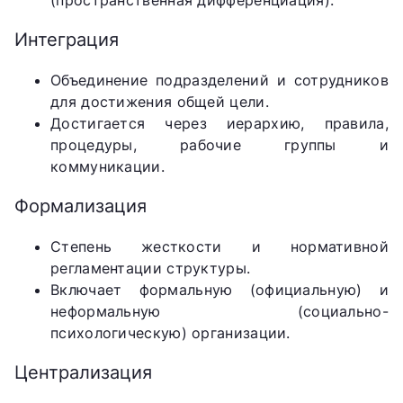
Интеграция
Объединение подразделений и сотрудников
для достижения общей цели.
Достигается через иерархию, правила,
процедуры, рабочие группы и
коммуникации.
Формализация
Степень жесткости и нормативной
регламентации структуры.
Включает формальную (официальную) и
неформальную (социально-
психологическую) организации.
Централизация