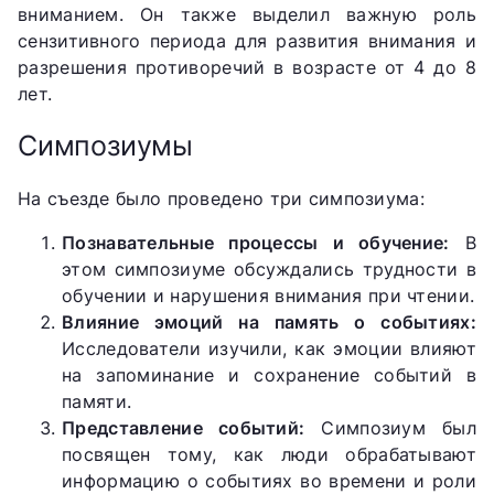
вниманием. Он также выделил важную роль
сензитивного периода для развития внимания и
разрешения противоречий в возрасте от 4 до 8
лет.
Симпозиумы
На съезде было проведено три симпозиума:
Познавательные процессы и обучение:
В
этом симпозиуме обсуждались трудности в
обучении и нарушения внимания при чтении.
Влияние эмоций на память о событиях:
Исследователи изучили, как эмоции влияют
на запоминание и сохранение событий в
памяти.
Представление событий:
Симпозиум был
посвящен тому, как люди обрабатывают
информацию о событиях во времени и роли