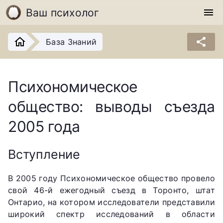
Ваш психолог
menu
share
База Знаний
Психономическое
общество: выводы съезда
2005 года
Вступление
В 2005 году Психономическое общество провело
свой 46-й ежегодный съезд в Торонто, штат
Онтарио, на котором исследователи представили
широкий спектр исследований в области