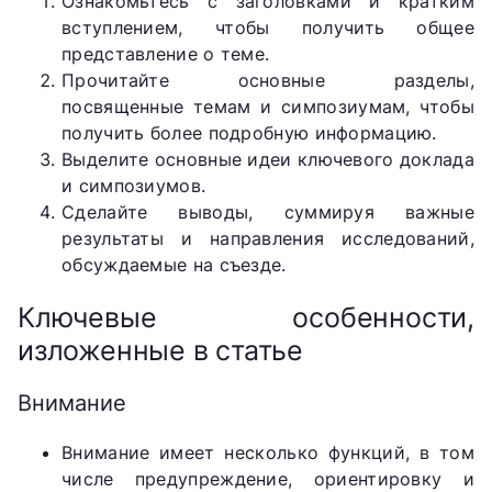
Ознакомьтесь с заголовками и кратким
вступлением, чтобы получить общее
представление о теме.
Прочитайте основные разделы,
посвященные темам и симпозиумам, чтобы
получить более подробную информацию.
Выделите основные идеи ключевого доклада
и симпозиумов.
Сделайте выводы, суммируя важные
результаты и направления исследований,
обсуждаемые на съезде.
Ключевые особенности,
изложенные в статье
Внимание
Внимание имеет несколько функций, в том
числе предупреждение, ориентировку и