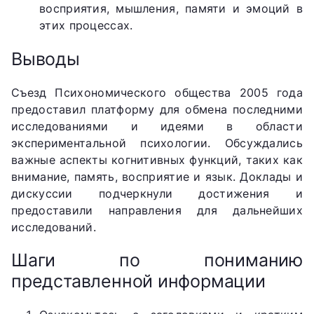
восприятия, мышления, памяти и эмоций в
этих процессах.
Выводы
Съезд Психономического общества 2005 года
предоставил платформу для обмена последними
исследованиями и идеями в области
экспериментальной психологии. Обсуждались
важные аспекты когнитивных функций, таких как
внимание, память, восприятие и язык. Доклады и
дискуссии подчеркнули достижения и
предоставили направления для дальнейших
исследований.
Шаги по пониманию
представленной информации