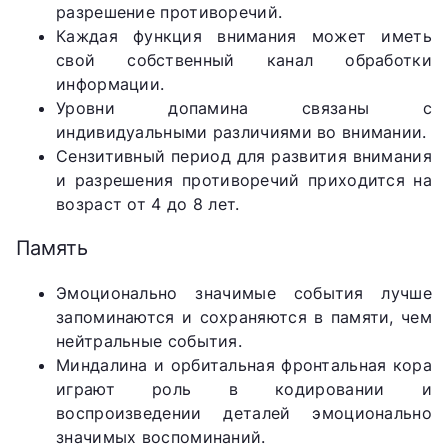
разрешение противоречий.
Каждая функция внимания может иметь
свой собственный канал обработки
информации.
Уровни допамина связаны с
индивидуальными различиями во внимании.
Сензитивный период для развития внимания
и разрешения противоречий приходится на
возраст от 4 до 8 лет.
Память
Эмоционально значимые события лучше
запоминаются и сохраняются в памяти, чем
нейтральные события.
Миндалина и орбитальная фронтальная кора
играют роль в кодировании и
воспроизведении деталей эмоционально
значимых воспоминаний.