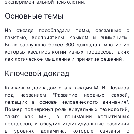
экспериментальной психологии.
Основные темы
На съезде преобладали темы, связанные с
памятью, восприятием, языком и вниманием.
Было заслушано более 300 докладов, многие из
которых касались когнитивных процессов, таких
как логическое мышление и принятие решений.
Ключевой доклад
Ключевым докладом стала лекция М. И. Познера
под названием "Развитие нервных связей,
лежащих в основе человеческого внимания".
Познер подчеркнул роль визуальных технологий,
таких как МРТ, в понимании когнитивных
процессов, и обсудил индивидуальные различия
в уровнях допамина, которые связаны с