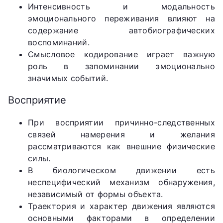
Интенсивность и модальность
эмоционального переживания влияют на
содержание автобиографических
воспоминаний.
Смысловое кодирование играет важную
роль в запоминании эмоционально
значимых событий.
Восприятие
При восприятии причинно-следственных
связей намерения и желания
рассматриваются как внешние физические
силы.
В биологическом движении есть
неспецифический механизм обнаружения,
независимый от формы объекта.
Траектория и характер движения являются
основными факторами в определении