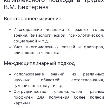
В.М. Бехтерева
Всестороннее изучение
Исследование человека с разных точек
зрения: физиологической, психологической,
социальной и т.д.
Учет многочисленных связей и факторов,
влияющих на человека.
Междисциплинарный подход
Использование знаний из различных
научных областей: естествознания,
гуманитарных наук и т.д.
Сотрудничество специалистов разных
профилей для получения более полной
картины.