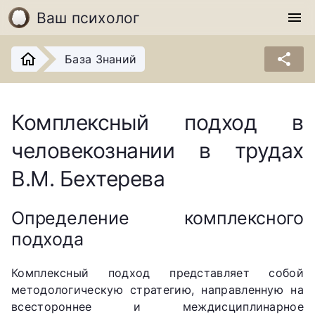
Ваш психолог
menu
share
База Знаний
Комплексный подход в
человекознании в трудах
В.М. Бехтерева
Определение комплексного
подхода
Комплексный подход представляет собой
методологическую стратегию, направленную на
всестороннее и междисциплинарное