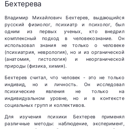
Бехтерева
Владимир Михайлович Бехтерев, выдающийся
русский физиолог, психиатр и психолог, был
одним из первых ученых, кто внедрил
комплексный подход в человекознание. Он
использовал знания не только о человеке
(психиатрия, неврология), но и из органической
(анатомия, гистология) и неорганической
природы (физика, химия).
Бехтерев считал, что человек - это не только
индивид, но и личность. Он исследовал
психические явления не только на
индивидуальном уровне, но и в контексте
социальных групп и коллективов.
Для изучения психики Бехтерев применял
различные методы: наблюдение, эксперимент,