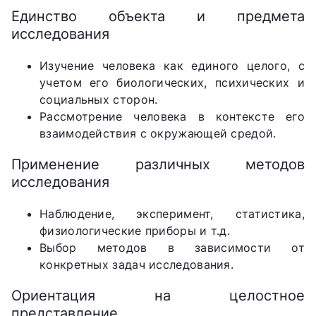
Единство объекта и предмета
исследования
Изучение человека как единого целого, с
учетом его биологических, психических и
социальных сторон.
Рассмотрение человека в контексте его
взаимодействия с окружающей средой.
Применение различных методов
исследования
Наблюдение, эксперимент, статистика,
физиологические приборы и т.д.
Выбор методов в зависимости от
конкретных задач исследования.
Ориентация на целостное
представление