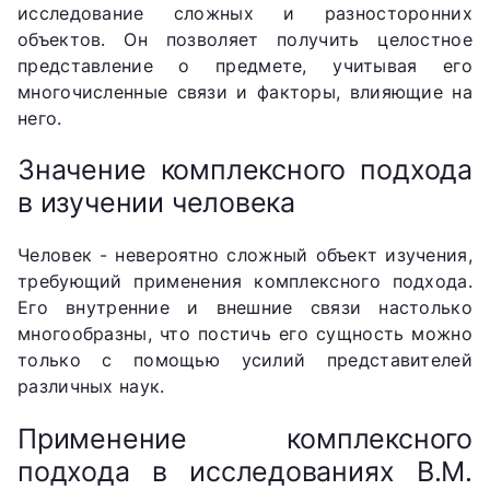
исследование сложных и разносторонних
объектов. Он позволяет получить целостное
представление о предмете, учитывая его
многочисленные связи и факторы, влияющие на
него.
Значение комплексного подхода
в изучении человека
Человек - невероятно сложный объект изучения,
требующий применения комплексного подхода.
Его внутренние и внешние связи настолько
многообразны, что постичь его сущность можно
только с помощью усилий представителей
различных наук.
Применение комплексного
подхода в исследованиях В.М.