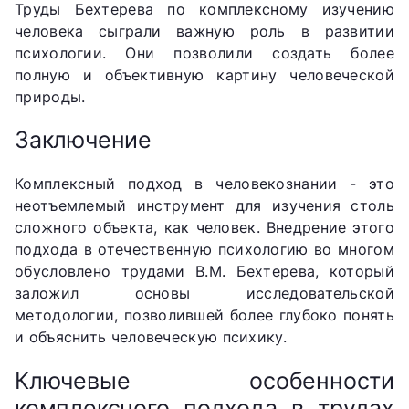
Труды Бехтерева по комплексному изучению
человека сыграли важную роль в развитии
психологии. Они позволили создать более
полную и объективную картину человеческой
природы.
Заключение
Комплексный подход в человекознании - это
неотъемлемый инструмент для изучения столь
сложного объекта, как человек. Внедрение этого
подхода в отечественную психологию во многом
обусловлено трудами В.М. Бехтерева, который
заложил основы исследовательской
методологии, позволившей более глубоко понять
и объяснить человеческую психику.
Ключевые особенности
комплексного подхода в трудах