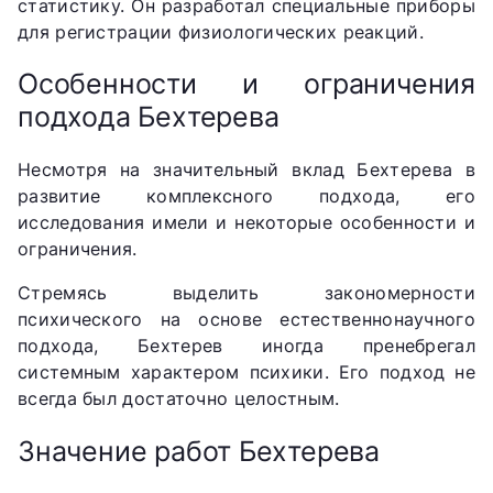
статистику. Он разработал специальные приборы
для регистрации физиологических реакций.
Особенности и ограничения
подхода Бехтерева
Несмотря на значительный вклад Бехтерева в
развитие комплексного подхода, его
исследования имели и некоторые особенности и
ограничения.
Стремясь выделить закономерности
психического на основе естественнонаучного
подхода, Бехтерев иногда пренебрегал
системным характером психики. Его подход не
всегда был достаточно целостным.
Значение работ Бехтерева