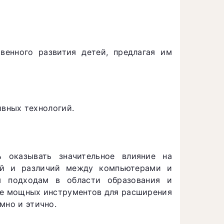
венного развития детей, предлагая им
вных технологий.
 оказывать значительное влияние на
гий и различий между компьютерами и
м подходам в области образования и
тве мощных инструментов для расширения
мно и этично.