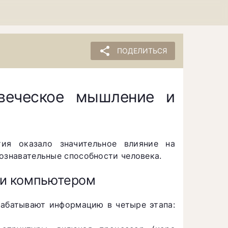
share
ПОДЕЛИТЬСЯ
веческое мышление и
тия оказало значительное влияние на
ознавательные способности человека.
 и компьютером
абатывают информацию в четыре этапа: