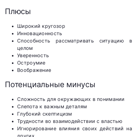
Плюсы
Широкий кругозор
Инновационность
Способность рассматривать ситуацию в
целом
Уверенность
Остроумие
Воображение
Потенциальные минусы
Сложность для окружающих в понимании
Слепота к важным деталям
Глубокий скептицизм
Трудности во взаимодействии с властью
Игнорирование влияния своих действий на
других