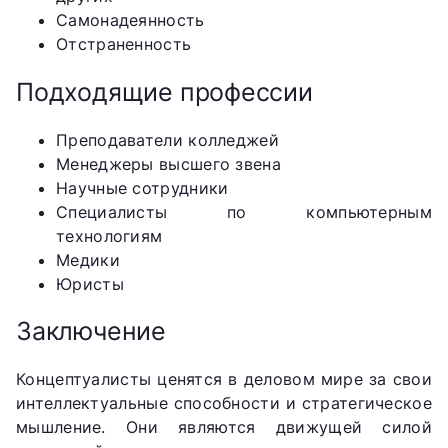
Самонадеянность
Отстраненность
Подходящие профессии
Преподаватели колледжей
Менеджеры высшего звена
Научные сотрудники
Специалисты по компьютерным
технологиям
Медики
Юристы
Заключение
Концептуалисты ценятся в деловом мире за свои
интеллектуальные способности и стратегическое
мышление. Они являются движущей силой