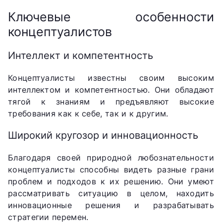
Ключевые особенности
концептуалистов
Интеллект и компетентность
Концептуалисты известны своим высоким
интеллектом и компетентностью. Они обладают
тягой к знаниям и предъявляют высокие
требования как к себе, так и к другим.
Широкий кругозор и инновационность
Благодаря своей природной любознательности
концептуалисты способны видеть разные грани
проблем и подходов к их решению. Они умеют
рассматривать ситуацию в целом, находить
инновационные решения и разрабатывать
стратегии перемен.