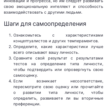
инноваций и прогресса, но им следует развивать
свою эмоциональную интеллект и способность
взаимодействовать с другими людьми.
Шаги для самоопределения
Ознакомьтесь с характеристиками
концептуалистов и других темпераментов.
Определите, какие характеристики лучше
всего описывают вашу личность.
Сравните свой результат с результатами
тестов на определение типа личности,
чтобы подтвердить или опровергнуть свою
самооценку.
Если возникает несоответствие,
пересмотрите свою оценку или прочитайте
о развитии типа личности, чтобы
определить, развиваете ли вы вторичные
преференции.