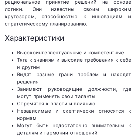
рациональное принятие решений на основе
логики. Они известны своим широким
кругозором, способностью к инновациям и
стратегическому планированию.
Характеристики
Высокоинтеллектуальные и компетентные
Тяга к знаниям и высокие требования к себе
и другим
Видят разные грани проблем и находят
решения
Занимают руководящие должности, где
могут применять свои таланты
Стремятся к власти и влиянию
Независимые и скептически относятся к
нормам
Могут быть недостаточно внимательны к
деталям и гармонии отношений