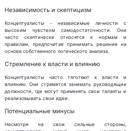
Независимость и скептицизм
Концептуалисты - независимые личности с
высоким чувством самодостаточности. Они
часто скептически относятся к нормам и
правилам, предпочитая принимать решения на
основе собственного логического анализа.
Стремление к власти и влиянию
Концептуалисты часто тяготеют к власти и
влиянию. Они стремятся занимать руководящие
должности, где могут применять свои таланты и
реализовывать свои идеи.
Потенциальные минусы
Несмотря на свои сильные стороны,