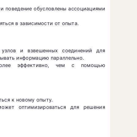
 и поведение обусловлены ассоциациями
яться в зависимости от опыта.
 узлов и взвешенных соединений для
тывать информацию параллельно.
более эффективно, чем с помощью
ться к новому опыту.
может оптимизироваться для решения