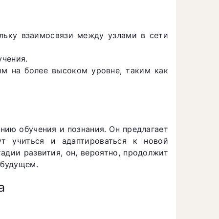
льку взаимосвязи между узлами в сети
учения.
м на более высоком уровне, таким как
нию обучения и познания. Он предлагает
т учиться и адаптироваться к новой
адии развития, он, вероятно, продолжит
 будущем.
а