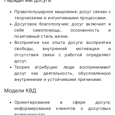
Парадигмы досуга
Правополушарное мышление: досуг связан с
творческими и интуитивными процессами.
Досуговое благополучие: досуг включает в
себя самопомощь, осознанность и
позитивный стиль жизни.
Восприятие как опыта досуга: восприятие
свободы, внутренней мотивации и
отсутствия связи с работой определяет
досуг.
Теория атрибуции: люди воспринимают
досуг как деятельность, обусловленную
внутренними и устойчивыми причинами.
Модели КВД
Ориентирование в сфере досуга:
информирование клиентов о досуговых
возможностях.