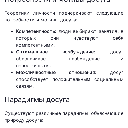
Теоретики личности подчеркивают следующие
потребности и мотивы досуга:
Компетентность:
люди выбирают занятия, в
которых они чувствуют себя
компетентными.
Оптимальное возбуждение:
досуг
обеспечивает возбуждение и
непостоянство.
Межличностные отношения:
досуг
способствует положительным социальным
связям.
Парадигмы досуга
Существуют различные парадигмы, объясняющие
природу досуга: