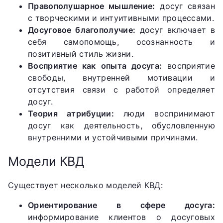
Правополушарное мышление:
досуг связан
с творческими и интуитивными процессами.
Досуговое благополучие:
досуг включает в
себя самопомощь, осознанность и
позитивный стиль жизни.
Восприятие как опыта досуга:
восприятие
свободы, внутренней мотивации и
отсутствия связи с работой определяет
досуг.
Теория атрибуции:
люди воспринимают
досуг как деятельность, обусловленную
внутренними и устойчивыми причинами.
Модели КВД
Существует несколько моделей КВД:
Ориентирование в сфере досуга:
информирование клиентов о досуговых