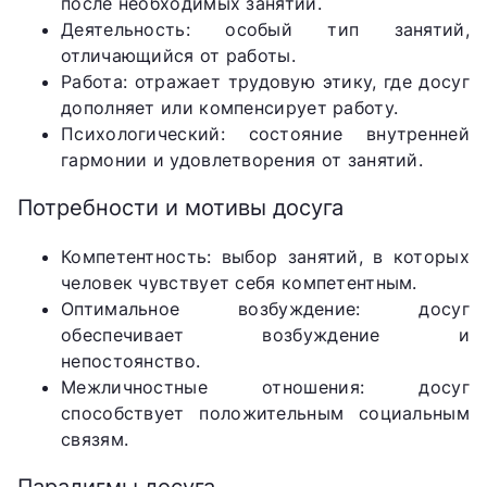
после необходимых занятий.
Деятельность: особый тип занятий,
отличающийся от работы.
Работа: отражает трудовую этику, где досуг
дополняет или компенсирует работу.
Психологический: состояние внутренней
гармонии и удовлетворения от занятий.
Потребности и мотивы досуга
Компетентность: выбор занятий, в которых
человек чувствует себя компетентным.
Оптимальное возбуждение: досуг
обеспечивает возбуждение и
непостоянство.
Межличностные отношения: досуг
способствует положительным социальным
связям.