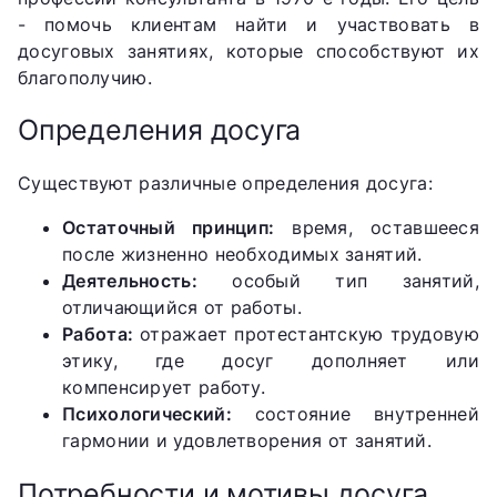
- помочь клиентам найти и участвовать в
досуговых занятиях, которые способствуют их
благополучию.
Определения досуга
Существуют различные определения досуга:
Остаточный принцип:
время, оставшееся
после жизненно необходимых занятий.
Деятельность:
особый тип занятий,
отличающийся от работы.
Работа:
отражает протестантскую трудовую
этику, где досуг дополняет или
компенсирует работу.
Психологический:
состояние внутренней
гармонии и удовлетворения от занятий.
Потребности и мотивы досуга