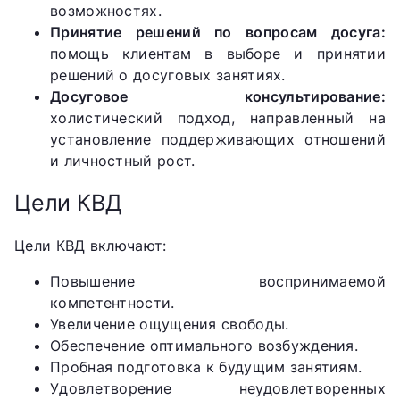
возможностях.
Принятие решений по вопросам досуга:
помощь клиентам в выборе и принятии
решений о досуговых занятиях.
Досуговое консультирование:
холистический подход, направленный на
установление поддерживающих отношений
и личностный рост.
Цели КВД
Цели КВД включают:
Повышение воспринимаемой
компетентности.
Увеличение ощущения свободы.
Обеспечение оптимального возбуждения.
Пробная подготовка к будущим занятиям.
Удовлетворение неудовлетворенных