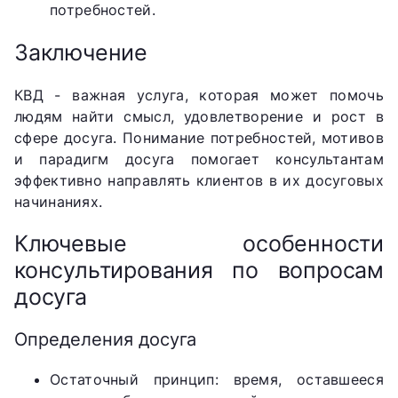
потребностей.
Заключение
КВД - важная услуга, которая может помочь
людям найти смысл, удовлетворение и рост в
сфере досуга. Понимание потребностей, мотивов
и парадигм досуга помогает консультантам
эффективно направлять клиентов в их досуговых
начинаниях.
Ключевые особенности
консультирования по вопросам
досуга
Определения досуга
Остаточный принцип: время, оставшееся