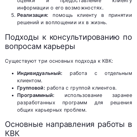
оценки и предоставление клиенту
информации о его возможностях.
Реализация:
помощь клиенту в принятии
решений и воплощении их в жизнь.
Подходы к консультированию по
вопросам карьеры
Существуют три основных подхода к КВК:
Индивидуальный:
работа с отдельным
клиентом.
Групповой:
работа с группой клиентов.
Программный:
использование заранее
разработанных программ для решения
общих карьерных проблем.
Основные направления работы в
КВК