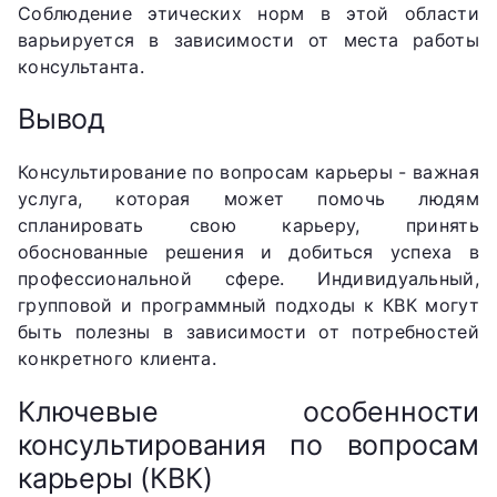
Соблюдение этических норм в этой области
варьируется в зависимости от места работы
консультанта.
Вывод
Консультирование по вопросам карьеры - важная
услуга, которая может помочь людям
спланировать свою карьеру, принять
обоснованные решения и добиться успеха в
профессиональной сфере. Индивидуальный,
групповой и программный подходы к КВК могут
быть полезны в зависимости от потребностей
конкретного клиента.
Ключевые особенности
консультирования по вопросам
карьеры (КВК)