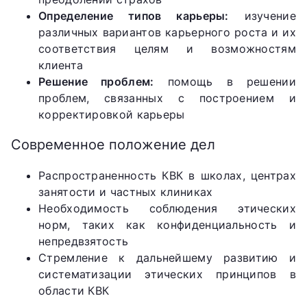
Определение типов карьеры:
изучение
различных вариантов карьерного роста и их
соответствия целям и возможностям
клиента
Решение проблем:
помощь в решении
проблем, связанных с построением и
корректировкой карьеры
Современное положение дел
Распространенность КВК в школах, центрах
занятости и частных клиниках
Необходимость соблюдения этических
норм, таких как конфиденциальность и
непредвзятость
Стремление к дальнейшему развитию и
систематизации этических принципов в
области КВК