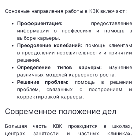
Основные направления работы в КВК включают:
Профориентация:
предоставление
информации о профессиях и помощь в
выборе карьеры.
Преодоление колебаний:
помощь клиентам
в преодолении нерешительности и принятии
решений.
Определение типов карьеры:
изучение
различных моделей карьерного роста.
Решение проблем:
помощь в решении
проблем, связанных с построением и
корректировкой карьеры.
Современное положение дел
Большая часть КВК проводится в школах,
центрах занятости и частных клиниках.