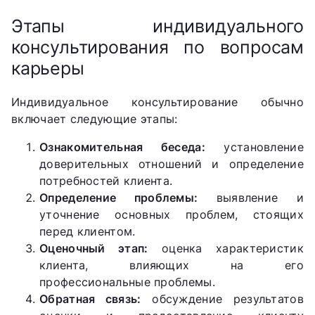
Этапы индивидуального
консультирования по вопросам
карьеры
Индивидуальное консультирование обычно
включает следующие этапы:
Ознакомительная беседа:
установление
доверительных отношений и определение
потребностей клиента.
Определение проблемы:
выявление и
уточнение основных проблем, стоящих
перед клиентом.
Оценочный этап:
оценка характеристик
клиента, влияющих на его
профессиональные проблемы.
Обратная связь:
обсуждение результатов