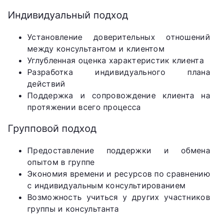
Индивидуальный подход
Установление доверительных отношений
между консультантом и клиентом
Углубленная оценка характеристик клиента
Разработка индивидуального плана
действий
Поддержка и сопровождение клиента на
протяжении всего процесса
Групповой подход
Предоставление поддержки и обмена
опытом в группе
Экономия времени и ресурсов по сравнению
с индивидуальным консультированием
Возможность учиться у других участников
группы и консультанта