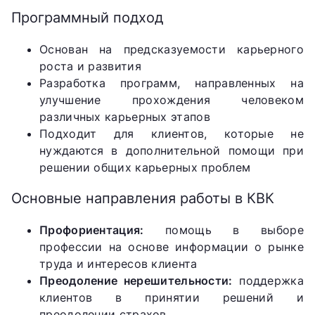
Программный подход
Основан на предсказуемости карьерного
роста и развития
Разработка программ, направленных на
улучшение прохождения человеком
различных карьерных этапов
Подходит для клиентов, которые не
нуждаются в дополнительной помощи при
решении общих карьерных проблем
Основные направления работы в КВК
Профориентация:
помощь в выборе
профессии на основе информации о рынке
труда и интересов клиента
Преодоление нерешительности:
поддержка
клиентов в принятии решений и
преодолении страхов