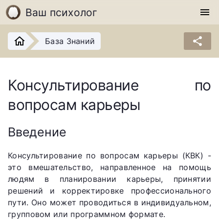
Ваш психолог
menu
share
База Знаний
Консультирование по
вопросам карьеры
Введение
Консультирование по вопросам карьеры (КВК) -
это вмешательство, направленное на помощь
людям в планировании карьеры, принятии
решений и корректировке профессионального
пути. Оно может проводиться в индивидуальном,
групповом или программном формате.