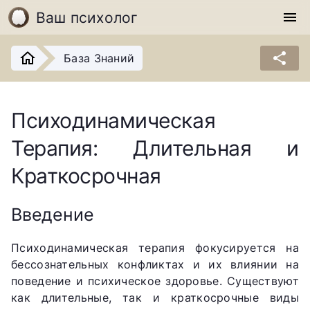
Ваш психолог
menu
share
База Знаний
Психодинамическая
Терапия: Длительная и
Краткосрочная
Введение
Психодинамическая терапия фокусируется на
бессознательных конфликтах и их влиянии на
поведение и психическое здоровье. Существуют
как длительные, так и краткосрочные виды