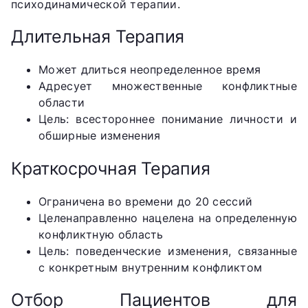
психодинамической терапии.
Длительная Терапия
Может длиться неопределенное время
Адресует множественные конфликтные
области
Цель: всестороннее понимание личности и
обширные изменения
Краткосрочная Терапия
Ограничена во времени до 20 сессий
Целенаправленно нацелена на определенную
конфликтную область
Цель: поведенческие изменения, связанные
с конкретным внутренним конфликтом
Отбор Пациентов для