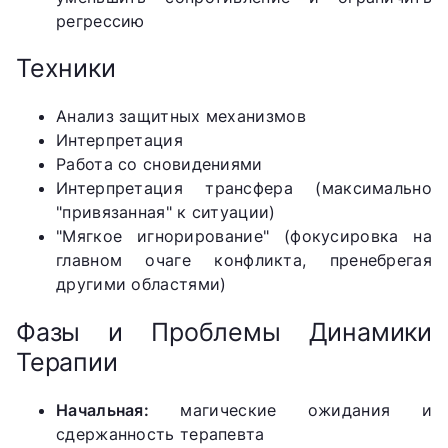
регрессию
Техники
Анализ защитных механизмов
Интерпретация
Работа со сновидениями
Интерпретация трансфера (максимально
"привязанная" к ситуации)
"Мягкое игнорирование" (фокусировка на
главном очаге конфликта, пренебрегая
другими областями)
Фазы и Проблемы Динамики
Терапии
Начальная:
магические ожидания и
сдержанность терапевта