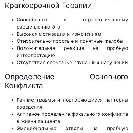
Краткосрочной Терапии
Способность к терапевтическому
расщеплению Эго
Высокая мотивация к изменениям
Относительно простые и понятные жалобы
Положительная реакция на пробную
интерпретацию
Отсутствие серьезных глубинных нарушений
Определение Основного
Конфликта
Ранние травмы и повторяющиеся паттерны
поведения
Активное проявление фокального конфликта
в жизни пациента
Эмоциональные ответы на пробную