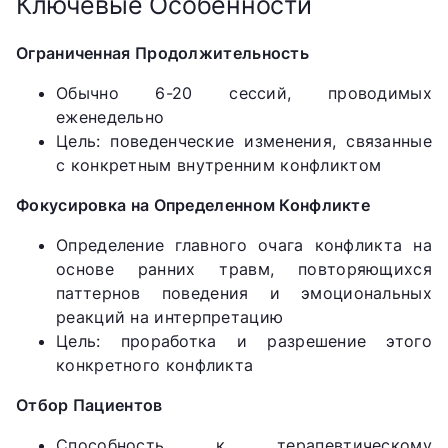
Ключевые Особенности
Ограниченная Продолжительность
Обычно 6-20 сессий, проводимых
еженедельно
Цель: поведенческие изменения, связанные
с конкретным внутренним конфликтом
Фокусировка на Определенном Конфликте
Определение главного очага конфликта на
основе ранних травм, повторяющихся
паттернов поведения и эмоциональных
реакций на интерпретацию
Цель: проработка и разрешение этого
конкретного конфликта
Отбор Пациентов
Способность к терапевтическому