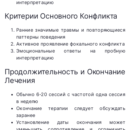
интерпретацию
Критерии Основного Конфликта
Ранние значимые травмы и повторяющиеся
паттерны поведения
Активное проявление фокального конфликта
Эмоциональные ответы на пробную
интерпретацию
Продолжительность и Окончание
Лечения
Обычно 6-20 сессий с частотой одна сессия
в неделю
Окончание терапии следует обсуждать
заранее
Установление даты окончания может
уменьшить сопротивление и ограничить