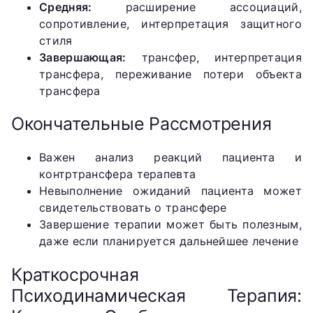
Средняя:
расширение ассоциаций,
сопротивление, интерпретация защитного
стиля
Завершающая:
трансфер, интерпретация
трансфера, переживание потери объекта
трансфера
Окончательные Рассмотрения
Важен анализ реакций пациента и
контртрансфера терапевта
Невыполнение ожиданий пациента может
свидетельствовать о трансфере
Завершение терапии может быть полезным,
даже если планируется дальнейшее лечение
Краткосрочная
Психодинамическая Терапия: