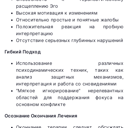
расщеплению Эго
Высокая мотивация к изменениям
Относительно простые и понятные жалобы
Положительная реакция на пробную
интерпретацию
Отсутствие серьезных глубинных нарушений
Гибкий Подход
Использование различных
психодинамических техник, таких как
анализ защитных механизмов,
интерпретация и работа со сновидениями
"Мягкое игнорирование" нерелевантных
областей для поддержания фокуса на
основном конфликте
Осознание Окончания Лечения
Окончание терапии следует обсуждать