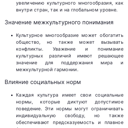
увеличению культурного многообразия, как
внутри стран, так и на глобальном уровне.
Значение межкультурного понимания
Культурное многообразие может обогатить
общество, но также может вызывать
конфликты. Уважение и понимание
культурных различий имеют решающее
значение для поддержания мира и
межкультурной гармонии.
Влияние социальных норм
Каждая культура имеет свои социальные
нормы, которые диктуют допустимое
поведение. Эти нормы могут ограничивать
индивидуальную свободу, но также
обеспечивают предсказуемость и плавное