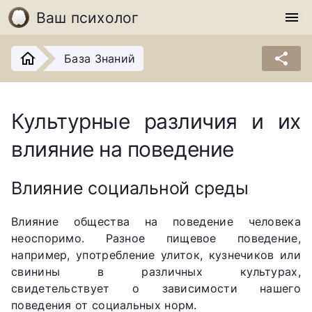
Ваш психолог
menu
share
База Знаний
Культурные различия и их
влияние на поведение
Влияние социальной среды
Влияние общества на поведение человека
неоспоримо. Разное пищевое поведение,
например, употребление улиток, кузнечиков или
свинины в различных культурах,
свидетельствует о зависимости нашего
поведения от социальных норм.