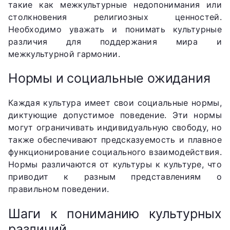
такие как межкультурные недопонимания или
столкновения религиозных ценностей.
Необходимо уважать и понимать культурные
различия для поддержания мира и
межкультурной гармонии.
Нормы и социальные ожидания
Каждая культура имеет свои социальные нормы,
диктующие допустимое поведение. Эти нормы
могут ограничивать индивидуальную свободу, но
также обеспечивают предсказуемость и плавное
функционирование социального взаимодействия.
Нормы различаются от культуры к культуре, что
приводит к разным представлениям о
правильном поведении.
Шаги к пониманию культурных
различий