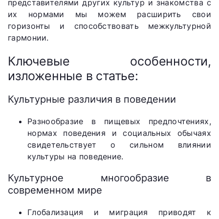
представителями других культур и знакомства с
их нормами мы можем расширить свои
горизонты и способствовать межкультурной
гармонии.
Ключевые особенности,
изложенные в статье:
Культурные различия в поведении
Разнообразие в пищевых предпочтениях,
нормах поведения и социальных обычаях
свидетельствует о сильном влиянии
культуры на поведение.
Культурное многообразие в
современном мире
Глобализация и миграция приводят к