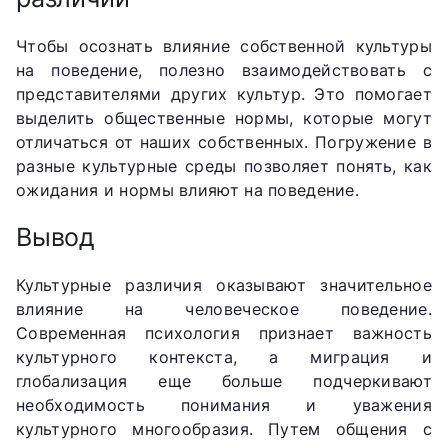
Чтобы осознать влияние собственной культуры
на поведение, полезно взаимодействовать с
представителями других культур. Это помогает
выделить общественные нормы, которые могут
отличаться от наших собственных. Погружение в
разные культурные среды позволяет понять, как
ожидания и нормы влияют на поведение.
Вывод
Культурные различия оказывают значительное
влияние на человеческое поведение.
Современная психология признает важность
культурного контекста, а миграция и
глобализация еще больше подчеркивают
необходимость понимания и уважения
культурного многообразия. Путем общения с