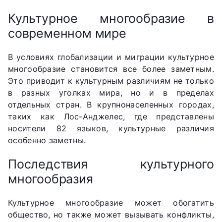
Культурное многообразие в
современном мире
В условиях глобализации и миграции культурное
многообразие становится все более заметным.
Это приводит к культурным различиям не только
в разных уголках мира, но и в пределах
отдельных стран. В крупнонаселенных городах,
таких как Лос-Анджелес, где представлены
носители 82 языков, культурные различия
особенно заметны.
Последствия культурного
многообразия
Культурное многообразие может обогатить
общество, но также может вызывать конфликты,